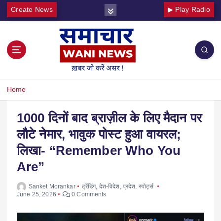
Create News
▶ Play Radio
Home
1000 दिनों बाद ब्राज़ील के लिए मैदान पर
लौटे नेमार, भावुक पोस्ट हुआ वायरल;
लिखा- “Remember Who You
Are”
Sanket Morankar
ट्रेंडिंग
,
देश-विदेश
,
प्रदेश
,
स्पोर्ट्स
June 25, 2026
0 Comments