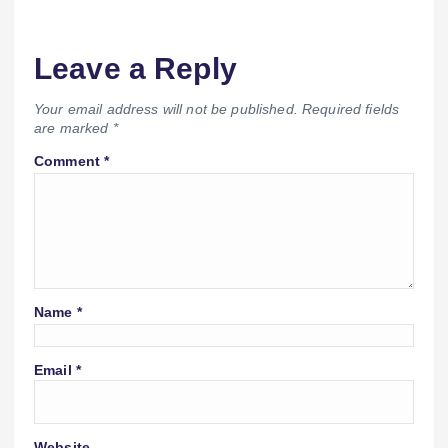
Leave a Reply
Your email address will not be published.
Required fields
are marked
*
Comment
*
Name
*
Email
*
Website