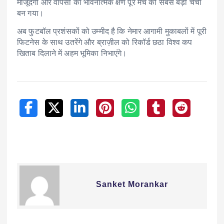
मौजूदगी और वापसी का भावनात्मक क्षण पूरे मैच की सबसे बड़ी चर्चा
बन गया।
अब फुटबॉल प्रशंसकों को उम्मीद है कि नेमार आगामी मुकाबलों में पूरी
फिटनेस के साथ उतरेंगे और ब्राज़ील को रिकॉर्ड छठा विश्व कप
खिताब दिलाने में अहम भूमिका निभाएंगे।
Sanket Morankar