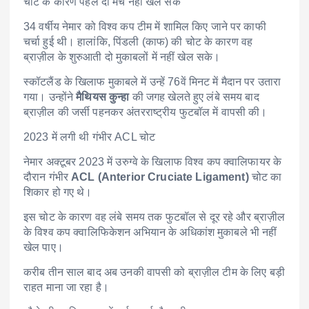
चोट के कारण पहले दो मैच नहीं खेल सके
34 वर्षीय नेमार को विश्व कप टीम में शामिल किए जाने पर काफी
चर्चा हुई थी। हालांकि, पिंडली (काफ) की चोट के कारण वह
ब्राज़ील के शुरुआती दो मुकाबलों में नहीं खेल सके।
स्कॉटलैंड के खिलाफ मुकाबले में उन्हें 76वें मिनट में मैदान पर उतारा
गया। उन्होंने
मैथियस कुन्हा
की जगह खेलते हुए लंबे समय बाद
ब्राज़ील की जर्सी पहनकर अंतरराष्ट्रीय फुटबॉल में वापसी की।
2023 में लगी थी गंभीर ACL चोट
नेमार अक्टूबर 2023 में उरुग्वे के खिलाफ विश्व कप क्वालिफायर के
दौरान गंभीर
ACL (Anterior Cruciate Ligament)
चोट का
शिकार हो गए थे।
इस चोट के कारण वह लंबे समय तक फुटबॉल से दूर रहे और ब्राज़ील
के विश्व कप क्वालिफिकेशन अभियान के अधिकांश मुकाबले भी नहीं
खेल पाए।
करीब तीन साल बाद अब उनकी वापसी को ब्राज़ील टीम के लिए बड़ी
राहत माना जा रहा है।