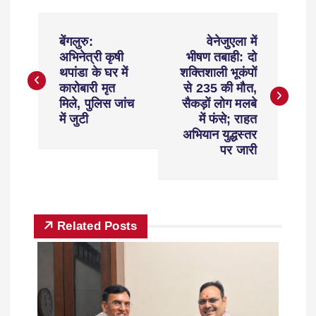
बेंगलुरु:
वेनेजुएला में
अभिनेत्री कृषी
भीषण तबाही: दो
थपांडा के घर में
शक्तिशाली भूकंपों
कारोबारी मृत
से 235 की मौत,
मिले, पुलिस जांच
सैकड़ों लोग मलबे
में जुटी
में फंसे; राहत
अभियान युद्धस्तर
पर जारी
Related Posts