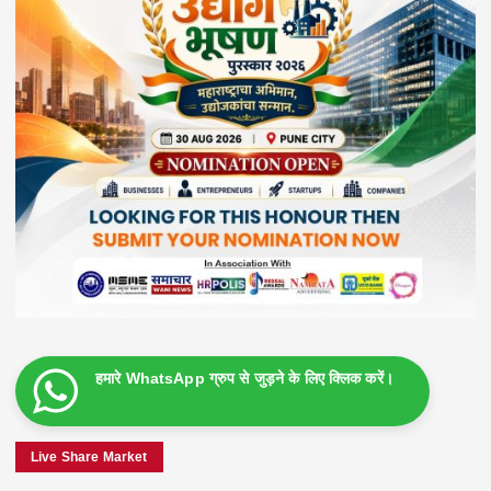
हमारे WhatsApp ग्रुप से जुड़ने के लिए क्लिक करें।
Live Share Market