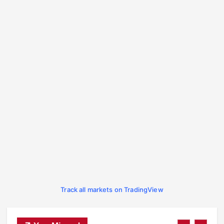
Track all markets on TradingView