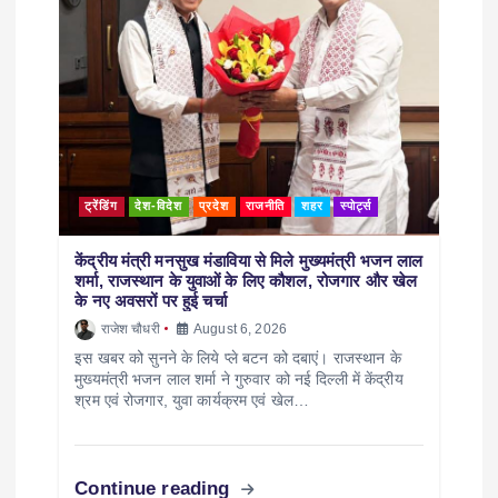
ट्रेंडिंग
देश-विदेश
प्रदेश
राजनीति
शहर
स्पोर्ट्स
केंद्रीय मंत्री मनसुख मंडाविया से मिले मुख्यमंत्री भजन लाल
शर्मा, राजस्थान के युवाओं के लिए कौशल, रोजगार और खेल
के नए अवसरों पर हुई चर्चा
राजेश चौधरी
August 6, 2026
इस खबर को सुनने के लिये प्ले बटन को दबाएं। राजस्थान के
मुख्यमंत्री भजन लाल शर्मा ने गुरुवार को नई दिल्ली में केंद्रीय
श्रम एवं रोजगार, युवा कार्यक्रम एवं खेल…
Continue reading