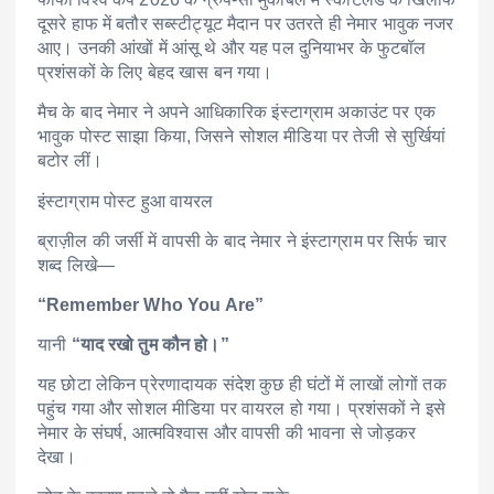
दूसरे हाफ में बतौर सब्स्टीट्यूट मैदान पर उतरते ही नेमार भावुक नजर
आए। उनकी आंखों में आंसू थे और यह पल दुनियाभर के फुटबॉल
प्रशंसकों के लिए बेहद खास बन गया।
मैच के बाद नेमार ने अपने आधिकारिक इंस्टाग्राम अकाउंट पर एक
भावुक पोस्ट साझा किया, जिसने सोशल मीडिया पर तेजी से सुर्खियां
बटोर लीं।
इंस्टाग्राम पोस्ट हुआ वायरल
ब्राज़ील की जर्सी में वापसी के बाद नेमार ने इंस्टाग्राम पर सिर्फ चार
शब्द लिखे—
“Remember Who You Are”
यानी
“याद रखो तुम कौन हो।”
यह छोटा लेकिन प्रेरणादायक संदेश कुछ ही घंटों में लाखों लोगों तक
पहुंच गया और सोशल मीडिया पर वायरल हो गया। प्रशंसकों ने इसे
नेमार के संघर्ष, आत्मविश्वास और वापसी की भावना से जोड़कर
देखा।