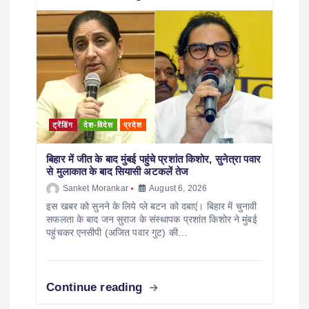
ट्रेंडिंग
देश-विदेश
प्रदेश
बिहार में जीत के बाद मुंबई पहुंचे प्रशांत किशोर, सुनेत्रा पवार
से मुलाकात के बाद सियासी अटकलें तेज
Sanket Morankar
August 6, 2026
इस खबर को सुनने के लिये प्ले बटन को दबाएं। बिहार में चुनावी
सफलता के बाद जन सुराज के संस्थापक प्रशांत किशोर ने मुंबई
पहुंचकर एनसीपी (अजित पवार गुट) की…
Continue reading