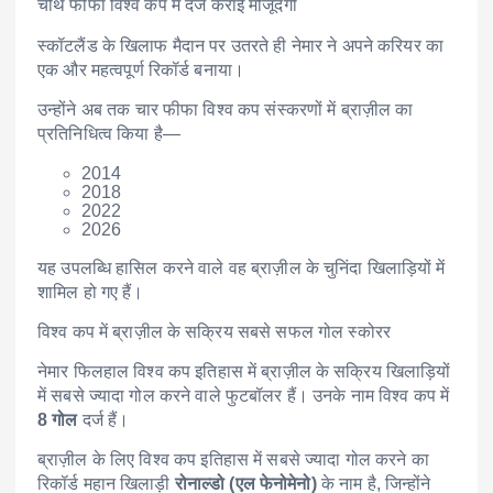
चौथे फीफा विश्व कप में दर्ज कराई मौजूदगी
स्कॉटलैंड के खिलाफ मैदान पर उतरते ही नेमार ने अपने करियर का
एक और महत्वपूर्ण रिकॉर्ड बनाया।
उन्होंने अब तक चार फीफा विश्व कप संस्करणों में ब्राज़ील का
प्रतिनिधित्व किया है—
2014
2018
2022
2026
यह उपलब्धि हासिल करने वाले वह ब्राज़ील के चुनिंदा खिलाड़ियों में
शामिल हो गए हैं।
विश्व कप में ब्राज़ील के सक्रिय सबसे सफल गोल स्कोरर
नेमार फिलहाल विश्व कप इतिहास में ब्राज़ील के सक्रिय खिलाड़ियों
में सबसे ज्यादा गोल करने वाले फुटबॉलर हैं। उनके नाम विश्व कप में
8 गोल
दर्ज हैं।
ब्राज़ील के लिए विश्व कप इतिहास में सबसे ज्यादा गोल करने का
रिकॉर्ड महान खिलाड़ी
रोनाल्डो (एल फेनोमेनो)
के नाम है, जिन्होंने