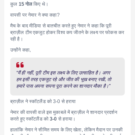
कुल
15 गोल
किए थे।
वापसी पर नेमार ने क्या कहा?
मैच के बाद मीडिया से बातचीत करते हुए नेमार ने कहा कि पूरी
ब्राज़ील टीम एकजुट होकर विश्व कप जीतने के लक्ष्य पर फोकस कर
रही है।
उन्होंने कहा,
“मैं ही नहीं, पूरी टीम इस लक्ष्य के लिए उत्साहित है। अगर
हम इसी तरह एकजुट रहे और जीत की भूख बनाए रखी, तो
हमारे पास अपना सपना पूरा करने का शानदार मौका है।”
ब्राज़ील ने स्कॉटलैंड को 3-0 से हराया
नेमार की वापसी वाले इस मुकाबले में ब्राज़ील ने शानदार प्रदर्शन
करते हुए स्कॉटलैंड को
3-0
से हराया।
हालांकि नेमार ने सीमित समय के लिए खेला, लेकिन मैदान पर उनकी