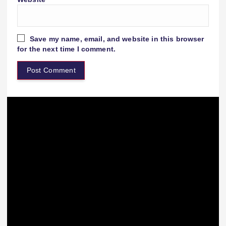
Save my name, email, and website in this browser
for the next time I comment.