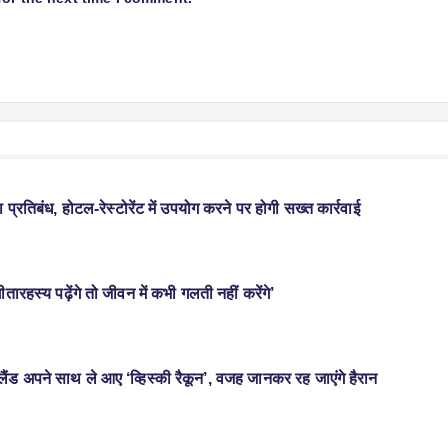
प्रतिबंध, होटल-रेस्टोरेंट में उपयोग करने पर होगी सख्त कार्रवाई
ीतारहस्य पढ़ेंगे तो जीवन में कभी गलती नहीं करेंगे’
ंड अपने साथ ले आए ‘व्हिस्की रैकून’, वजह जानकर रह जाएंगे हैरान