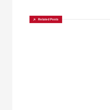
Related Posts