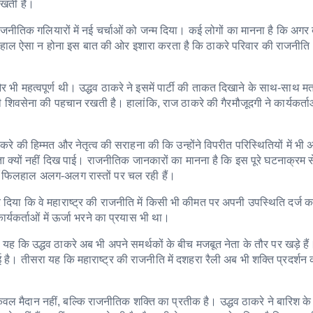
 रखती है।
नीतिक गलियारों में नई चर्चाओं को जन्म दिया। कई लोगों का मानना है कि अगर द
ाल ऐसा न होना इस बात की ओर इशारा करता है कि ठाकरे परिवार की राजनीति
ी और भी महत्वपूर्ण थी। उद्धव ठाकरे ने इसमें पार्टी की ताकत दिखाने के साथ-साथ 
िवसेना की पहचान रखती है। हालांकि, राज ठाकरे की गैरमौजूदगी ने कार्यकर्ता
ाकरे की हिम्मत और नेतृत्व की सराहना की कि उन्होंने विपरीत परिस्थितियों में भी 
ा क्यों नहीं दिख पाई। राजनीतिक जानकारों का मानना है कि इस पूरे घटनाक्रम
राएँ फिलहाल अलग-अलग रास्तों पर चल रही हैं।
दिया कि वे महाराष्ट्र की राजनीति में किसी भी कीमत पर अपनी उपस्थिति दर्ज क
र्यकर्ताओं में ऊर्जा भरने का प्रयास भी था।
 कि उद्धव ठाकरे अब भी अपने समर्थकों के बीच मजबूत नेता के तौर पर खड़े हैं
है। तीसरा यह कि महाराष्ट्र की राजनीति में दशहरा रैली अब भी शक्ति प्रदर्शन
वल मैदान नहीं, बल्कि राजनीतिक शक्ति का प्रतीक है। उद्धव ठाकरे ने बारिश के