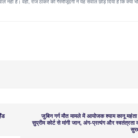
 नहीं हैं। वहीं, राज ठाकरे की गैरमौजूदगी ने यह सवाल छोड़ दिया है कि क्या भविष
ैंड
जुबिन गर्ग मौत मामले में आयोजक श्याम कानू महंता 
सुप्रीम कोर्ट से मांगी जान, अंग-प्रत्यंग और स्वतंत्रता 
सुरक