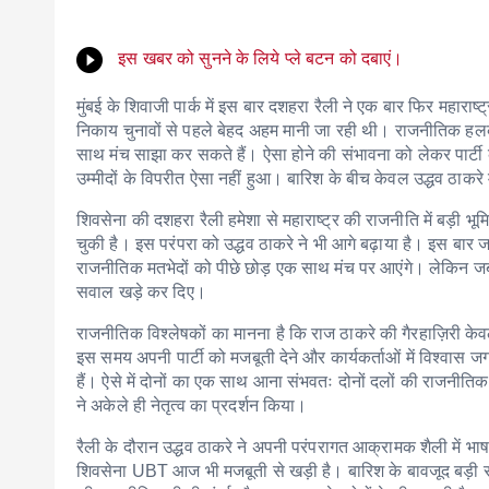
इस खबर को सुनने के लिये प्ले बटन को दबाएं।
मुंबई के शिवाजी पार्क में इस बार दशहरा रैली ने एक बार फिर महाराष
निकाय चुनावों से पहले बेहद अहम मानी जा रही थी। राजनीतिक हलकों
साथ मंच साझा कर सकते हैं। ऐसा होने की संभावना को लेकर पार्टी
उम्मीदों के विपरीत ऐसा नहीं हुआ। बारिश के बीच केवल उद्धव ठाकर
शिवसेना की दशहरा रैली हमेशा से महाराष्ट्र की राजनीति में बड़ी 
चुकी है। इस परंपरा को उद्धव ठाकरे ने भी आगे बढ़ाया है। इस बार
राजनीतिक मतभेदों को पीछे छोड़ एक साथ मंच पर आएंगे। लेकिन जब
सवाल खड़े कर दिए।
राजनीतिक विश्लेषकों का मानना है कि राज ठाकरे की गैरहाज़िरी के
इस समय अपनी पार्टी को मजबूती देने और कार्यकर्ताओं में विश्वास जगा
हैं। ऐसे में दोनों का एक साथ आना संभवतः दोनों दलों की राजनीत
ने अकेले ही नेतृत्व का प्रदर्शन किया।
रैली के दौरान उद्धव ठाकरे ने अपनी परंपरागत आक्रामक शैली में भ
शिवसेना UBT आज भी मजबूती से खड़ी है। बारिश के बावजूद बड़ी संख