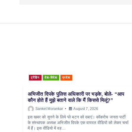
ट्रेंडिंग
देश-विदेश
प्रदेश
अभिजीत दिपके पुलिस अधिकारी पर भड़के, बोले- “आप
कौन होते हैं मुझे बताने वाले कि मैं किससे मिलूं?”
Sanket Morankar
August 7, 2026
इस खबर को सुनने के लिये प्ले बटन को दबाएं। कॉकरोच जनता पार्टी
के संस्थापक अध्यक्ष अभिजीत दिपके एक वायरल वीडियो को लेकर चर्चा
में हैं। इस वीडियो में वह…