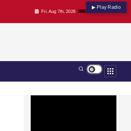
▶ Play Radio
Fri. Aug 7th, 2026
पार
शिक्षा