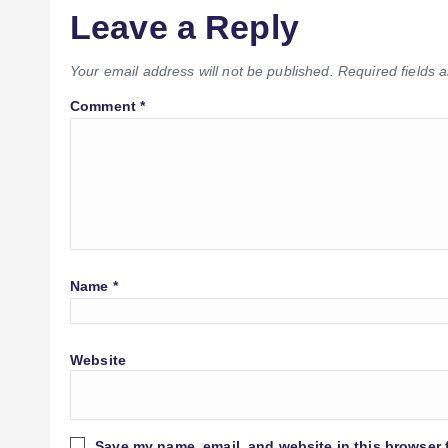
Leave a Reply
Your email address will not be published.
Required fields
Comment
*
Name
*
Website
Save my name, email, and website in this browser 