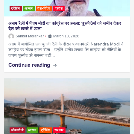
ट्रेंडिंग
आसाम
देश-विदेश
प्रदेश
असम रैली में पीएम मोदी का कांग्रेस पर हमला: घुसपैठियों को जमीन देकर
देश को खतरे में डाला
Sanket Morankar
March 13, 2026
असम में आयोजित एक चुनावी रैली के दौरान प्रधानमंत्री Narendra Modi ने
कांग्रेस पर तीखा हमला बोला। उन्होंने आरोप लगाया कि कांग्रेस की नीतियों के
कारण घुसपैठ की समस्या बढ़ी…
Continue reading
जीवनशैली
आसाम
ट्रेंडिंग
सरकार