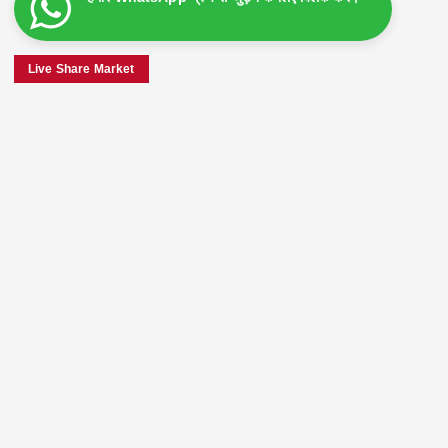
Live Share Market