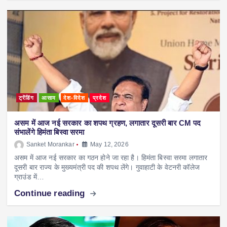
ट्रेंडिंग
आसाम
देश-विदेश
प्रदेश
असम में आज नई सरकार का शपथ ग्रहण, लगातार दूसरी बार CM पद
संभालेंगे हिमंता बिस्वा सरमा
Sanket Morankar
May 12, 2026
असम में आज नई सरकार का गठन होने जा रहा है। हिमंता बिस्वा सरमा लगातार
दूसरी बार राज्य के मुख्यमंत्री पद की शपथ लेंगे। गुवाहाटी के वेटनरी कॉलेज
ग्राउंड में…
Continue reading