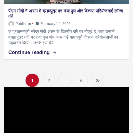
पीएम मोदी ने असम में ब्रह्मपुत्र पर नया पुल और विकास परियोजनाएँ लॉन्च
कीं
Publisher
February 14, 2026
ज प्रधानमंत्री नरेंद्र मोदी असम के दिवसीय दौरे पर मौजूद हैं, जहां उन्होंने
ब्राह्मपुत्र नदी पर नया पुल और अन्य कई महत्वपूर्ण विकास परियोजनाओं का
उद्घाटन किया। उनके इस दौरे…
Continue reading
1
2
…
6