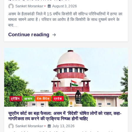
Sanket Morankar
August 3, 2026
असम के हैलाकांडी जिले में 15 वर्षीय किशोरी की संदिग्ध परिस्थितियों में हत्या का
मामला सामने आया है। परिवार का आरोप है कि किशोरी के साथ दुष्कर्म करने के
बाद…
Continue reading
ट्रेंडिंग
आसाम
देश-विदेश
प्रदेश
सुप्रीम कोर्ट का बड़ा फैसला: असम में ‘विदेशी’ घोषित लोगों को राहत, कहा-
नागरिकता तय करने की प्रक्रिया निष्पक्ष होनी चाहिए
Sanket Morankar
July 13, 2026