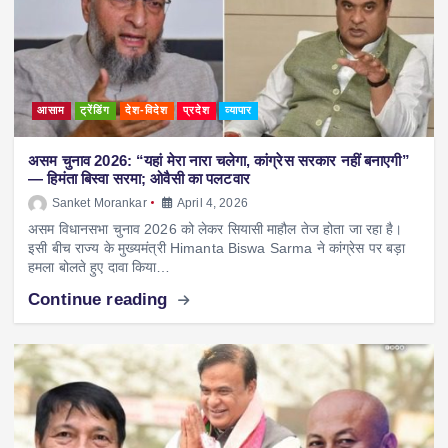
आसाम
ट्रेंडिंग
देश-विदेश
प्रदेश
व्यापार
असम चुनाव 2026: “यहां मेरा नारा चलेगा, कांग्रेस सरकार नहीं बनाएगी”
— हिमंता बिस्वा सरमा; ओवैसी का पलटवार
Sanket Morankar
April 4, 2026
असम विधानसभा चुनाव 2026 को लेकर सियासी माहौल तेज होता जा रहा है।
इसी बीच राज्य के मुख्यमंत्री Himanta Biswa Sarma ने कांग्रेस पर बड़ा
हमला बोलते हुए दावा किया…
Continue reading