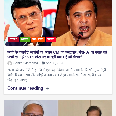
ट्रेंडिंग
आसाम
देश-विदेश
प्रदेश
पत्नी के पासपोर्ट आरोपों पर असम CM का पलटवार, बोले- AI से बनाई गई
फर्जी सामग्री; पवन खेड़ा पर कानूनी कार्रवाई की चेतावनी
Sanket Morankar
April 6, 2026
असम की राजनीति में इन दिनों एक बड़ा विवाद सामने आया है, जिसमें मुख्यमंत्री
हिमंत बिस्वा सरमा और कांग्रेस नेता पवन खेड़ा आमने-सामने आ गए हैं। पवन
खेड़ा द्वारा लगाए…
Continue reading