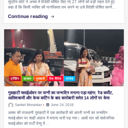
सुप्रीम कोर्ट ने असम में विदेशी घोषित किए गए 27 लोगों को बड़ी राहत देते हुए
कहा है कि किसी व्यक्ति की नागरिकता तय करने या उसे विदेशी घोषित करने…
Continue reading
ट्रेंडिंग
आसाम
गुवाहाटी
देश-विदेश
प्रदेश
गुवाहाटी फ्लाईओवर पर पत्नी का जन्मदिन मनाना पड़ा महंगा: रेड कार्पेट,
आतिशबाजी और केक कटिंग के बाद कारोबारी समेत 14 लोगों पर केस
Sanket Morankar
June 24, 2026
असम की राजधानी गुवाहाटी में एक कारोबारी को अपनी पत्नी का जन्मदिन
फ्लाईओवर पर शाही अंदाज में मनाना भारी पड़ गया। आधी रात को सार्वजनिक
फ्लाईओवर को पार्टी वेन्यू में…