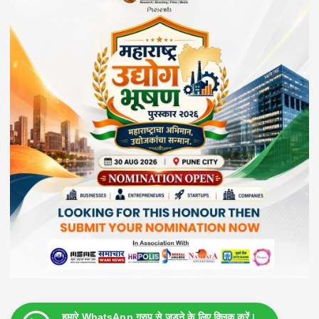
हमारे WhatsApp ग्रुप से जुड़ने के लिए क्लिक करें।