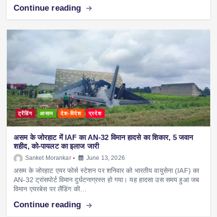
Continue reading
ट्रेंडिंग
आसाम
देश-विदेश
प्रदेश
असम के जोरहाट में IAF का AN-32 विमान हादसे का शिकार, 5 जवान
शहीद, को-पायलट का इलाज जारी
Sanket Morankar
June 13, 2026
असम के जोरहाट एयर फोर्स स्टेशन पर शनिवार को भारतीय वायुसेना (IAF) का
AN-32 ट्रांसपोर्ट विमान दुर्घटनाग्रस्त हो गया। यह हादसा उस समय हुआ जब
विमान एयरबेस पर लैंडिंग की…
Continue reading