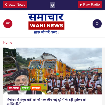
Create News
▶ Play Radio
Home
देश-विदेश
प्रदेश
मिजोरम
मिजोरम में पीएम मोदी की सौगात: तीन नई ट्रेनों से बढ़ी पूर्वोत्तर की
कनेक्टिविटी