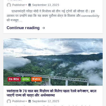
Publisher
September 13, 2025
प्रधानमंत्री नरेंद्र मोदी ने मिजोरम को तीन नई ट्रेनों की सौगात दी। इस
अवसर पर उन्होंने कहा कि यह कदम पूर्वोत्तर क्षेत्र के विकास और connectivity
को मजबूत…
Continue reading
देश-विदेश
प्रदेश
मिजोरम
स्वतंत्रता के 78 साल बाद मिज़ोरम को मिलेगा पहला रेलवे कनेक्शन, बदल
जाएगी राज्य की यात्रा और अर्थव्यवस्था
Publisher
September 12, 2025