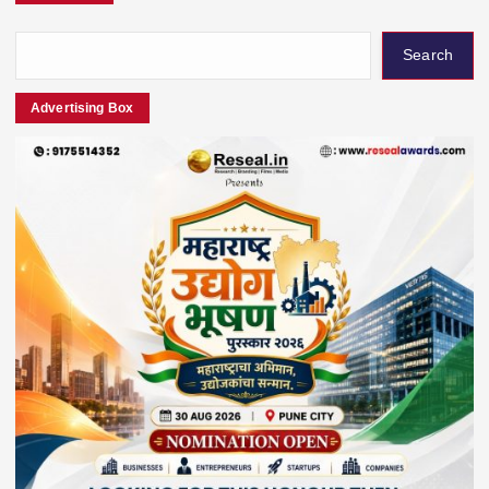
Search
Advertising Box