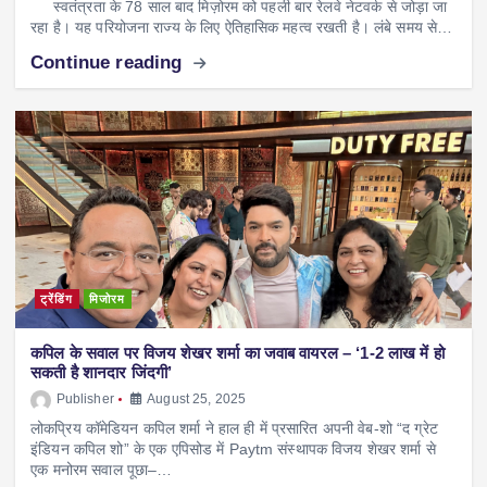
स्वतंत्रता के 78 साल बाद मिज़ोरम को पहली बार रेलवे नेटवर्क से जोड़ा जा
रहा है। यह परियोजना राज्य के लिए ऐतिहासिक महत्व रखती है। लंबे समय से…
Continue reading
ट्रेंडिंग
मिजोरम
कपिल के सवाल पर विजय शेखर शर्मा का जवाब वायरल – ‘1-2 लाख में हो
सकती है शानदार जिंदगी’
Publisher
August 25, 2025
लोकप्रिय कॉमेडियन कपिल शर्मा ने हाल ही में प्रसारित अपनी वेब-शो “द ग्रेट
इंडियन कपिल शो” के एक एपिसोड में Paytm संस्थापक विजय शेखर शर्मा से
एक मनोरम सवाल पूछा–…