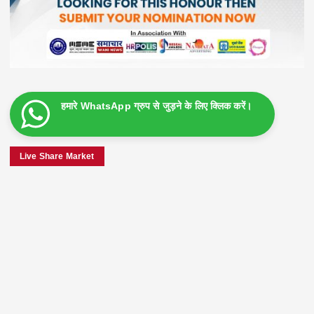
हमारे WhatsApp ग्रुप से जुड़ने के लिए क्लिक करें।
Live Share Market