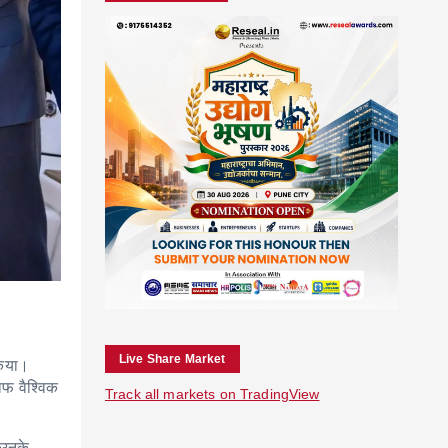
Live Share Market
किया।
ाफ वैश्विक
Track all markets on TradingView
 उनके