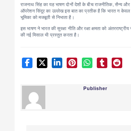
राजनाथ सिंह का यह भाषण दोनों देशों के बीच राजनीतिक, सैन्य और व्
ऑपरेशन सिंदूर का उल्लेख इस बात का प्रतीक है कि भारत न केवल अपन
भूमिका को मजबूती से निभाता है।
इस भाषण ने भारत की सुरक्षा नीति और रक्षा क्षमता को अंतरराष्ट्र
की नई मिसाल भी प्रस्तुत करता है।
Publisher