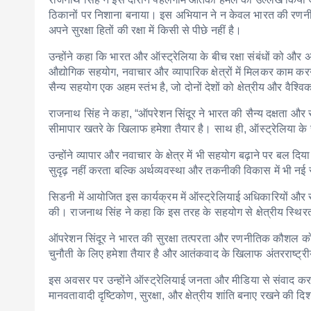
ठिकानों पर निशाना बनाया। इस अभियान ने न केवल भारत की रणनीत
अपने सुरक्षा हितों की रक्षा में किसी से पीछे नहीं है।
उन्होंने कहा कि भारत और ऑस्ट्रेलिया के बीच रक्षा संबंधों को और
औद्योगिक सहयोग, नवाचार और व्यापारिक क्षेत्रों में मिलकर काम करने 
सैन्य सहयोग एक अहम स्तंभ है, जो दोनों देशों को क्षेत्रीय और वैश्वि
राजनाथ सिंह ने कहा, “ऑपरेशन सिंदूर ने भारत की सैन्य दक्षता औ
सीमापार खतरे के खिलाफ हमेशा तैयार है। साथ ही, ऑस्ट्रेलिया के सा
उन्होंने व्यापार और नवाचार के क्षेत्र में भी सहयोग बढ़ाने पर बल दिय
सुदृढ़ नहीं करता बल्कि अर्थव्यवस्था और तकनीकी विकास में भी नई 
सिडनी में आयोजित इस कार्यक्रम में ऑस्ट्रेलियाई अधिकारियों और 
की। राजनाथ सिंह ने कहा कि इस तरह के सहयोग से क्षेत्रीय स्थिरता
ऑपरेशन सिंदूर ने भारत की सुरक्षा तत्परता और रणनीतिक कौशल को अ
चुनौती के लिए हमेशा तैयार है और आतंकवाद के खिलाफ अंतरराष्ट्र
इस अवसर पर उन्होंने ऑस्ट्रेलियाई जनता और मीडिया से संवाद करते
मानवतावादी दृष्टिकोण, सुरक्षा, और क्षेत्रीय शांति बनाए रखने की दिशा म