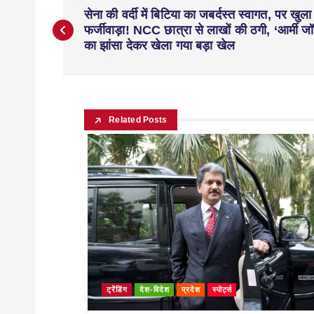
सेना की वर्दी में बिटिया का जबर्दस्त स्वागत, पर खुला
फर्जीवाड़ा! NCC छात्रा से लाखों की ठगी, ‘आर्मी ज
का झांसा देकर खेला गया बड़ा खेल
Related Posts
ट्रेंडिंग
देश-विदेश
प्रदेश
स्पोर्ट्स