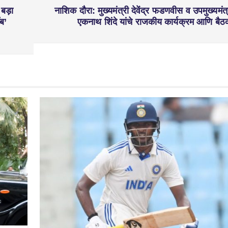
 बड़ा
नाशिक दौरा: मुख्यमंत्री देवेंद्र फडणवीस व उपमुख्यमंत्
ॉब’
एकनाथ शिंदे यांचे राजकीय कार्यक्रम आणि बैठ