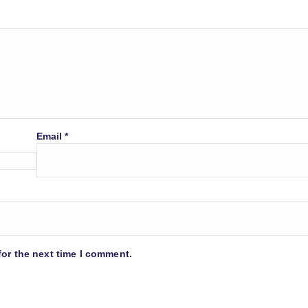
Email
*
for the next time I comment.