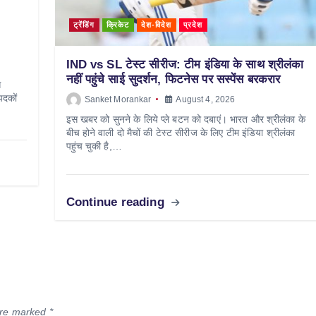
ट्रेंडिंग
क्रिकेट
देश-विदेश
प्रदेश
IND vs SL टेस्ट सीरीज: टीम इंडिया के साथ श्रीलंका
नहीं पहुंचे साई सुदर्शन, फिटनेस पर सस्पेंस बरकरार
स
पदकों
Sanket Morankar
August 4, 2026
इस खबर को सुनने के लिये प्ले बटन को दबाएं। भारत और श्रीलंका के
बीच होने वाली दो मैचों की टेस्ट सीरीज के लिए टीम इंडिया श्रीलंका
पहुंच चुकी है,…
Continue reading
 are marked
*