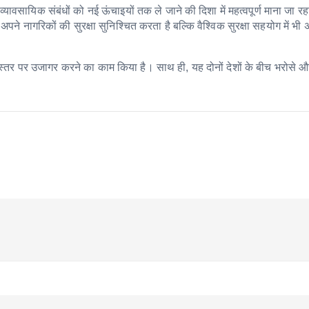
यावसायिक संबंधों को नई ऊंचाइयों तक ले जाने की दिशा में महत्वपूर्ण माना जा रह
े नागरिकों की सुरक्षा सुनिश्चित करता है बल्कि वैश्विक सुरक्षा सहयोग में भी
ीय स्तर पर उजागर करने का काम किया है। साथ ही, यह दोनों देशों के बीच भरोसे