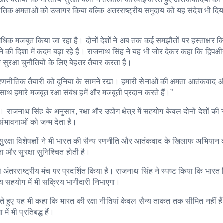
िक क्षमताओं को उजागर किया बल्कि अंतरराष्ट्रीय समुदाय को यह संदेश भी दि
 अधिक मजबूत किया जा रहा है। दोनों देशों ने अब तक कई समझौतों पर हस्ताक्षर कि
की दिशा में कदम बढ़ा रहे हैं। राजनाथ सिंह ने यह भी जोर देकर कहा कि द्विपक्षीय स
क सुरक्षा चुनौतियों के लिए बेहतर तैयार करता है।
र रणनीतिक तैयारी को दुनिया के सामने रखा। हमारी सेनाओं की क्षमता आतंकवाद 
थ हमारे मजबूत रक्षा संबंध हमें और मजबूती प्रदान करते हैं।”
ा। राजनाथ सिंह के अनुसार, रक्षा और उद्योग क्षेत्र में सहयोग केवल दोनों देशों की स
संभावनाओं को जन्म देता है।
सुरक्षा विशेषज्ञों ने भी भारत की सैन्य रणनीति और आतंकवाद के खिलाफ अभियान
 और सुरक्षा सुनिश्चित होती है।
ंतरराष्ट्रीय मंच पर प्रदर्शित किया है। राजनाथ सिंह ने स्पष्ट किया कि भारत
ीय सहयोग में भी सक्रिय भागीदारी निभाएगा।
 हुए यह भी कहा कि भारत की रक्षा नीतियां केवल सैन्य ताकत तक सीमित नहीं हैं
ें भी प्रतिबद्ध हैं।