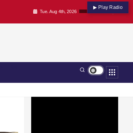
▶ Play Radio
Tue. Aug 4th, 2026
पार
शिक्षा