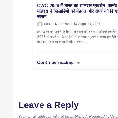
CWG 2026 में भारत का शानदार प्रदर्शन; आनंद
महिंद्रा ने खिलाड़ियों की मेहनत और संघर्ष को किया
सलाम
Sanket Morankar
August 4, 2026
इस खबर को सुनने के लिये प्ले बटन को दबाएं। कॉमनवेल्थ गेम्
2026 में भारतीय खिलाड़ियों ने शानदार प्रदर्शन करते हुए 39 
के साथ पदक तालिका में चौथा स्थान…
Continue reading
Leave a Reply
Your email address will not be published.
Required fields