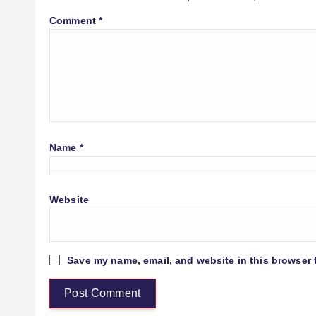
Comment
*
Name
*
Website
Save my name, email, and website in this browser 