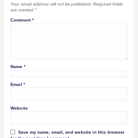
Your email address will not be published.
Required fields
are marked
*
Comment
*
Name
*
Email
*
Website
Save my name, email, and website in this browser