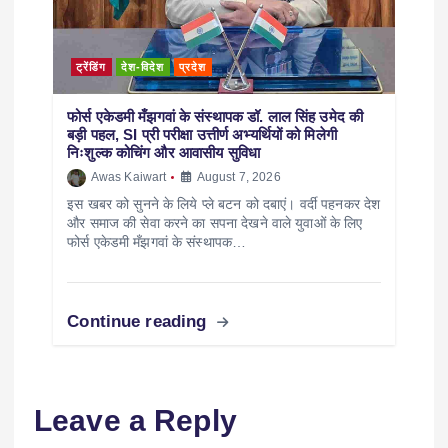
ट्रेंडिंग
देश-विदेश
प्रदेश
फोर्स एकेडमी मँझगवां के संस्थापक डॉ. लाल सिंह उमेद की
बड़ी पहल, SI प्री परीक्षा उत्तीर्ण अभ्यर्थियों को मिलेगी
निःशुल्क कोचिंग और आवासीय सुविधा
Awas Kaiwart
August 7, 2026
इस खबर को सुनने के लिये प्ले बटन को दबाएं। वर्दी पहनकर देश
और समाज की सेवा करने का सपना देखने वाले युवाओं के लिए
फोर्स एकेडमी मँझगवां के संस्थापक…
Continue reading
Leave a Reply