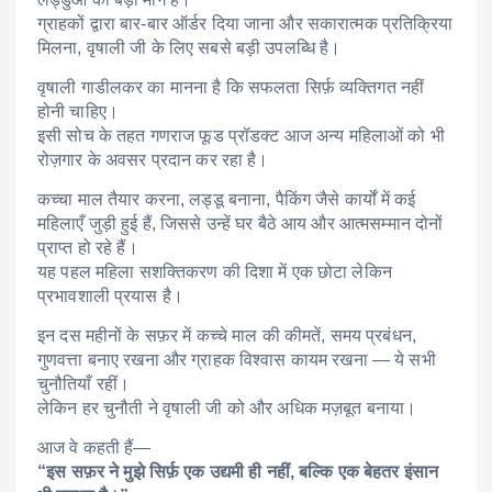
ग्राहकों द्वारा बार-बार ऑर्डर दिया जाना और सकारात्मक प्रतिक्रिया
मिलना, वृषाली जी के लिए सबसे बड़ी उपलब्धि है।
वृषाली गाडीलकर का मानना है कि सफलता सिर्फ़ व्यक्तिगत नहीं
होनी चाहिए।
इसी सोच के तहत गणराज फूड प्रॉडक्ट आज अन्य महिलाओं को भी
रोज़गार के अवसर प्रदान कर रहा है।
कच्चा माल तैयार करना, लड्डू बनाना, पैकिंग जैसे कार्यों में कई
महिलाएँ जुड़ी हुई हैं, जिससे उन्हें घर बैठे आय और आत्मसम्मान दोनों
प्राप्त हो रहे हैं।
यह पहल महिला सशक्तिकरण की दिशा में एक छोटा लेकिन
प्रभावशाली प्रयास है।
इन दस महीनों के सफ़र में कच्चे माल की कीमतें, समय प्रबंधन,
गुणवत्ता बनाए रखना और ग्राहक विश्वास कायम रखना — ये सभी
चुनौतियाँ रहीं।
लेकिन हर चुनौती ने वृषाली जी को और अधिक मज़बूत बनाया।
आज वे कहती हैं—
“इस सफ़र ने मुझे सिर्फ़ एक उद्यमी ही नहीं, बल्कि एक बेहतर इंसान