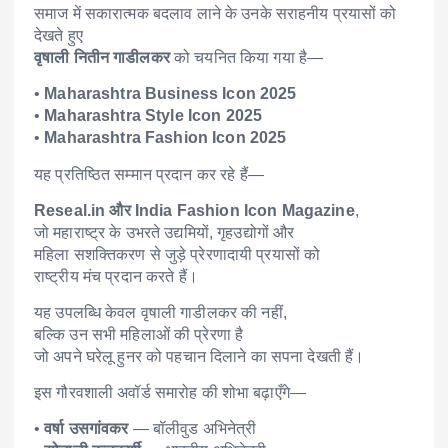
समाज में सकारात्मक बदलाव लाने के उनके सराहनीय प्रयासों को
देखते हुए
वृषाली नितीन गाडीलकर
को चयनित किया गया है—
•
Maharashtra Business Icon 2025
•
Maharashtra Style Icon 2025
•
Maharashtra Fashion Icon 2025
यह प्रतिष्ठित सम्मान प्रदान कर रहे हैं—
Reseal.in और India Fashion Icon Magazine
,
जो महाराष्ट्र के उभरते उद्यमियों, गृहउद्योगों और
महिला सशक्तिकरण से जुड़े प्रेरणादायी प्रयासों को
राष्ट्रीय मंच प्रदान करते हैं।
यह उपलब्धि केवल वृषाली गाडीलकर की नहीं,
बल्कि उन सभी महिलाओं की प्रेरणा है
जो अपने घरेलू हुनर को पहचान दिलाने का सपना देखती हैं।
इस गौरवशाली अवॉर्ड समारोह की शोभा बढ़ाएँगे—
•
वर्षा उसगांवकर
— बॉलीवुड अभिनेत्री