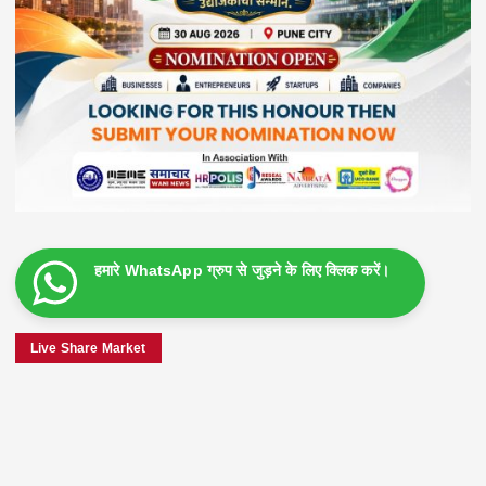
हमारे WhatsApp ग्रुप से जुड़ने के लिए क्लिक करें।
Live Share Market