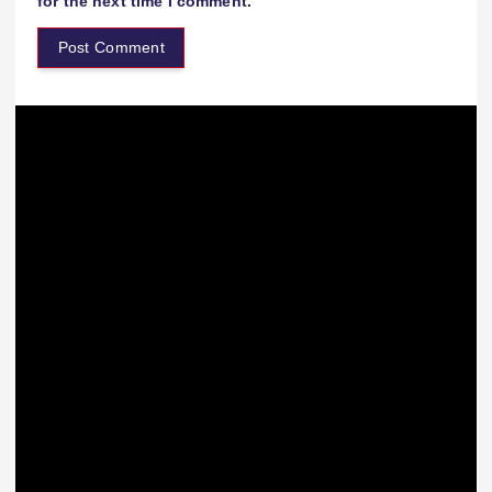
for the next time I comment.