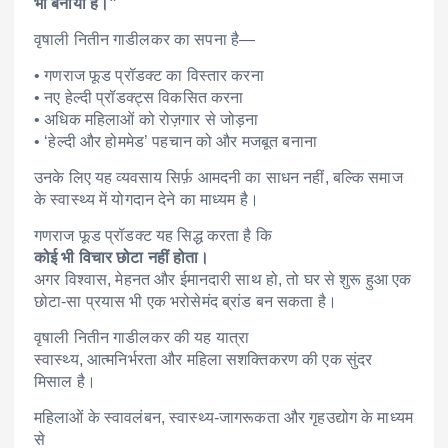
भी बनाया है।”
वृषाली नितीन गाडीलकर का सपना है—
• गणराज फूड प्रॉडक्ट का विस्तार करना
• नए हेल्दी प्रॉडक्ट्स विकसित करना
• अधिक महिलाओं को रोज़गार से जोड़ना
• ‘हेल्दी और होममेड’ पहचान को और मजबूत बनाना
उनके लिए यह व्यवसाय सिर्फ़ आमदनी का साधन नहीं, बल्कि समाज
के स्वास्थ्य में योगदान देने का माध्यम है।
गणराज फूड प्रॉडक्ट यह सिद्ध करता है कि
कोई भी विचार छोटा नहीं होता।
अगर विश्वास, मेहनत और ईमानदारी साथ हो, तो घर से शुरू हुआ एक
छोटा-सा प्रयास भी एक भरोसेमंद ब्रांड बन सकता है।
वृषाली नितीन गाडीलकर की यह यात्रा
स्वास्थ्य, आत्मनिर्भरता और महिला सशक्तिकरण की एक सुंदर
मिसाल है।
महिलाओं के स्वावलंबन, स्वास्थ्य-जागरूकता और गृहउद्योग के माध्यम
से