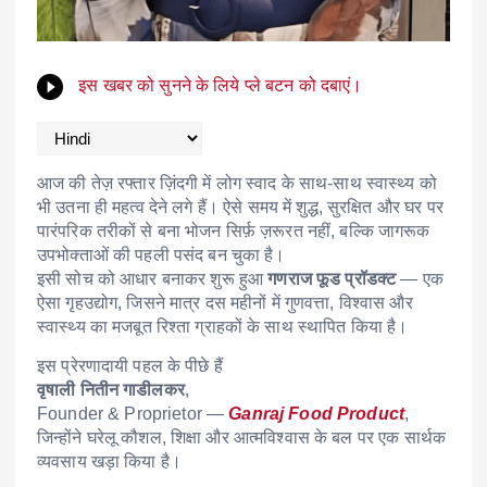
इस खबर को सुनने के लिये प्ले बटन को दबाएं।
आज की तेज़ रफ्तार ज़िंदगी में लोग स्वाद के साथ-साथ स्वास्थ्य को
भी उतना ही महत्व देने लगे हैं। ऐसे समय में शुद्ध, सुरक्षित और घर पर
पारंपरिक तरीकों से बना भोजन सिर्फ़ ज़रूरत नहीं, बल्कि जागरूक
उपभोक्ताओं की पहली पसंद बन चुका है।
इसी सोच को आधार बनाकर शुरू हुआ
गणराज फूड प्रॉडक्ट
— एक
ऐसा गृहउद्योग, जिसने मात्र दस महीनों में गुणवत्ता, विश्वास और
स्वास्थ्य का मजबूत रिश्ता ग्राहकों के साथ स्थापित किया है।
इस प्रेरणादायी पहल के पीछे हैं
वृषाली नितीन गाडीलकर
,
Founder & Proprietor —
Ganraj Food Product
,
जिन्होंने घरेलू कौशल, शिक्षा और आत्मविश्वास के बल पर एक सार्थक
व्यवसाय खड़ा किया है।