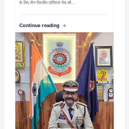
के लिए तीन दिवसीय प्रैक्टिस मैच की…
Continue reading