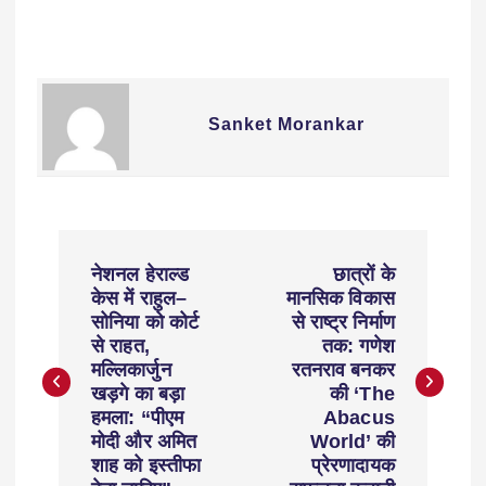
Sanket Morankar
नेशनल हेराल्ड
छात्रों के
केस में राहुल–
मानसिक विकास
सोनिया को कोर्ट
से राष्ट्र निर्माण
से राहत,
तक: गणेश
मल्लिकार्जुन
रतनराव बनकर
खड़गे का बड़ा
की ‘The
हमला: “पीएम
Abacus
मोदी और अमित
World’ की
शाह को इस्तीफा
प्रेरणादायक