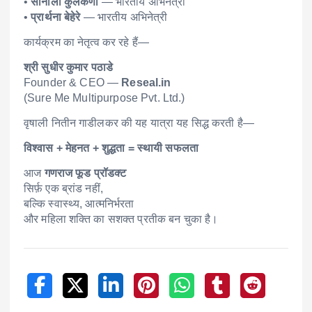
•
सोनाली कुलकर्णी
— भारतीय अभिनेत्री
•
प्रार्थना बेहेरे
— भारतीय अभिनेत्री
कार्यक्रम का नेतृत्व कर रहे हैं—
श्री सुधीर कुमार पठाडे
Founder & CEO —
Reseal.in
(Sure Me Multipurpose Pvt. Ltd.)
वृषाली नितीन गाडीलकर की यह यात्रा यह सिद्ध करती है—
विश्वास + मेहनत + शुद्धता = स्थायी सफलता
आज
गणराज फूड प्रॉडक्ट
सिर्फ़ एक ब्रांड नहीं,
बल्कि स्वास्थ्य, आत्मनिर्भरता
और महिला शक्ति का सशक्त प्रतीक बन चुका है।