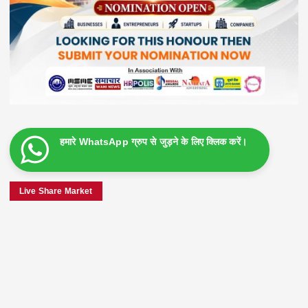
हमारे WhatsApp ग्रुप से जुड़ने के लिए क्लिक करें।
Live Share Market