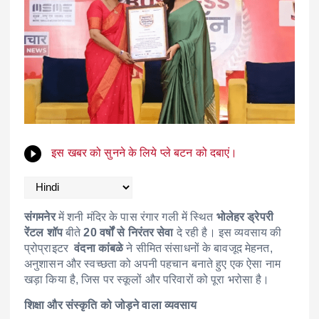
इस खबर को सुनने के लिये प्ले बटन को दबाएं।
संगमनेर
में शनी मंदिर के पास रंगार गली में स्थित
भोलेहर ड्रेपरी
रेंटल शॉप
बीते
20 वर्षों से निरंतर सेवा
दे रही है। इस व्यवसाय की
प्रोप्राइटर
वंदना कांबळे
ने सीमित संसाधनों के बावजूद मेहनत,
अनुशासन और स्वच्छता को अपनी पहचान बनाते हुए एक ऐसा नाम
खड़ा किया है, जिस पर स्कूलों और परिवारों को पूरा भरोसा है।
शिक्षा और संस्कृति को जोड़ने वाला व्यवसाय