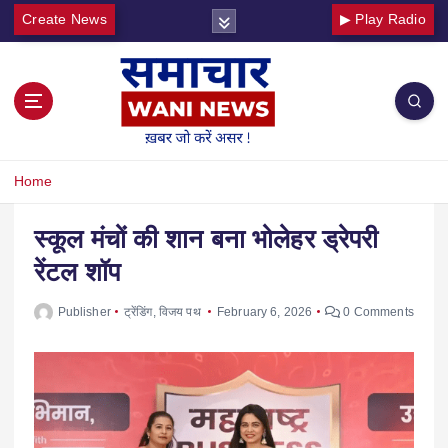
Create News
▶ Play Radio
Home
स्कूल मंचों की शान बना भोलेहर ड्रेपरी
रेंटल शॉप
Publisher
ट्रेंडिंग
,
विजय पथ
February 6, 2026
0 Comments