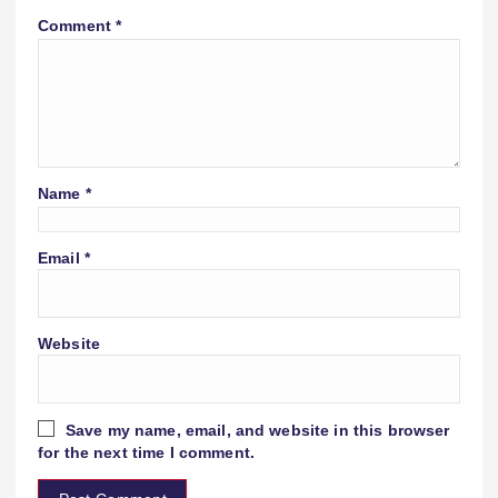
Comment
*
Name
*
Email
*
Website
Save my name, email, and website in this browser
for the next time I comment.