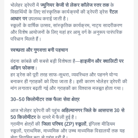
भोलेहर ड्रेपरी में
ज्युनियर केजी से लेकर कॉलेज स्तर तक
के
विद्यार्थियों के लिए सांस्कृतिक कार्यक्रमों की ड्रेपरी ड्रेस
रेंटल
आधार पर
उपलब्ध कराई जाती है।
स्कूलों के वार्षिक उत्सव, सांस्कृतिक कार्यक्रम, नाट्य सादरीकरण
और विशेष आयोजनों के लिए यहां हर आयु वर्ग के अनुरूप पारंपरिक
परिधान मिलते हैं।
स्वच्छता और गुणवत्ता बनी पहचान
वंदना कांबळे की सबसे बड़ी विशेषता है—
हाइजीन और क्वालिटी पर
अडिग फोकस
।
हर ड्रेस को पूरी तरह साफ-सुथरा, व्यवस्थित और पहनने योग्य
बनाकर ही ग्राहकों को दिया जाता है। इसी कारण भोलेहर ड्रेपरी की
मांग लगातार बढ़ती गई और ग्राहकों का विश्वास मजबूत होता गया।
30–50 किलोमीटर तक फैला सेवा क्षेत्र
आज भोलेहर ड्रेपरी की पहुंच
अहिल्यानगर जिले के आसपास 30 से
50 किलोमीटर
के दायरे में फैली हुई है।
ग्रामीण क्षेत्रों की
जिला परिषद (ZP) स्कूलों
, इंग्लिश मीडियम
स्कूलों, प्राथमिक, माध्यमिक और उच्च माध्यमिक विद्यालयों तक यह
सेवा नियमित रूप से पहुंच रही है।