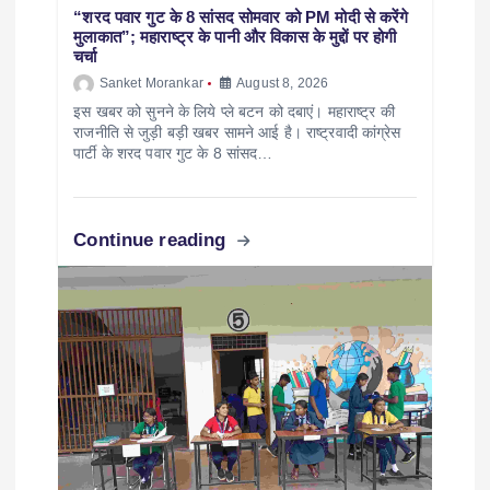
“शरद पवार गुट के 8 सांसद सोमवार को PM मोदी से करेंगे
मुलाकात”; महाराष्ट्र के पानी और विकास के मुद्दों पर होगी
चर्चा
Sanket Morankar
August 8, 2026
इस खबर को सुनने के लिये प्ले बटन को दबाएं। महाराष्ट्र की
राजनीति से जुड़ी बड़ी खबर सामने आई है। राष्ट्रवादी कांग्रेस
पार्टी के शरद पवार गुट के 8 सांसद…
Continue reading