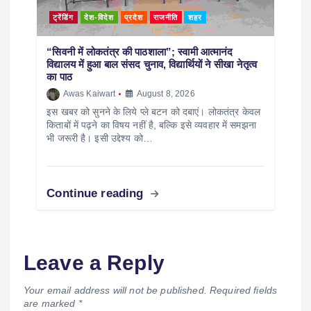
ट्रेंडिंग
देश-विदेश
प्रदेश
राजनीति
शहर
“सिवनी में लोकतंत्र की पाठशाला”; स्वामी आत्मानंद
विद्यालय में हुआ बाल संसद चुनाव, विद्यार्थियों ने सीखा नेतृत्व
का पाठ
Awas Kaiwart
August 8, 2026
इस खबर को सुनने के लिये प्ले बटन को दबाएं। लोकतंत्र केवल
किताबों में पढ़ने का विषय नहीं है, बल्कि इसे व्यवहार में समझना
भी जरूरी है। इसी उद्देश्य को…
Continue reading
Leave a Reply
Your email address will not be published.
Required fields
are marked
*