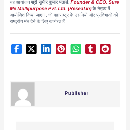
यह आयोजन
श्री सुधीर कुमार पठाडे
,
Founder & CEO, Sure
Me Multipurpose Pvt. Ltd. (Reseal.in)
के नेतृत्व में
आयोजित किया जाएगा, जो महाराष्ट्र के उद्यमियों और प्रतिभाओं को
राष्ट्रीय मंच देने के लिए कार्यरत हैं
Publisher