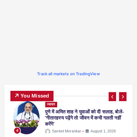
Track all markets on TradingView
You Missed
व्यापार
पुणे में अमित शाह ने युवाओं को दी सलाह, बोले-
पर
‘गीतारहस्य पढ़ेंगे तो जीवन में कभी गलती नहीं
करेंगे’
4
Sanket Morankar
August 1, 2026