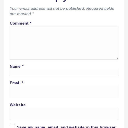
Your email address will not be published.
Required fields
are marked
*
Comment
*
Name
*
Email
*
Website
Save my name, email, and website in this browser