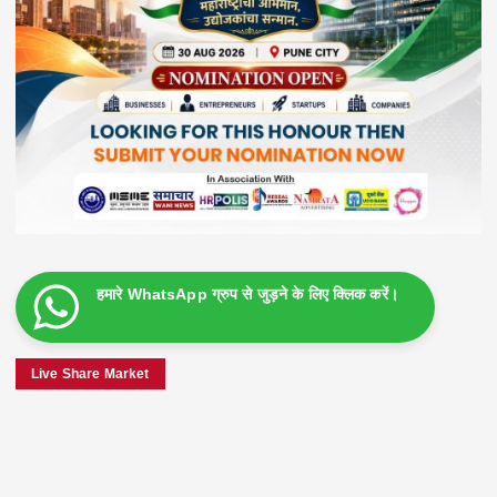
हमारे WhatsApp ग्रुप से जुड़ने के लिए क्लिक करें।
Live Share Market