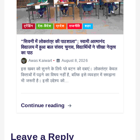
ट्रेंडिंग
देश-विदेश
प्रदेश
राजनीति
शहर
“सिवनी में लोकतंत्र की पाठशाला”; स्वामी आत्मानंद
विद्यालय में हुआ बाल संसद चुनाव, विद्यार्थियों ने सीखा नेतृत्व
का पाठ
Awas Kaiwart
August 8, 2026
इस खबर को सुनने के लिये प्ले बटन को दबाएं। लोकतंत्र केवल
किताबों में पढ़ने का विषय नहीं है, बल्कि इसे व्यवहार में समझना
भी जरूरी है। इसी उद्देश्य को…
Continue reading
Leave a Reply