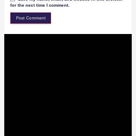
for the next time I comment.