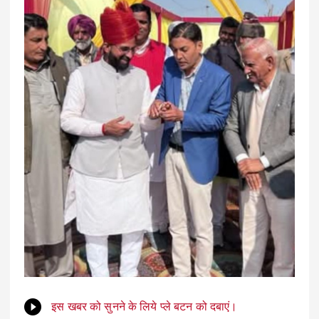
इस खबर को सुनने के लिये प्ले बटन को दबाएं।