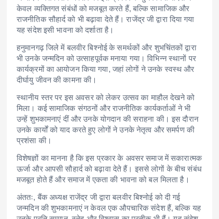
केवल व्यक्तिगत संबंधों को मजबूत करते हैं, बल्कि सामाजिक और
राजनीतिक सौहार्द को भी बढ़ावा देते हैं। राजेंद्र जी द्वारा दिया गया
यह संदेश इसी भावना को दर्शाता है।
हनुमानगढ़ जिले में बलवीर बिश्नोई के समर्थकों और शुभचिंतकों द्वारा
भी उनके जन्मदिन को उत्साहपूर्वक मनाया गया। विभिन्न स्थानों पर
कार्यक्रमों का आयोजन किया गया, जहां लोगों ने उनके स्वस्थ और
दीर्घायु जीवन की कामना की।
स्थानीय स्तर पर इस अवसर को लेकर उत्सव का माहौल देखने को
मिला। कई सामाजिक संगठनों और राजनीतिक कार्यकर्ताओं ने भी
उन्हें शुभकामनाएं दीं और उनके योगदान की सराहना की। इस दौरान
उनके कार्यों को याद करते हुए लोगों ने उनके नेतृत्व और समर्पण की
प्रशंसा की।
विशेषज्ञों का मानना है कि इस प्रकार के अवसर समाज में सकारात्मक
ऊर्जा और आपसी सौहार्द को बढ़ावा देते हैं। इससे लोगों के बीच संबंध
मजबूत होते हैं और समाज में एकता की भावना को बल मिलता है।
अंततः, बैंक अध्यक्ष राजेंद्र जी द्वारा बलवीर बिश्नोई को दी गई
जन्मदिन की शुभकामनाएं न केवल एक औपचारिक संदेश हैं, बल्कि यह
उनके प्रति सम्मान, स्नेह और विश्वास का प्रतीक भी हैं। यह संदेश