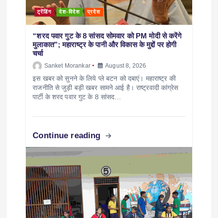
ट्रेंडिंग
देश-विदेश
प्रदेश
“शरद पवार गुट के 8 सांसद सोमवार को PM मोदी से करेंगे
मुलाकात”; महाराष्ट्र के पानी और विकास के मुद्दों पर होगी
चर्चा
Sanket Morankar
August 8, 2026
इस खबर को सुनने के लिये प्ले बटन को दबाएं। महाराष्ट्र की
राजनीति से जुड़ी बड़ी खबर सामने आई है। राष्ट्रवादी कांग्रेस
पार्टी के शरद पवार गुट के 8 सांसद…
Continue reading