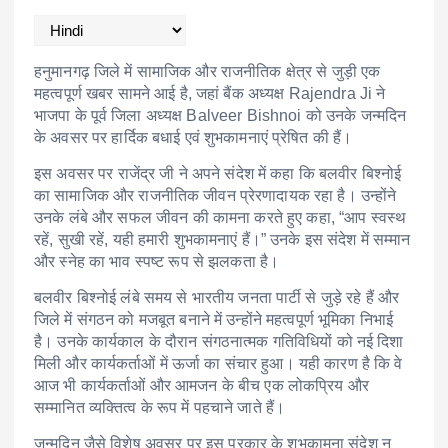
हनुमानगढ़ जिले में सामाजिक और राजनीतिक क्षेत्र से जुड़ी एक
महत्वपूर्ण खबर सामने आई है, जहां बैंक अध्यक्ष
Rajendra Ji
ने
भाजपा के पूर्व जिला अध्यक्ष
Balveer Bishnoi
को उनके जन्मदिन
के अवसर पर हार्दिक बधाई एवं शुभकामनाएं प्रेषित की हैं।
इस अवसर पर राजेंद्र जी ने अपने संदेश में कहा कि बलवीर बिश्नोई
का सामाजिक और राजनीतिक जीवन प्रेरणादायक रहा है। उन्होंने
उनके लंबे और सफल जीवन की कामना करते हुए कहा, “आप स्वस्थ
रहें, सुखी रहें, यही हमारी शुभकामनाएं हैं।” उनके इस संदेश में सम्मान
और स्नेह का भाव स्पष्ट रूप से झलकता है।
बलवीर बिश्नोई लंबे समय से भारतीय जनता पार्टी से जुड़े रहे हैं और
जिले में संगठन को मजबूत बनाने में उन्होंने महत्वपूर्ण भूमिका निभाई
है। उनके कार्यकाल के दौरान संगठनात्मक गतिविधियों को नई दिशा
मिली और कार्यकर्ताओं में ऊर्जा का संचार हुआ। यही कारण है कि वे
आज भी कार्यकर्ताओं और आमजन के बीच एक लोकप्रिय और
सम्मानित व्यक्तित्व के रूप में पहचाने जाते हैं।
जन्मदिन जैसे विशेष अवसर पर इस प्रकार के शुभकामना संदेश न