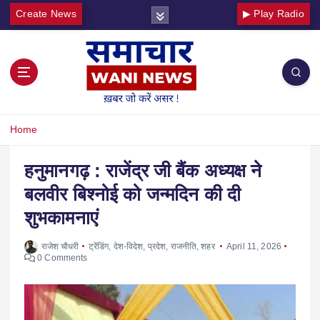
Create News
▶ Play Radio
Home
हनुमानगढ़ : राजेंद्र जी बैंक अध्यक्ष ने
बलवीर बिश्नोई को जन्मदिन की दी
शुभकामनाएं
राजेश चौधरी
ट्रेंडिंग
,
देश-विदेश
,
प्रदेश
,
राजनीति
,
शहर
April 11, 2026
0 Comments