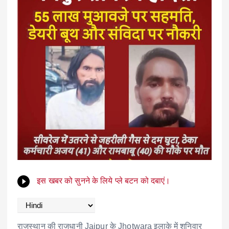
इस खबर को सुनने के लिये प्ले बटन को दबाएं।
राजस्थान की राजधानी
Jaipur
के
Jhotwara
इलाके में शनिवार