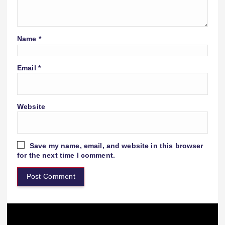
Name
*
Email
*
Website
Save my name, email, and website in this browser
for the next time I comment.