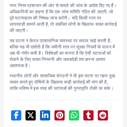
नगर निगम प्रशासन की ओर से मामले की जांच के आदेश दिए गए हैं।
अधिकारियों का कहना है कि एक जांच समिति गठित की जाएगी, जो
पूरे घटनाक्रम की निष्पक्ष जांच करेगी। यदि किसी स्तर पर
लापरवाही सामने आती है, तो संबंधित लोगों के खिलाफ सख्त कार्रवाई
की जाएगी।
यह घटना न केवल प्रशासनिक व्यवस्था पर सवाल खड़े करती है,
बल्कि यह भी दर्शाती है कि जमीनी स्तर पर सुरक्षा नियमों के पालन में
अब भी गंभीर कमी है। विशेषज्ञों का मानना है कि ऐसी घटनाओं को
रोकने के लिए सख्त निगरानी और जवाबदेही तय करना अत्यंत
आवश्यक है।
स्थानीय लोगों और सामाजिक संगठनों ने भी इस घटना पर गहरा दुख
व्यक्त करते हुए दोषियों के खिलाफ कड़ी कार्रवाई की मांग की है,
ताकि भविष्य में इस तरह की घटनाओं की पुनरावृत्ति रोकी जा सके।