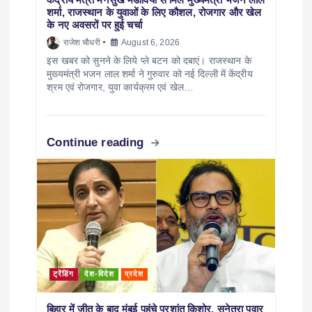
शर्मा, राजस्थान के युवाओं के लिए कौशल, रोजगार और खेल
के नए अवसरों पर हुई चर्चा
राजेश चौधरी
August 6, 2026
इस खबर को सुनने के लिये प्ले बटन को दबाएं। राजस्थान के
मुख्यमंत्री भजन लाल शर्मा ने गुरुवार को नई दिल्ली में केंद्रीय
श्रम एवं रोजगार, युवा कार्यक्रम एवं खेल…
Continue reading
ट्रेंडिंग
देश-विदेश
प्रदेश
बिहार में जीत के बाद मुंबई पहुंचे प्रशांत किशोर, सुनेत्रा पवार