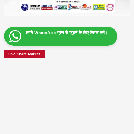
हमारे WhatsApp ग्रुप से जुड़ने के लिए क्लिक करें।
Live Share Market