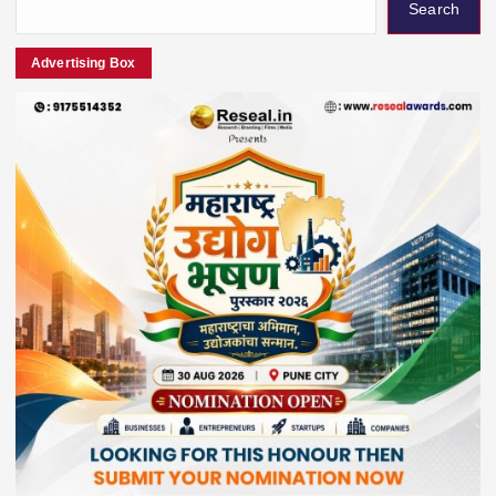
Search
Advertising Box