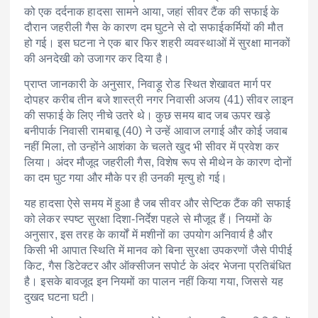
को एक दर्दनाक हादसा सामने आया, जहां सीवर टैंक की सफाई के
दौरान जहरीली गैस के कारण दम घुटने से दो सफाईकर्मियों की मौत
हो गई। इस घटना ने एक बार फिर शहरी व्यवस्थाओं में सुरक्षा मानकों
की अनदेखी को उजागर कर दिया है।
प्राप्त जानकारी के अनुसार, निवाड़ू रोड स्थित शेखावत मार्ग पर
दोपहर करीब तीन बजे शास्त्री नगर निवासी अजय (41) सीवर लाइन
की सफाई के लिए नीचे उतरे थे। कुछ समय बाद जब ऊपर खड़े
बनीपार्क निवासी रामबाबू (40) ने उन्हें आवाज लगाई और कोई जवाब
नहीं मिला, तो उन्होंने आशंका के चलते खुद भी सीवर में प्रवेश कर
लिया। अंदर मौजूद जहरीली गैस, विशेष रूप से मीथेन के कारण दोनों
का दम घुट गया और मौके पर ही उनकी मृत्यु हो गई।
यह हादसा ऐसे समय में हुआ है जब सीवर और सेप्टिक टैंक की सफाई
को लेकर स्पष्ट सुरक्षा दिशा-निर्देश पहले से मौजूद हैं। नियमों के
अनुसार, इस तरह के कार्यों में मशीनों का उपयोग अनिवार्य है और
किसी भी आपात स्थिति में मानव को बिना सुरक्षा उपकरणों जैसे पीपीई
किट, गैस डिटेक्टर और ऑक्सीजन सपोर्ट के अंदर भेजना प्रतिबंधित
है। इसके बावजूद इन नियमों का पालन नहीं किया गया, जिससे यह
दुखद घटना घटी।