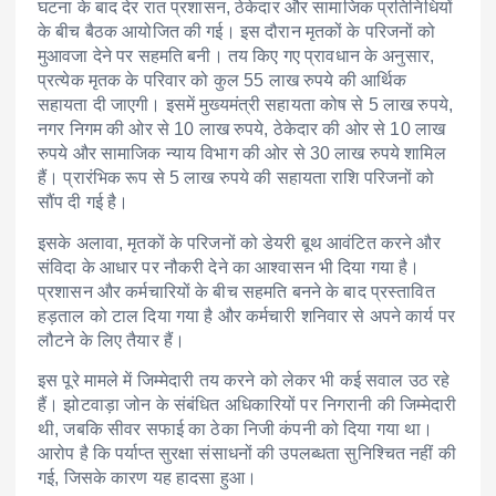
घटना के बाद देर रात प्रशासन, ठेकेदार और सामाजिक प्रतिनिधियों
के बीच बैठक आयोजित की गई। इस दौरान मृतकों के परिजनों को
मुआवजा देने पर सहमति बनी। तय किए गए प्रावधान के अनुसार,
प्रत्येक मृतक के परिवार को कुल 55 लाख रुपये की आर्थिक
सहायता दी जाएगी। इसमें मुख्यमंत्री सहायता कोष से 5 लाख रुपये,
नगर निगम की ओर से 10 लाख रुपये, ठेकेदार की ओर से 10 लाख
रुपये और सामाजिक न्याय विभाग की ओर से 30 लाख रुपये शामिल
हैं। प्रारंभिक रूप से 5 लाख रुपये की सहायता राशि परिजनों को
सौंप दी गई है।
इसके अलावा, मृतकों के परिजनों को डेयरी बूथ आवंटित करने और
संविदा के आधार पर नौकरी देने का आश्वासन भी दिया गया है।
प्रशासन और कर्मचारियों के बीच सहमति बनने के बाद प्रस्तावित
हड़ताल को टाल दिया गया है और कर्मचारी शनिवार से अपने कार्य पर
लौटने के लिए तैयार हैं।
इस पूरे मामले में जिम्मेदारी तय करने को लेकर भी कई सवाल उठ रहे
हैं। झोटवाड़ा जोन के संबंधित अधिकारियों पर निगरानी की जिम्मेदारी
थी, जबकि सीवर सफाई का ठेका निजी कंपनी को दिया गया था।
आरोप है कि पर्याप्त सुरक्षा संसाधनों की उपलब्धता सुनिश्चित नहीं की
गई, जिसके कारण यह हादसा हुआ।