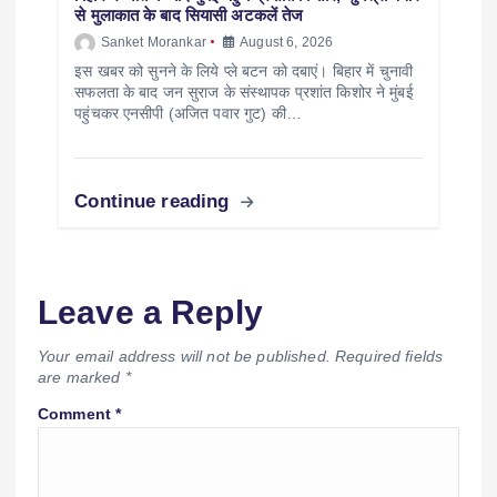
से मुलाकात के बाद सियासी अटकलें तेज
Sanket Morankar
August 6, 2026
इस खबर को सुनने के लिये प्ले बटन को दबाएं। बिहार में चुनावी
सफलता के बाद जन सुराज के संस्थापक प्रशांत किशोर ने मुंबई
पहुंचकर एनसीपी (अजित पवार गुट) की…
Continue reading
Leave a Reply
Your email address will not be published.
Required fields
are marked
*
Comment
*