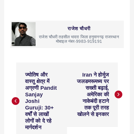
राजेश चौधरी
राजेश चौधरी तहसील भादरा जिला हनुमानगढ़ राजस्थान
मोबाइल नंबर-9983-919191
ज्योतिष और
Iran ने होर्मुज
वास्तु क्षेत्र में
जलडमरूमध्य पर
अग्रणी Pandit
सख्ती बढ़ाई,
Sanjay
अमेरिका की
Joshi
नाकेबंदी हटाने
Guruji: 30+
तक पूरी तरह
वर्षों से लाखों
खोलने से इनकार
लोगों को दे रहे
मार्गदर्शन