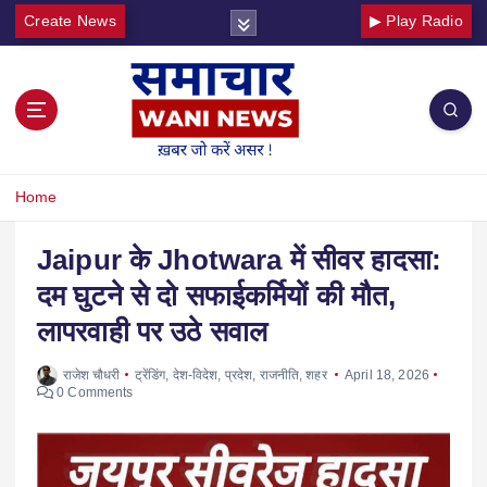
Create News
▶ Play Radio
Home
Jaipur के Jhotwara में सीवर हादसा:
दम घुटने से दो सफाईकर्मियों की मौत,
लापरवाही पर उठे सवाल
राजेश चौधरी
ट्रेंडिंग
,
देश-विदेश
,
प्रदेश
,
राजनीति
,
शहर
April 18, 2026
0 Comments