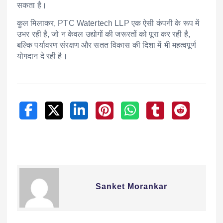
सकता है।
कुल मिलाकर, PTC Watertech LLP एक ऐसी कंपनी के रूप में
उभर रही है, जो न केवल उद्योगों की जरूरतों को पूरा कर रही है,
बल्कि पर्यावरण संरक्षण और सतत विकास की दिशा में भी महत्वपूर्ण
योगदान दे रही है।
Sanket Morankar