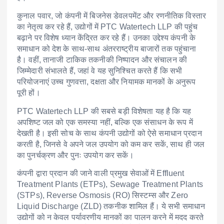
कुनाल पवार, जो कंपनी में बिजनेस डेवलपमेंट और रणनीतिक विस्तार
का नेतृत्व कर रहे हैं, उद्योगों में PTC Watertech LLP की पहुंच
बढ़ाने पर विशेष ध्यान केंद्रित कर रहे हैं। उनका उद्देश्य कंपनी के
समाधान को देश के साथ-साथ अंतरराष्ट्रीय बाजारों तक पहुंचाना
है। वहीं, तानाजी टाकिक तकनीकी निष्पादन और संचालन की
जिम्मेदारी संभालते हैं, जहां वे यह सुनिश्चित करते हैं कि सभी
परियोजनाएं उच्च गुणवत्ता, दक्षता और नियामक मानकों के अनुरूप
पूरी हों।
PTC Watertech LLP की सबसे बड़ी विशेषता यह है कि यह
अपशिष्ट जल को एक समस्या नहीं, बल्कि एक संसाधन के रूप में
देखती है। इसी सोच के साथ कंपनी उद्योगों को ऐसे समाधान प्रदान
करती है, जिनसे वे अपने जल उपयोग को कम कर सकें, साथ ही जल
का पुनर्चक्रण और पुनः उपयोग कर सकें।
कंपनी द्वारा प्रदान की जाने वाली प्रमुख सेवाओं में Effluent
Treatment Plants (ETPs), Sewage Treatment Plants
(STPs), Reverse Osmosis (RO) सिस्टम्स और Zero
Liquid Discharge (ZLD) तकनीक शामिल हैं। ये सभी समाधान
उद्योगों को न केवल पर्यावरणीय मानकों का पालन करने में मदद करते