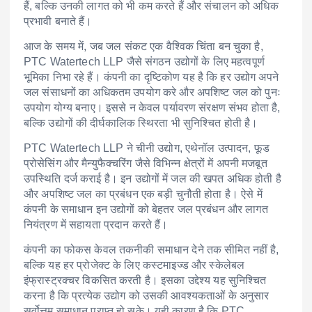
हैं, बल्कि उनकी लागत को भी कम करते हैं और संचालन को अधिक
प्रभावी बनाते हैं।
आज के समय में, जब जल संकट एक वैश्विक चिंता बन चुका है,
PTC Watertech LLP जैसे संगठन उद्योगों के लिए महत्वपूर्ण
भूमिका निभा रहे हैं। कंपनी का दृष्टिकोण यह है कि हर उद्योग अपने
जल संसाधनों का अधिकतम उपयोग करे और अपशिष्ट जल को पुनः
उपयोग योग्य बनाए। इससे न केवल पर्यावरण संरक्षण संभव होता है,
बल्कि उद्योगों की दीर्घकालिक स्थिरता भी सुनिश्चित होती है।
PTC Watertech LLP ने चीनी उद्योग, एथेनॉल उत्पादन, फूड
प्रोसेसिंग और मैन्युफैक्चरिंग जैसे विभिन्न क्षेत्रों में अपनी मजबूत
उपस्थिति दर्ज कराई है। इन उद्योगों में जल की खपत अधिक होती है
और अपशिष्ट जल का प्रबंधन एक बड़ी चुनौती होता है। ऐसे में
कंपनी के समाधान इन उद्योगों को बेहतर जल प्रबंधन और लागत
नियंत्रण में सहायता प्रदान करते हैं।
कंपनी का फोकस केवल तकनीकी समाधान देने तक सीमित नहीं है,
बल्कि यह हर प्रोजेक्ट के लिए कस्टमाइज्ड और स्केलेबल
इंफ्रास्ट्रक्चर विकसित करती है। इसका उद्देश्य यह सुनिश्चित
करना है कि प्रत्येक उद्योग को उसकी आवश्यकताओं के अनुसार
सर्वोत्तम समाधान प्राप्त हो सके। यही कारण है कि PTC