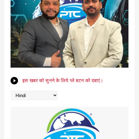
इस खबर को सुनने के लिये प्ले बटन को दबाएं।