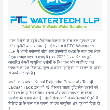
भारत में तेजी से बढ़ते औद्योगिक विकास के बीच जल प्रबंधन एक
गंभीर चुनौती बनकर उभरा है। ऐसे समय में
PTC Watertech
LLP
ने अपनी नवोन्मेषी सोच और तकनीकी दक्षता के साथ इस क्षेत्र
में एक मजबूत पहचान बनाई है। वर्ष 2022 में स्थापित यह पुणे-
आधारित कंपनी आधुनिक उद्योगों के लिए जल और अपशिष्ट जल
प्रबंधन को एक टिकाऊ, मूल्य-आधारित प्रक्रिया में बदलने के उद्देश्य
से कार्य कर रही है।
कंपनी की स्थापना
Kunal Rajendra Pawar
और
Tanaji
Laxman Takik
द्वारा की गई, जिनका साझा दृष्टिकोण उद्योगों को
पर्यावरण के प्रति जिम्मेदार बनाना और जल संसाधनों के बेहतर
उपयोग को बढ़ावा देना है। दोनों संस्थापकों ने अपने-अपने क्षेत्रों में
विशेषज्ञता के माध्यम से कंपनी को एक संतुलित और प्रभावी दिशा दी
है।