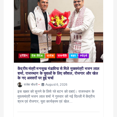
ट्रेंडिंग
देश-विदेश
प्रदेश
राजनीति
शहर
स्पोर्ट्स
केंद्रीय मंत्री मनसुख मंडाविया से मिले मुख्यमंत्री भजन लाल
शर्मा, राजस्थान के युवाओं के लिए कौशल, रोजगार और खेल
के नए अवसरों पर हुई चर्चा
राजेश चौधरी
August 6, 2026
इस खबर को सुनने के लिये प्ले बटन को दबाएं। राजस्थान के
मुख्यमंत्री भजन लाल शर्मा ने गुरुवार को नई दिल्ली में केंद्रीय
श्रम एवं रोजगार, युवा कार्यक्रम एवं खेल…