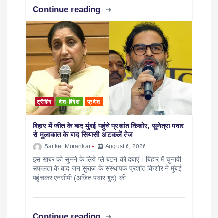
Continue reading
ट्रेंडिंग
देश-विदेश
प्रदेश
बिहार में जीत के बाद मुंबई पहुंचे प्रशांत किशोर, सुनेत्रा पवार
से मुलाकात के बाद सियासी अटकलें तेज
Sanket Morankar
August 6, 2026
इस खबर को सुनने के लिये प्ले बटन को दबाएं। बिहार में चुनावी
सफलता के बाद जन सुराज के संस्थापक प्रशांत किशोर ने मुंबई
पहुंचकर एनसीपी (अजित पवार गुट) की…
Continue reading