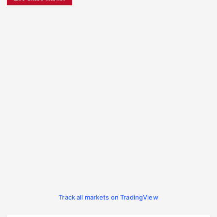
Track all markets on TradingView