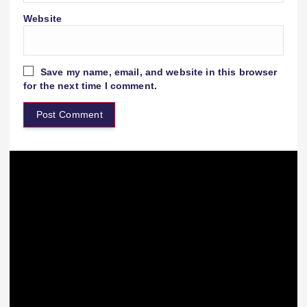
Website
Save my name, email, and website in this browser
for the next time I comment.