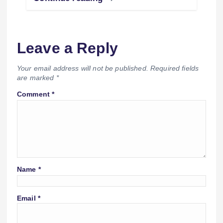
Leave a Reply
Your email address will not be published.
Required fields
are marked
*
Comment
*
Name
*
Email
*