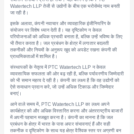
Watertech LLP तेजी से उद्योगों के बीच एक भरोसेमंद नाम बनती
जा रही है।
इसके अलावा, कंपनी नवाचार और व्यावहारिक इंजीनियरिंग के
संयोजन पर विशेष ध्यान देती है। यह दृष्टिकोण न केवल
परियोजनाओं को अधिक प्रभावी बनाता है, बल्कि उन्हें भविष्य के लिए
भी तैयार करता है। जल प्रबंधन के क्षेत्र में लगातार बदलती
तकनीकों और नियमों के अनुरूप खुद को अपडेट रखना कंपनी की
प्राथमिकताओं में शामिल है।
संस्थापकों के नेतृत्व में PTC Watertech LLP न केवल
व्यावसायिक सफलता की ओर बढ़ रही है, बल्कि पर्यावरणीय जिम्मेदारी
को भी समान महत्व दे रही है। कंपनी का लक्ष्य है कि वह उद्योगों को
ऐसे समाधान प्रदान करे, जो उन्हें अधिक टिकाऊ और जिम्मेदार
बनाएं।
आने वाले समय में, PTC Watertech LLP का लक्ष्य अपने
कार्यक्षेत्र को और अधिक विस्तारित करना और अंतरराष्ट्रीय बाजारों
में अपनी पहचान मजबूत करना है। कंपनी का मानना है कि जल
प्रबंधन के क्षेत्र में भारत के पास अपार संभावनाएं हैं और सही
तकनीक व दृष्टिकोण के साथ यह क्षेत्र वैश्विक स्तर पर अग्रणी बन