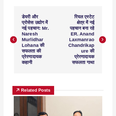
डेयरी और
रियल एस्टेट
प्रोसेस उद्योग में
क्षेत्र में नई
नई पहचान: Mr.
पहचान बना रहे
Naresh
ER. Anand
Murlidhar
Laxmanrao
Lohana की
Chandrikap
सफलता की
ure की
प्रेरणादायक
प्रेरणादायक
कहानी
सफलता गाथा
Related Posts