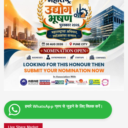
हमारे WhatsApp ग्रुप से जुड़ने के लिए क्लिक करें।
Live Share Market