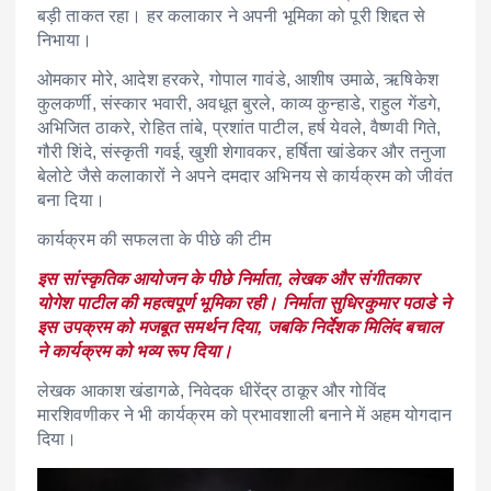
बड़ी ताकत रहा। हर कलाकार ने अपनी भूमिका को पूरी शिद्दत से
निभाया।
ओमकार मोरे, आदेश हरकरे, गोपाल गावंडे, आशीष उमाळे, ऋषिकेश
कुलकर्णी, संस्कार भवारी, अवधूत बुरले, काव्य कुन्हाडे, राहुल गेंडगे,
अभिजित ठाकरे, रोहित तांबे, प्रशांत पाटील, हर्ष येवले, वैष्णवी गिते,
गौरी शिंदे, संस्कृती गवई, खुशी शेगावकर, हर्षिता खांडेकर और तनुजा
बेलोटे जैसे कलाकारों ने अपने दमदार अभिनय से कार्यक्रम को जीवंत
बना दिया।
कार्यक्रम की सफलता के पीछे की टीम
इस सांस्कृतिक आयोजन के पीछे निर्माता, लेखक और संगीतकार
योगेश पाटील की महत्वपूर्ण भूमिका रही। निर्माता सुधिरकुमार पठाडे ने
इस उपक्रम को मजबूत समर्थन दिया, जबकि निर्देशक मिलिंद बचाल
ने कार्यक्रम को भव्य रूप दिया।
लेखक आकाश खंडागळे, निवेदक धीरेंद्र ठाकूर और गोविंद
मारशिवणीकर ने भी कार्यक्रम को प्रभावशाली बनाने में अहम योगदान
दिया।