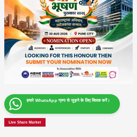
हमारे WhatsApp ग्रुप से जुड़ने के लिए क्लिक करें।
Live Share Market