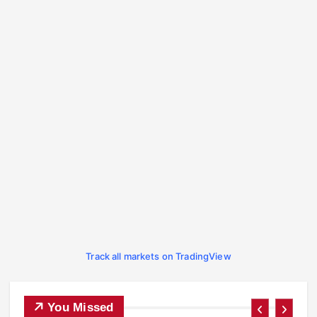
Track all markets on TradingView
You Missed