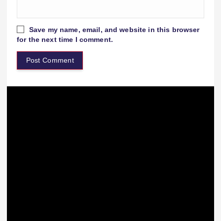
Save my name, email, and website in this browser
for the next time I comment.