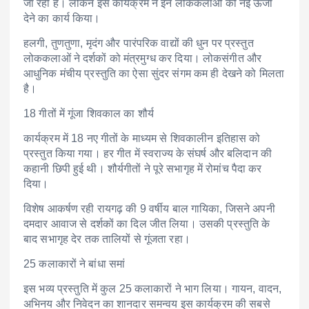
जा रही हैं। लेकिन इस कार्यक्रम ने इन लोककलाओं को नई ऊर्जा
देने का कार्य किया।
हलगी, तुणतुणा, मृदंग और पारंपरिक वाद्यों की धुन पर प्रस्तुत
लोककलाओं ने दर्शकों को मंत्रमुग्ध कर दिया। लोकसंगीत और
आधुनिक मंचीय प्रस्तुति का ऐसा सुंदर संगम कम ही देखने को मिलता
है।
18 गीतों में गूंजा शिवकाल का शौर्य
कार्यक्रम में 18 नए गीतों के माध्यम से शिवकालीन इतिहास को
प्रस्तुत किया गया। हर गीत में स्वराज्य के संघर्ष और बलिदान की
कहानी छिपी हुई थी। शौर्यगीतों ने पूरे सभागृह में रोमांच पैदा कर
दिया।
विशेष आकर्षण रही रायगढ़ की 9 वर्षीय बाल गायिका, जिसने अपनी
दमदार आवाज से दर्शकों का दिल जीत लिया। उसकी प्रस्तुति के
बाद सभागृह देर तक तालियों से गूंजता रहा।
25 कलाकारों ने बांधा समां
इस भव्य प्रस्तुति में कुल 25 कलाकारों ने भाग लिया। गायन, वादन,
अभिनय और निवेदन का शानदार समन्वय इस कार्यक्रम की सबसे