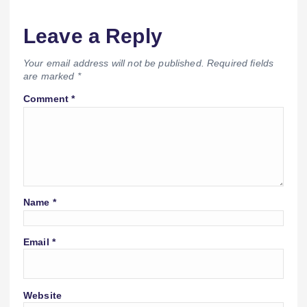
Leave a Reply
Your email address will not be published.
Required fields
are marked
*
Comment
*
Name
*
Email
*
Website