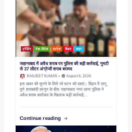
ट्रेंडिंग
देश-विदेश
प्रदेश
बिहार
शहर
जहानाबाद में अवैध शराब पर पुलिस की बड़ी कार्रवाई, गुमटी
से 37 लीटर अंग्रेजी शराब बरामद
RANJEET KUMAR
August 6, 2026
इस खबर को सुनने के लिये प्ले बटन को दबाएं। बिहार में लागू
पूर्ण शराबबंदी कानून के बीच जहानाबाद नगर थाना पुलिस ने
अवैध शराब कारोबार के खिलाफ बड़ी कार्रवाई…
Continue reading