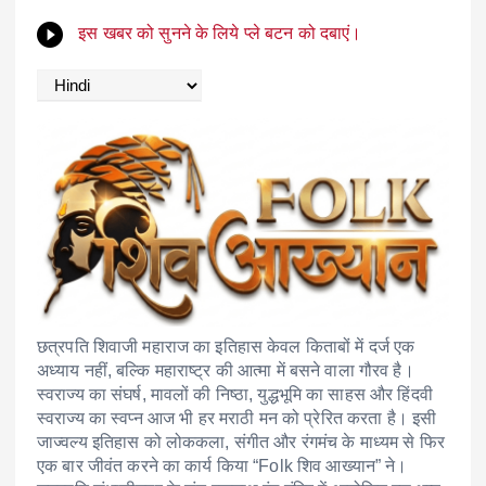
इस खबर को सुनने के लिये प्ले बटन को दबाएं।
छत्रपति शिवाजी महाराज का इतिहास केवल किताबों में दर्ज एक
अध्याय नहीं, बल्कि महाराष्ट्र की आत्मा में बसने वाला गौरव है।
स्वराज्य का संघर्ष, मावलों की निष्ठा, युद्धभूमि का साहस और हिंदवी
स्वराज्य का स्वप्न आज भी हर मराठी मन को प्रेरित करता है। इसी
जाज्वल्य इतिहास को लोककला, संगीत और रंगमंच के माध्यम से फिर
एक बार जीवंत करने का कार्य किया “Folk शिव आख्यान” ने।