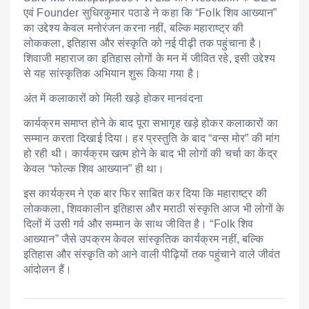
एवं Founder सुधिरकुमार पठाडे ने कहा कि “Folk शिव आख्यान”
का उद्देश्य केवल मनोरंजन करना नहीं, बल्कि महाराष्ट्र की
लोककला, इतिहास और संस्कृति को नई पीढ़ी तक पहुंचाना है।
शिवाजी महाराज का इतिहास लोगों के मन में जीवित रहे, इसी उद्देश्य
से यह सांस्कृतिक अभियान शुरू किया गया है।
अंत में कलाकारों को मिली खड़े होकर मानवंदना
कार्यक्रम समाप्त होने के बाद पूरा सभागृह खड़े होकर कलाकारों का
सम्मान करता दिखाई दिया। हर प्रस्तुति के बाद “वन्स मोर” की मांग
हो रही थी। कार्यक्रम खत्म होने के बाद भी लोगों की चर्चा का केंद्र
केवल “फोल्क शिव आख्यान” ही था।
इस कार्यक्रम ने एक बार फिर साबित कर दिया कि महाराष्ट्र की
लोककला, शिवकालीन इतिहास और मराठी संस्कृति आज भी लोगों के
दिलों में उसी गर्व और सम्मान के साथ जीवित है। “Folk शिव
आख्यान” जैसे उपक्रम केवल सांस्कृतिक कार्यक्रम नहीं, बल्कि
इतिहास और संस्कृति को आने वाली पीढ़ियों तक पहुंचाने वाले जीवंत
आंदोलन हैं।