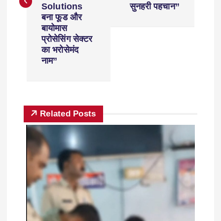
Solutions
सुनहरी पहचान”
बना फूड और
बायोमास
प्रोसेसिंग सेक्टर
का भरोसेमंद
नाम”
Related Posts