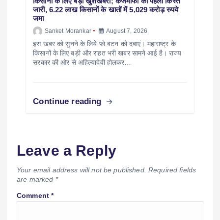
किसानों के लिए बड़ी खुशखबरी; कर्जमाफी की पहली किस्त
जारी, 6.22 लाख किसानों के खातों में 5,029 करोड़ रुपये
जमा
Sanket Morankar
August 7, 2026
इस खबर को सुनने के लिये प्ले बटन को दबाएं। महाराष्ट्र के
किसानों के लिए बड़ी और राहत भरी खबर सामने आई है। राज्य
सरकार की ओर से अहिल्यादेवी होलकर…
Continue reading
Leave a Reply
Your email address will not be published.
Required fields
are marked
*
Comment
*