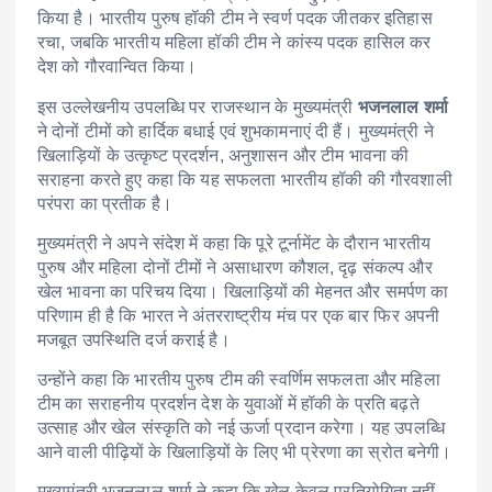
किया है। भारतीय पुरुष हॉकी टीम ने स्वर्ण पदक जीतकर इतिहास
रचा, जबकि भारतीय महिला हॉकी टीम ने कांस्य पदक हासिल कर
देश को गौरवान्वित किया।
इस उल्लेखनीय उपलब्धि पर राजस्थान के मुख्यमंत्री
भजनलाल शर्मा
ने दोनों टीमों को हार्दिक बधाई एवं शुभकामनाएं दी हैं। मुख्यमंत्री ने
खिलाड़ियों के उत्कृष्ट प्रदर्शन, अनुशासन और टीम भावना की
सराहना करते हुए कहा कि यह सफलता भारतीय हॉकी की गौरवशाली
परंपरा का प्रतीक है।
मुख्यमंत्री ने अपने संदेश में कहा कि पूरे टूर्नामेंट के दौरान भारतीय
पुरुष और महिला दोनों टीमों ने असाधारण कौशल, दृढ़ संकल्प और
खेल भावना का परिचय दिया। खिलाड़ियों की मेहनत और समर्पण का
परिणाम ही है कि भारत ने अंतरराष्ट्रीय मंच पर एक बार फिर अपनी
मजबूत उपस्थिति दर्ज कराई है।
उन्होंने कहा कि भारतीय पुरुष टीम की स्वर्णिम सफलता और महिला
टीम का सराहनीय प्रदर्शन देश के युवाओं में हॉकी के प्रति बढ़ते
उत्साह और खेल संस्कृति को नई ऊर्जा प्रदान करेगा। यह उपलब्धि
आने वाली पीढ़ियों के खिलाड़ियों के लिए भी प्रेरणा का स्रोत बनेगी।
मुख्यमंत्री भजनलाल शर्मा ने कहा कि खेल केवल प्रतियोगिता नहीं,