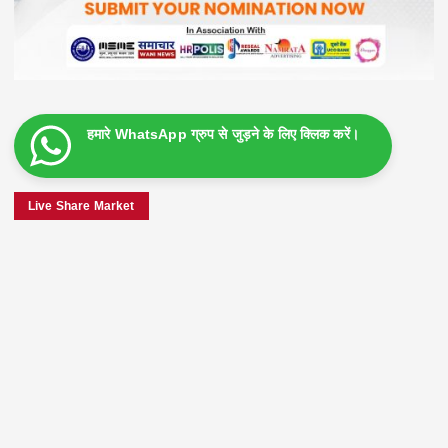
हमारे WhatsApp ग्रुप से जुड़ने के लिए क्लिक करें।
Live Share Market