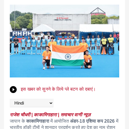
इस खबर को सुनने के लिये प्ले बटन को दबाएं।
राजेश चौधरी | काकामिगाहारा | समाचार वाणी न्यूज़
जापान के
काकामिगाहारा
में आयोजित
अंडर-18 एशिया कप 2026
में
भारतीय हॉकी टीमों ने शानदार प्रदर्शन करते हुए देश का नाम रोशन