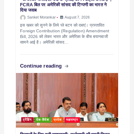
FCRA बिल पर अमेरिकी सांसद की टिप्पणी का भारत ने
दिया जवाब
Sanket Morankar
August 7, 2026
इस खबर को सुनने के लिये प्ले बटन को दबाएं। प्रस्तावित
Foreign Contribution (Regulation) Amendment
Bill, 2026 को लेकर भारत और अमेरिका के बीच बयानबाजी
सामने आई है। अमेरिकी सांसद…
Continue reading
ट्रेंडिंग
देश-विदेश
प्रदेश
महाराष्ट्र