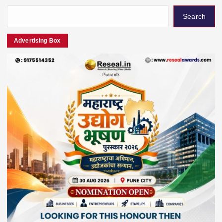
Search
Advertising Box