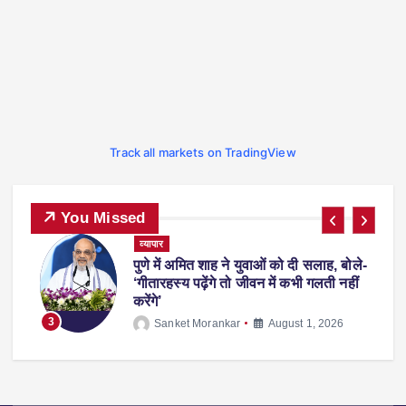
Track all markets on TradingView
You Missed
व्यापार
पुणे में अमित शाह ने युवाओं को दी सलाह, बोले-
पर
‘गीतारहस्य पढ़ेंगे तो जीवन में कभी गलती नहीं
करेंगे’
3
Sanket Morankar
August 1, 2026