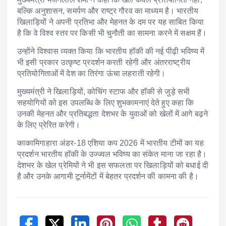
बल्कि अनुशासन, समर्पण और राष्ट्र गौरव का माध्यम है। भारतीय
खिलाड़ियों ने अपनी प्रतिभा और मेहनत के दम पर यह साबित किया
है कि वे विश्व स्तर पर किसी भी चुनौती का सामना करने में सक्षम हैं।
उन्होंने विश्वास व्यक्त किया कि भारतीय हॉकी की नई पीढ़ी भविष्य में
भी इसी प्रकार उत्कृष्ट प्रदर्शन करती रहेगी और अंतरराष्ट्रीय
प्रतियोगिताओं में देश का तिरंगा ऊंचा लहराती रहेगी।
मुख्यमंत्री ने खिलाड़ियों, कोचिंग स्टाफ और हॉकी से जुड़े सभी
सहयोगियों को इस उपलब्धि के लिए शुभकामनाएं देते हुए कहा कि
उनकी मेहनत और प्रतिबद्धता देशभर के युवाओं को खेलों में आगे बढ़ने
के लिए प्रेरित करेगी।
काकामिगाहारा अंडर-18 एशिया कप 2026 में भारतीय टीमों का यह
प्रदर्शन भारतीय हॉकी के उज्ज्वल भविष्य का संकेत माना जा रहा है।
देशभर के खेल प्रेमियों ने भी इस सफलता पर खिलाड़ियों को बधाई दी
है और उनके आगामी टूर्नामेंटों में बेहतर प्रदर्शन की कामना की है।