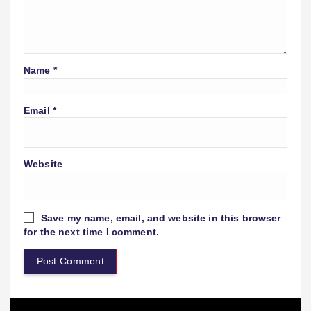
Name
*
Email
*
Website
Save my name, email, and website in this browser
for the next time I comment.