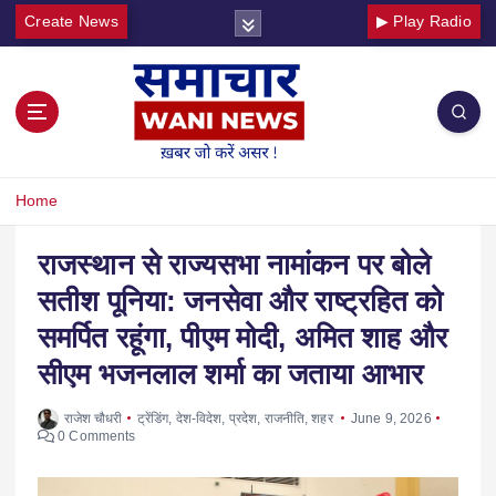
Create News
▶ Play Radio
Home
राजस्थान से राज्यसभा नामांकन पर बोले
सतीश पूनिया: जनसेवा और राष्ट्रहित को
समर्पित रहूंगा, पीएम मोदी, अमित शाह और
सीएम भजनलाल शर्मा का जताया आभार
राजेश चौधरी
ट्रेंडिंग
,
देश-विदेश
,
प्रदेश
,
राजनीति
,
शहर
June 9, 2026
0 Comments