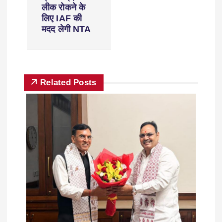
लीक रोकने के
लिए IAF की
मदद लेगी NTA
Related Posts