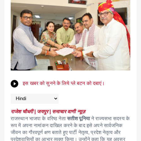
इस खबर को सुनने के लिये प्ले बटन को दबाएं।
राजेश चौधरी | जयपुर | समाचार वाणी न्यूज़
राजस्थान भाजपा के वरिष्ठ नेता
सतीश पूनिया
ने राज्यसभा सदस्य के
रूप में अपना नामांकन दाखिल करने के बाद इसे अपने सार्वजनिक
जीवन का गौरवपूर्ण क्षण बताते हुए पार्टी नेतृत्व, प्रदेश नेतृत्व और
प्रदेशवासियों का आभार व्यक्त किया। उन्होंने कहा कि यह अवसर