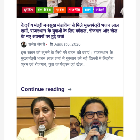
ट्रेंडिंग
देश-विदेश
प्रदेश
राजनीति
शहर
स्पोर्ट्स
केंद्रीय मंत्री मनसुख मंडाविया से मिले मुख्यमंत्री भजन लाल
शर्मा, राजस्थान के युवाओं के लिए कौशल, रोजगार और खेल
के नए अवसरों पर हुई चर्चा
राजेश चौधरी
August 6, 2026
इस खबर को सुनने के लिये प्ले बटन को दबाएं। राजस्थान के
मुख्यमंत्री भजन लाल शर्मा ने गुरुवार को नई दिल्ली में केंद्रीय
श्रम एवं रोजगार, युवा कार्यक्रम एवं खेल…
Continue reading