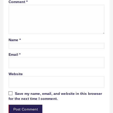
Comment
*
Name
*
Email
*
Website
Save my name, email, and website in this browser
for the next time I comment.