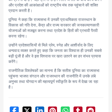
और प्रदेश की आकांक्षाओं को राष्ट्रीय मंच तक पहुंचाने की शक्ति
प्रदान करती है।
पूनिया ने कहा कि राज्यसभा में उनकी प्राथमिकता राजस्थान के
विकास को गति देना, केंद्र और राज्य सरकार की जनकल्याणकारी
योजनाओं को मजबूत करना तथा प्रदेश के हितों की प्रभावी पैरवी
करना रहेगा।
उन्होंने प्रदेशवासियों से मिले प्रेम, स्नेह और आशीर्वाद के लिए
धन्यवाद व्यक्त करते हुए कहा कि जनता का विश्वास ही उनकी सबसे
बड़ी पूंजी है और वे इस विश्वास पर खरा उतरने का हर संभव प्रयास
करेंगे।
राजनीतिक विश्लेषकों का मानना है कि सतीश पूनिया का राज्यसभा
पहुंचना भाजपा संगठन और राजस्थान की राजनीति में उनके लंबे
अनुभव तथा योगदान की महत्वपूर्ण स्वीकृति के रूप में देखा जा रहा
है।