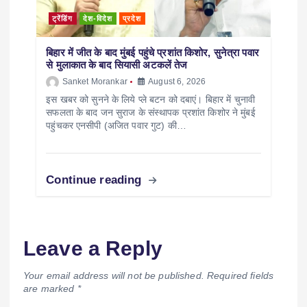
ट्रेंडिंग
देश-विदेश
प्रदेश
बिहार में जीत के बाद मुंबई पहुंचे प्रशांत किशोर, सुनेत्रा पवार
से मुलाकात के बाद सियासी अटकलें तेज
Sanket Morankar
August 6, 2026
इस खबर को सुनने के लिये प्ले बटन को दबाएं। बिहार में चुनावी
सफलता के बाद जन सुराज के संस्थापक प्रशांत किशोर ने मुंबई
पहुंचकर एनसीपी (अजित पवार गुट) की…
Continue reading
Leave a Reply
Your email address will not be published.
Required fields
are marked
*