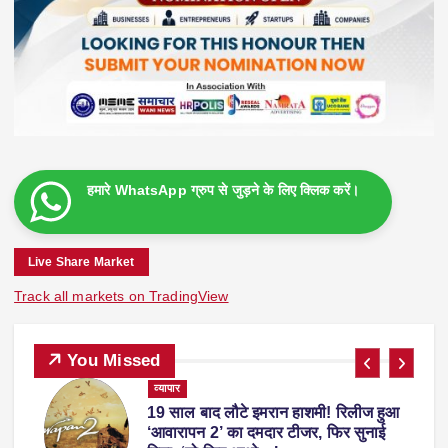
हमारे WhatsApp ग्रुप से जुड़ने के लिए क्लिक करें।
Live Share Market
Track all markets on TradingView
You Missed
व्यापार
19 साल बाद लौटे इमरान हाशमी! रिलीज हुआ
ाल
‘आवारापन 2’ का दमदार टीजर, फिर सुनाई