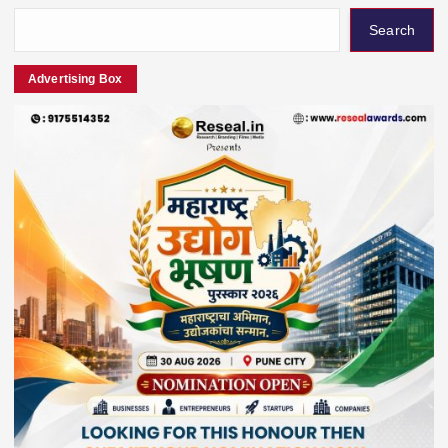
Search
Advertising Box