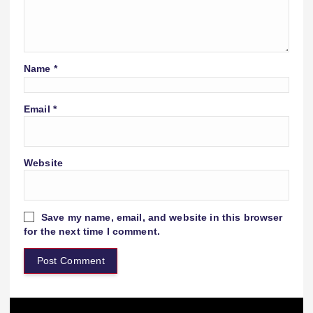
Name
*
Email
*
Website
Save my name, email, and website in this browser
for the next time I comment.