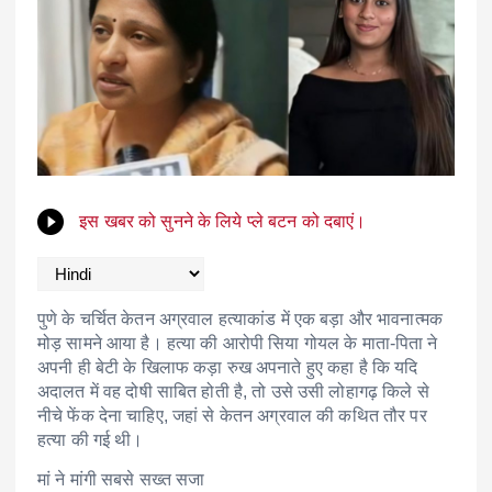
इस खबर को सुनने के लिये प्ले बटन को दबाएं।
पुणे के चर्चित केतन अग्रवाल हत्याकांड में एक बड़ा और भावनात्मक
मोड़ सामने आया है। हत्या की आरोपी सिया गोयल के माता-पिता ने
अपनी ही बेटी के खिलाफ कड़ा रुख अपनाते हुए कहा है कि यदि
अदालत में वह दोषी साबित होती है, तो उसे उसी लोहागढ़ किले से
नीचे फेंक देना चाहिए, जहां से केतन अग्रवाल की कथित तौर पर
हत्या की गई थी।
मां ने मांगी सबसे सख्त सजा