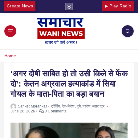
Create News
▶ Play Radio
Home
‘अगर दोषी साबित हो तो उसी किले से फेंक
दो’: केतन अग्रवाल हत्याकांड में सिया
गोयल के माता-पिता का बड़ा बयान
Sanket Morankar
ट्रेंडिंग
,
देश-विदेश
,
पुणे
,
प्रदेश
,
महाराष्ट्र
June 26, 2026
0 Comments