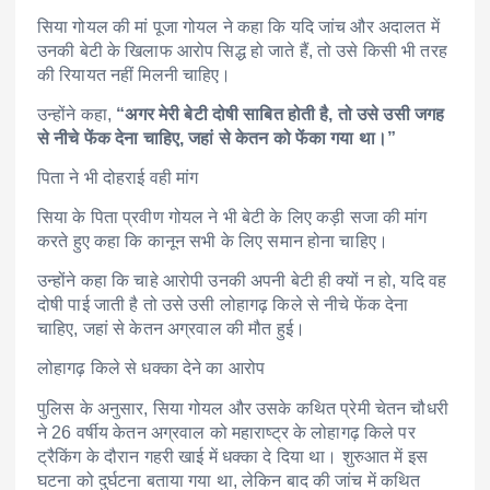
सिया गोयल की मां पूजा गोयल ने कहा कि यदि जांच और अदालत में
उनकी बेटी के खिलाफ आरोप सिद्ध हो जाते हैं, तो उसे किसी भी तरह
की रियायत नहीं मिलनी चाहिए।
उन्होंने कहा,
“अगर मेरी बेटी दोषी साबित होती है, तो उसे उसी जगह
से नीचे फेंक देना चाहिए, जहां से केतन को फेंका गया था।”
पिता ने भी दोहराई वही मांग
सिया के पिता प्रवीण गोयल ने भी बेटी के लिए कड़ी सजा की मांग
करते हुए कहा कि कानून सभी के लिए समान होना चाहिए।
उन्होंने कहा कि चाहे आरोपी उनकी अपनी बेटी ही क्यों न हो, यदि वह
दोषी पाई जाती है तो उसे उसी लोहागढ़ किले से नीचे फेंक देना
चाहिए, जहां से केतन अग्रवाल की मौत हुई।
लोहागढ़ किले से धक्का देने का आरोप
पुलिस के अनुसार, सिया गोयल और उसके कथित प्रेमी चेतन चौधरी
ने 26 वर्षीय केतन अग्रवाल को महाराष्ट्र के लोहागढ़ किले पर
ट्रैकिंग के दौरान गहरी खाई में धक्का दे दिया था। शुरुआत में इस
घटना को दुर्घटना बताया गया था, लेकिन बाद की जांच में कथित