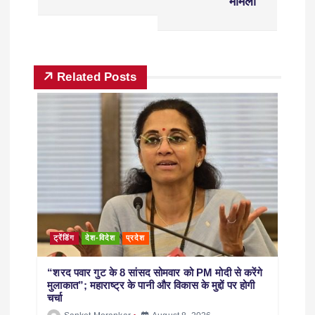
मामला
Related Posts
ट्रेंडिंग
देश-विदेश
प्रदेश
“शरद पवार गुट के 8 सांसद सोमवार को PM मोदी से करेंगे
मुलाकात”; महाराष्ट्र के पानी और विकास के मुद्दों पर होगी
चर्चा