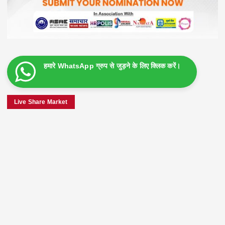
हमारे WhatsApp ग्रुप से जुड़ने के लिए क्लिक करें।
Live Share Market