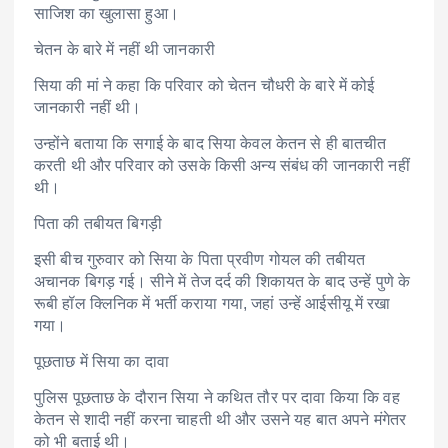
साजिश का खुलासा हुआ।
चेतन के बारे में नहीं थी जानकारी
सिया की मां ने कहा कि परिवार को चेतन चौधरी के बारे में कोई
जानकारी नहीं थी।
उन्होंने बताया कि सगाई के बाद सिया केवल केतन से ही बातचीत
करती थी और परिवार को उसके किसी अन्य संबंध की जानकारी नहीं
थी।
पिता की तबीयत बिगड़ी
इसी बीच गुरुवार को सिया के पिता प्रवीण गोयल की तबीयत
अचानक बिगड़ गई। सीने में तेज दर्द की शिकायत के बाद उन्हें पुणे के
रूबी हॉल क्लिनिक में भर्ती कराया गया, जहां उन्हें आईसीयू में रखा
गया।
पूछताछ में सिया का दावा
पुलिस पूछताछ के दौरान सिया ने कथित तौर पर दावा किया कि वह
केतन से शादी नहीं करना चाहती थी और उसने यह बात अपने मंगेतर
को भी बताई थी।