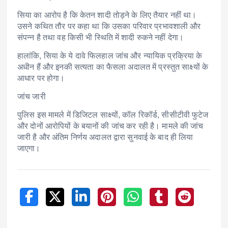
सिया का आरोप है कि केतन शादी तोड़ने के लिए तैयार नहीं था।
उसने कथित तौर पर कहा था कि उसका परिवार प्रभावशाली और
संपन्न है तथा वह किसी भी स्थिति में शादी रुकने नहीं देगा।
हालांकि, सिया के ये दावे फिलहाल जांच और न्यायिक प्रक्रिया के
अधीन हैं और इनकी सत्यता का फैसला अदालत में प्रस्तुत साक्ष्यों के
आधार पर होगा।
जांच जारी
पुलिस इस मामले में डिजिटल साक्ष्यों, कॉल रिकॉर्ड, सीसीटीवी फुटेज
और दोनों आरोपियों के बयानों की जांच कर रही है। मामले की जांच
जारी है और अंतिम निर्णय अदालत द्वारा सुनवाई के बाद ही लिया
जाएगा।