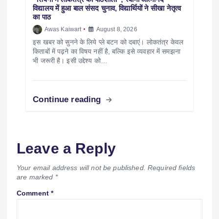
विद्यालय में हुआ बाल संसद चुनाव, विद्यार्थियों ने सीखा नेतृत्व
का पाठ
Awas Kaiwart
August 8, 2026
इस खबर को सुनने के लिये प्ले बटन को दबाएं। लोकतंत्र केवल
किताबों में पढ़ने का विषय नहीं है, बल्कि इसे व्यवहार में समझना
भी जरूरी है। इसी उद्देश्य को…
Continue reading
Leave a Reply
Your email address will not be published.
Required fields
are marked
*
Comment
*