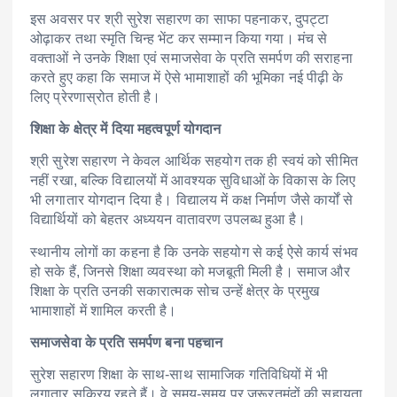
इस अवसर पर श्री सुरेश सहारण का साफा पहनाकर, दुपट्टा
ओढ़ाकर तथा स्मृति चिन्ह भेंट कर सम्मान किया गया। मंच से
वक्ताओं ने उनके शिक्षा एवं समाजसेवा के प्रति समर्पण की सराहना
करते हुए कहा कि समाज में ऐसे भामाशाहों की भूमिका नई पीढ़ी के
लिए प्रेरणास्रोत होती है।
शिक्षा के क्षेत्र में दिया महत्वपूर्ण योगदान
श्री सुरेश सहारण ने केवल आर्थिक सहयोग तक ही स्वयं को सीमित
नहीं रखा, बल्कि विद्यालयों में आवश्यक सुविधाओं के विकास के लिए
भी लगातार योगदान दिया है। विद्यालय में कक्ष निर्माण जैसे कार्यों से
विद्यार्थियों को बेहतर अध्ययन वातावरण उपलब्ध हुआ है।
स्थानीय लोगों का कहना है कि उनके सहयोग से कई ऐसे कार्य संभव
हो सके हैं, जिनसे शिक्षा व्यवस्था को मजबूती मिली है। समाज और
शिक्षा के प्रति उनकी सकारात्मक सोच उन्हें क्षेत्र के प्रमुख
भामाशाहों में शामिल करती है।
समाजसेवा के प्रति समर्पण बना पहचान
सुरेश सहारण शिक्षा के साथ-साथ सामाजिक गतिविधियों में भी
लगातार सक्रिय रहते हैं। वे समय-समय पर जरूरतमंदों की सहायता,