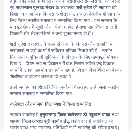
हनुमानगढ़ जिले के भादरा कस्बे के प्रतिष्ठित समाजसेवी, शिक्षाप्रेमी
एवं
राजस्थान पुस्तक भंडार
के संचालक
श्री सुरेश जी सहारण
को
शिक्षा एवं सामाजिक विकास के क्षेत्र में उनके उल्लेखनीय योगदान के
लिए जिला स्तरीय समारोह में सम्मानित किया गया। इस सम्मान के
बाद पूरे क्षेत्र में खुशी और गर्व का माहौल है तथा सामाजिक संगठनों,
शिक्षकों और क्षेत्रवासियों ने उन्हें शुभकामनाएं दी हैं।
श्री सुरेश सहारण लंबे समय से शिक्षा के विकास और सामाजिक
सरोकारों से जुड़े कार्यों में सक्रिय भूमिका निभाते रहे हैं। उन्होंने
विद्यालयों में बुनियादी सुविधाओं के विस्तार के लिए महत्वपूर्ण योगदान
दिया है। विशेष रूप से विद्यालय में कक्ष निर्माण सहित कई विकास
कार्यों में उनका सहयोग सराहनीय रहा है, जिससे विद्यार्थियों को बेहतर
शैक्षणिक वातावरण उपलब्ध हो सका है।
इन्हीं जनहित एवं शिक्षा हितैषी कार्यों को देखते हुए उन्हें जिला स्तरीय
सम्मान समारोह में सम्मानित किया गया।
कलेक्टर और भाजपा जिलाध्यक्ष ने किया सम्मानित
सम्मान समारोह में
हनुमानगढ़ जिला कलेक्टर डॉ. खुशाल यादव
तथा
भाजपा जिला अध्यक्ष श्री प्रमोद डेलू
विशेष रूप से उपस्थित रहे।
उनके साथ अन्य गणमान्य अतिथियों ने भी समारोह की गरिमा बढ़ाई।