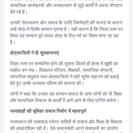
सामाजिक कार्यक्रमों और जनकल्याण से जुड़े कार्यों में अपना योगदान
देते रहे हैं।
उनकी सेवाभावना और समाज के प्रति जिम्मेदारी की भावना के कारण
उन्हें क्षेत्र में विशेष सम्मान प्राप्त है। यही कारण है कि जिला स्तर पर
मिला यह सम्मान पूरे भादरा क्षेत्र के लिए गर्व का विषय माना जा रहा
है।
क्षेत्रवासियों ने दी शुभकामनाएं
जिला स्तर पर सम्मानित होने की सूचना मिलते ही क्षेत्र में खुशी का
माहौल बन गया। विद्यालय परिवार, शिक्षकों, सामाजिक संगठनों,
व्यापारिक समुदाय तथा क्षेत्रवासियों ने श्री सुरेश सहारण को बधाई
देते हुए उनके उज्ज्वल भविष्य की कामना की।
लोगों ने कहा कि उनका यह सम्मान समाज के अन्य लोगों को भी शिक्षा
और सामाजिक विकास के कार्यों में आगे आने के लिए प्रेरित करेगा।
भामाशाहों की भूमिका समाज निर्माण में महत्वपूर्ण
राजस्थान की भामाशाह परंपरा सदियों से समाज और शिक्षा के विकास
की आधारशिला रही है। ऐसे समाजसेवी अपने संसाधनों का उपयोग