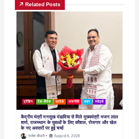
Related Posts
ट्रेंडिंग
देश-विदेश
प्रदेश
राजनीति
शहर
स्पोर्ट्स
केंद्रीय मंत्री मनसुख मंडाविया से मिले मुख्यमंत्री भजन लाल
शर्मा, राजस्थान के युवाओं के लिए कौशल, रोजगार और खेल
के नए अवसरों पर हुई चर्चा
राजेश चौधरी
August 6, 2026