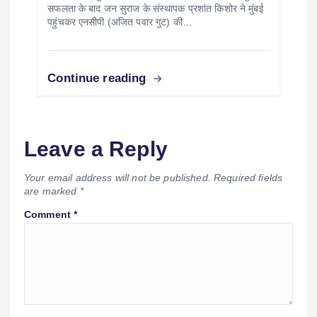
सफलता के बाद जन सुराज के संस्थापक प्रशांत किशोर ने मुंबई
पहुंचकर एनसीपी (अजित पवार गुट) की…
Continue reading
Leave a Reply
Your email address will not be published.
Required fields
are marked
*
Comment
*