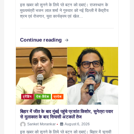
इस खबर को सुनने के लिये प्ले बटन को दबाएं। राजस्थान के
मुख्यमंत्री भजन लाल शर्मा ने गुरुवार को नई दिल्ली में केंद्रीय
श्रम एवं रोजगार, युवा कार्यक्रम एवं खेल…
Continue reading
ट्रेंडिंग
देश-विदेश
प्रदेश
बिहार में जीत के बाद मुंबई पहुंचे प्रशांत किशोर, सुनेत्रा पवार
से मुलाकात के बाद सियासी अटकलें तेज
Sanket Morankar
August 6, 2026
इस खबर को सुनने के लिये प्ले बटन को दबाएं। बिहार में चुनावी