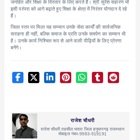
जनहित और शिक्षा के विस्तार के लिए करते हैं। श्री सुरेश सहारण भी
इसी परंपरा को आगे बढ़ाते हुए शिक्षा के क्षेत्र में निरंतर योगदान दे रहे
हैं।
जिला स्तर पर मिला यह सम्मान उनके सेवा कार्यों की सार्वजनिक
सराहना ही नहीं, बल्कि समाज के प्रति उनके समर्पण का सम्मान भी
है। उनके कार्य निश्चित रूप से आने वाली पीढ़ियों के लिए प्रेरणा
बनेंगे।
राजेश चौधरी
राजेश चौधरी तहसील भादरा जिला हनुमानगढ़ राजस्थान
मोबाइल नंबर-9983-919191