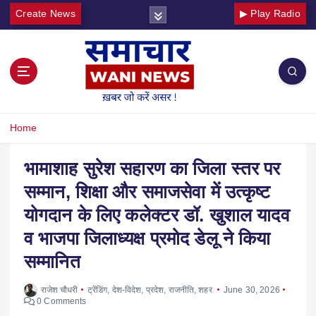
Create News
▶ Play Radio
Home
भामाशाह सुरेश सहारण का जिला स्तर पर
सम्मान, शिक्षा और समाजसेवा में उत्कृष्ट
योगदान के लिए कलेक्टर डॉ. खुशाल यादव
व भाजपा जिलाध्यक्ष प्रमोद डेलू ने किया
सम्मानित
राजेश चौधरी
ट्रेंडिंग
,
देश-विदेश
,
प्रदेश
,
राजनीति
,
शहर
June 30, 2026
0 Comments