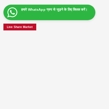
हमारे WhatsApp ग्रुप से जुड़ने के लिए क्लिक करें।
Live Share Market