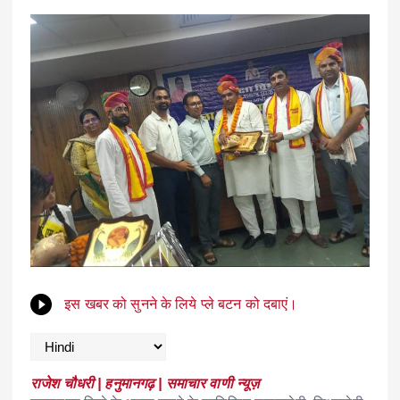
इस खबर को सुनने के लिये प्ले बटन को दबाएं।
राजेश चौधरी | हनुमानगढ़ | समाचार वाणी न्यूज़