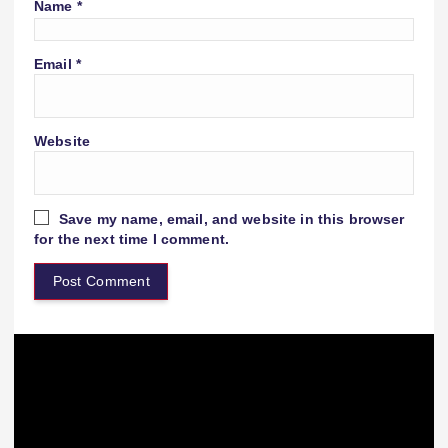
Name
*
Email
*
Website
Save my name, email, and website in this browser
for the next time I comment.