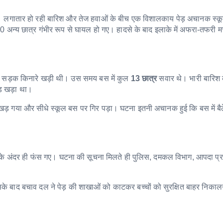
ो गया। लगातार हो रही बारिश और तेज हवाओं के बीच एक विशालकाय पेड़ अचानक स्
 10 अन्य छात्र गंभीर रूप से घायल हो गए। हादसे के बाद इलाके में अफरा-तफरी
कूल बस सड़क किनारे खड़ी थी। उस समय बस में कुल
13 छात्र
सवार थे। भारी बारिश
ड़ खड़ा था।
़ गया और सीधे स्कूल बस पर गिर पड़ा। घटना इतनी अचानक हुई कि बस में बैठे
 उसके अंदर ही फंस गए। घटना की सूचना मिलते ही पुलिस, दमकल विभाग, आपदा प्
इसके बाद बचाव दल ने पेड़ की शाखाओं को काटकर बच्चों को सुरक्षित बाहर निकाल