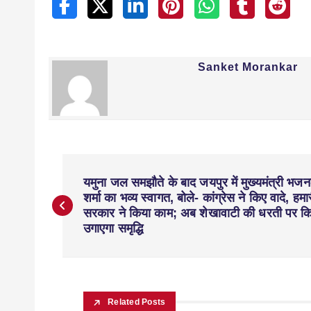
Sanket Morankar
यमुना जल समझौते के बाद जयपुर में मुख्यमंत्री भज
शर्मा का भव्य स्वागत, बोले- कांग्रेस ने किए वादे, हमा
सरकार ने किया काम; अब शेखावाटी की धरती पर क
उगाएगा समृद्धि
Related Posts