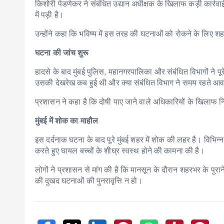
किशोरी पेडणेकर ने संबंधित उद्यान अधीक्षक के खिलाफ कड़ी कार्रव
में पड़ी है।
उन्होंने कहा कि भविष्य में इस तरह की घटनाओं को रोकने के लिए 
घटना की जांच शुरू
हादसे के बाद मुंबई पुलिस, महानगरपालिका और संबंधित विभागों ने पूर
उसकी देखरेख कब हुई थी और क्या संबंधित विभाग ने समय रहते आवश
प्रशासन ने कहा है कि दोषी पाए जाने वाले अधिकारियों के खिलाफ न
मुंबई में शोक का माहौल
इस दर्दनाक घटना के बाद पूरे मुंबई शहर में शोक की लहर है। विभिन्
करते हुए घायल बच्चों के शीघ्र स्वस्थ होने की कामना की है।
लोगों ने प्रशासन से मांग की है कि मानसून के दौरान शहरभर के पुरान
की दुखद घटनाओं की पुनरावृत्ति न हो।