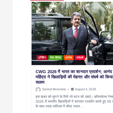
ट्रेंडिंग
देश-विदेश
प्रदेश
स्पोर्ट्स
CWG 2026 में भारत का शानदार प्रदर्शन; आनंद
महिंद्रा ने खिलाड़ियों की मेहनत और संघर्ष को किया
सलाम
Sanket Morankar
August 4, 2026
इस खबर को सुनने के लिये प्ले बटन को दबाएं। कॉमनवेल्थ गेम्
2026 में भारतीय खिलाड़ियों ने शानदार प्रदर्शन करते हुए 39 
के साथ पदक तालिका में चौथा स्थान…