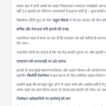
बचाव दल ने सभी बच्चों को बाहर निकालकर तत्काल नजदीकी अस्पताल 
वहीं 10 छात्रों का विभिन्न अस्पतालों में इलाज जारी है। कुछ बच्चो
शिवसेना (शिंदे गुट) के नेता
राहुल शेवाले
ने भी एक छात्रा की मौत की 
बारिश और तेज हवा बनी हादसे की वजह
प्रारंभिक जांच में माना जा रहा है कि लगातार हो रही बारिश के क
गिर गया।
स्थानीय लोगों का कहना है कि यह पेड़ काफी पुराना था और इसकी
प्रशासन की लापरवाही पर उठे सवाल
हादसे के बाद मुंबई महानगरपालिका और उद्यान विभाग की कार्यप्रणाली 
महापौर
किशोरी पेडणेकर
ने इस घटना के लिए संबंधित उद्यान विभाग 
उन्होंने कहा कि मानसून शुरू होने से पहले मार्च और अप्रैल महीने
समय रहते यह काम किया जाता तो शायद इस हादसे को रोका जा स
जिम्मेदार अधिकारियों पर कार्रवाई की मांग