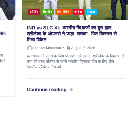
ट्रेंडिंग
क्रिकेट
देश-विदेश
प्रदेश
स्पोर्ट्स
IND vs SLC XI: भारतीय गेंदबाजों का बुरा हाल,
 बाद
श्रीलंका के ओपनर्स ने जड़ा ‘शतक’, फिर किस्मत से
मिला विकेट
Sanket Morankar
August 7, 2026
नाव
इस खबर को सुनने के लिये प्ले बटन को दबाएं। श्रीलंका के खिलाफ दो
िंदे
मैचों की टेस्ट सीरीज से पहले भारतीय क्रिकेट टीम के लिए तीन
दिवसीय प्रैक्टिस मैच की…
Continue reading