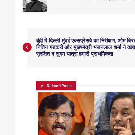
बूंदी में दिल्ली-मुंबई एक्सप्रेसवे का निरीक्षण, ओम बिर
नितिन गडकरी और मुख्यमंत्री भजनलाल शर्मा ने कहा
सुरक्षित व सुगम यात्रा हमारी प्राथमिकता
Related Posts