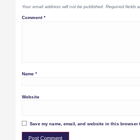
Your email address will not be published.
Required fields
Comment
*
Name
*
Website
Save my name, email, and website in this browser 