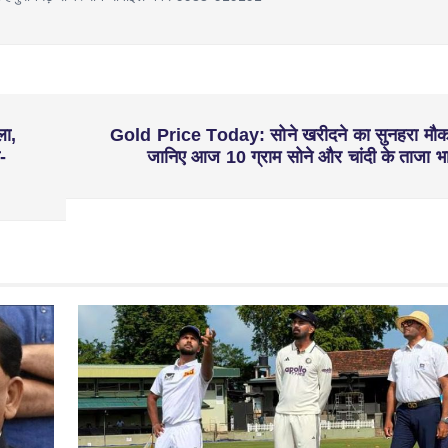
ला,
Gold Price Today: सोने खरीदने का सुनहरा मौक
-
जानिए आज 10 ग्राम सोने और चांदी के ताजा भ