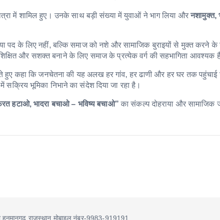
रा में शामिल हुए। उनके साथ बड़ी संख्या में युवाओं ने भाग लिया और
नशामुक्त, 
या पद के लिए नहीं, बल्कि समाज को नशे और सामाजिक बुराइयों से मुक्त करने के उद
त, शिक्षित और सशक्त बनाने के लिए समाज के प्रत्येक वर्ग की सहभागिता आवश्यक 
करते हुए कहा कि जनचेतना की यह अलख हर गांव, हर ढाणी और हर घर तक पहुंचाई
ें सक्रिय भूमिका निभाने का संदेश दिया जा रहा है।
़रत हटाओ, भादरा बचाओ – भविष्य बचाओ”
का संकल्प दोहराया और सामाजिक 
ा हनुमानगढ़ राजस्थान मोबाइल नंबर-9983-919191