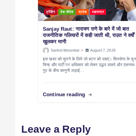
ट्रेंडिंग
देश-विदेश
प्रदेश
महाराष्ट्र
Sanjay Raut: नारायण राणे के बारे में जो बात
राजनीतिक गलियारों में कही जाती थी, राउत ने वर्षों
खुलकर मानी
Sanket Morankar
August 7, 2026
इस खबर को सुनने के लिये प्ले बटन को दबाएं। शिवसेना के चु
चिन्ह और पार्टी पर अधिकार को लेकर उद्धव ठाकरे और एकनाथ श
गुट के बीच कानूनी लड़ाई…
Continue reading
Leave a Reply