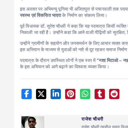
इस अवसर पर
अभिमन्यु पूनिया
भी अजितपुरा से पचारवाली तक पदयात्
स्वस्थ एवं विकसित भादरा
के निर्माण का संकल्प लिया।
पूर्व विधायक डॉ. सुरेश चौधरी ने कहा कि यह पदयात्रा किसी व्यक्ति 
निकाली जा रही है। उन्होंने कहा कि आने वाली पीढ़ियों को सुरक्षि
उन्होंने ग्रामीणों के सहयोग और जनसमर्थन के लिए आभार व्यक्त 
इस अभियान के माध्यम से युवाओं को नशे से दूर रहकर समाज निर्माण म
पदयात्रा के दौरान उपस्थित लोगों ने एक स्वर में
“नशा मिटाओ – नफ
के इस अभियान को आगे बढ़ाने का विश्वास व्यक्त किया।
राजेश चौधरी
राजेश चौधरी तहसील भादरा जिल