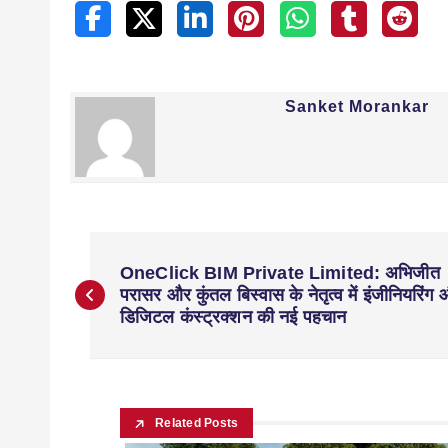
Sanket Morankar
OneClick BIM Private Limited: अभिजीत
परासर और कुंतल बिस्वास के नेतृत्व में इंजीनियरिंग
डिजिटल कंस्ट्रक्शन की नई पहचान
Related Posts