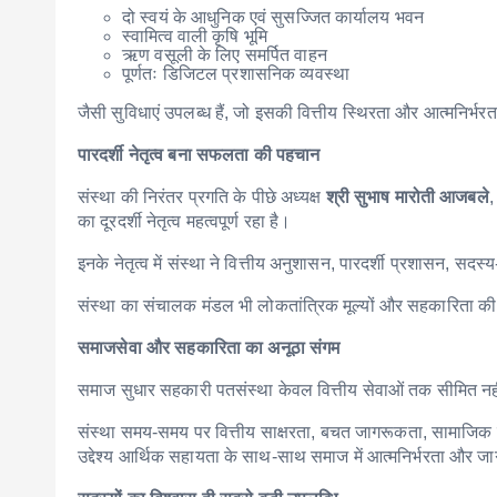
दो स्वयं के आधुनिक एवं सुसज्जित कार्यालय भवन
स्वामित्व वाली कृषि भूमि
ऋण वसूली के लिए समर्पित वाहन
पूर्णतः डिजिटल प्रशासनिक व्यवस्था
जैसी सुविधाएं उपलब्ध हैं, जो इसकी वित्तीय स्थिरता और आत्मनिर्भरता
पारदर्शी नेतृत्व बना सफलता की पहचान
संस्था की निरंतर प्रगति के पीछे अध्यक्ष
श्री सुभाष मारोती आजबले
,
का दूरदर्शी नेतृत्व महत्वपूर्ण रहा है।
इनके नेतृत्व में संस्था ने वित्तीय अनुशासन, पारदर्शी प्रशासन, 
संस्था का संचालक मंडल भी लोकतांत्रिक मूल्यों और सहकारिता की भा
समाजसेवा और सहकारिता का अनूठा संगम
समाज सुधार सहकारी पतसंस्था केवल वित्तीय सेवाओं तक सीमित नहीं
संस्था समय-समय पर वित्तीय साक्षरता, बचत जागरूकता, सामाजिक उ
उद्देश्य आर्थिक सहायता के साथ-साथ समाज में आत्मनिर्भरता और जा