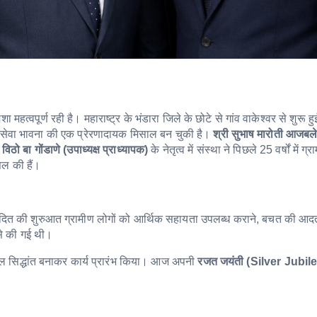
महत्वपूर्ण रही है। महाराष्ट्र के भंडारा जिले के छोटे से गांव वाकेश्वर से शुरू ह
सेवा भावना की एक प्रेरणादायक मिसाल बन चुकी है।
श्री सुभाष मारोती आजबले 
िठो बा गोंडाणे (उपाध्यक्ष प्राध्यापक)
के नेतृत्व में संस्था ने पिछले 25 वर्षों में ग्
िल की हैं।
ादित की शुरुआत ग्रामीण लोगों को आर्थिक सहायता उपलब्ध कराने, बचत की आ
 से की गई थी।
ल सिद्धांत बनाकर कार्य प्रारंभ किया। आज अपनी
रजत जयंती (Silver Jubil