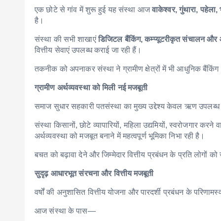
एक छोटे से गांव में शुरू हुई यह संस्था आज
वाकेश्वर, गुंथारा, पहेला
है।
संस्था की सभी शाखाएं
डिजिटल बैंकिंग, कम्प्यूटरीकृत संचालन औ
वित्तीय सेवाएं उपलब्ध कराई जा रही हैं।
तकनीक को अपनाकर संस्था ने ग्रामीण क्षेत्रों में भी आधुनिक बैंकिंग
ग्रामीण अर्थव्यवस्था को मिली नई मजबूती
समाज सुधार सहकारी पतसंस्था का मुख्य उद्देश्य केवल ऋण उपलब्ध 
संस्था किसानों, छोटे व्यापारियों, महिला उद्यमियों, स्वरोजगार क
अर्थव्यवस्था को मजबूत बनाने में महत्वपूर्ण भूमिका निभा रही है।
बचत को बढ़ावा देने और जिम्मेदार वित्तीय प्रबंधन के प्रति लोगों 
सुदृढ़ आधारभूत संरचना और वित्तीय मजबूती
वर्षों की अनुशासित वित्तीय योजना और पारदर्शी प्रबंधन के परिणामस
आज संस्था के पास—