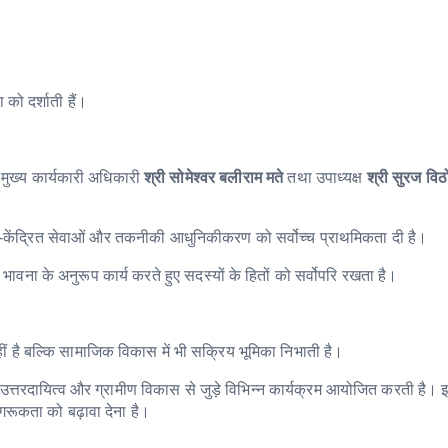
 को दर्शाती हैं।
 मुख्य कार्यकारी अधिकारी
श्री सोमेश्वर बलीराम मते
तथा उपाध्यक्ष
श्री सुरज विठो
सदस्य-केंद्रित सेवाओं और तकनीकी आधुनिकीकरण को सर्वोच्च प्राथमिकता दी है।
वना के अनुरूप कार्य करते हुए सदस्यों के हितों को सर्वोपरि रखता है।
 है बल्कि सामाजिक विकास में भी सक्रिय भूमिका निभाती है।
त्तरदायित्व और ग्रामीण विकास से जुड़े विभिन्न कार्यक्रम आयोजित करती है।
गरूकता को बढ़ावा देना है।