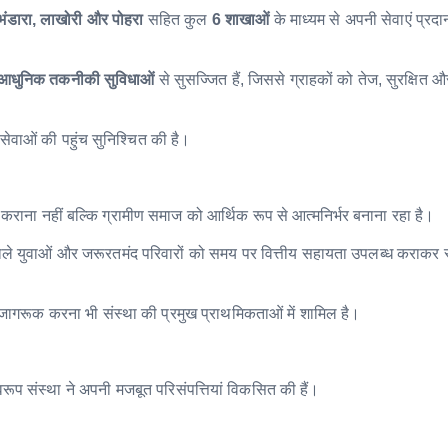
, भंडारा, लाखोरी और पोहरा
सहित कुल
6 शाखाओं
के माध्यम से अपनी सेवाएं प्रद
र आधुनिक तकनीकी सुविधाओं
से सुसज्जित हैं, जिससे ग्राहकों को तेज, सुरक्षित और
 सेवाओं की पहुंच सुनिश्चित की है।
कराना नहीं बल्कि ग्रामीण समाज को आर्थिक रूप से आत्मनिर्भर बनाना रहा है।
रने वाले युवाओं और जरूरतमंद परिवारों को समय पर वित्तीय सहायता उपलब्ध कराकर 
को जागरूक करना भी संस्था की प्रमुख प्राथमिकताओं में शामिल है।
्वरूप संस्था ने अपनी मजबूत परिसंपत्तियां विकसित की हैं।