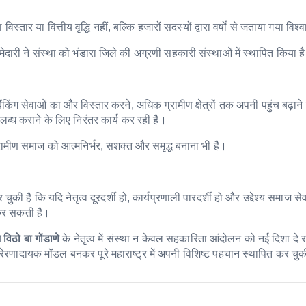
र या वित्तीय वृद्धि नहीं, बल्कि हजारों सदस्यों द्वारा वर्षों से जताया गया विश्
ेदारी ने संस्था को भंडारा जिले की अग्रणी सहकारी संस्थाओं में स्थापित किया ह
ैंकिंग सेवाओं का और विस्तार करने, अधिक ग्रामीण क्षेत्रों तक अपनी पहुंच बढ़ान
ब्ध कराने के लिए निरंतर कार्य कर रही है।
्रामीण समाज को आत्मनिर्भर, सशक्त और समृद्ध बनाना भी है।
 है कि यदि नेतृत्व दूरदर्शी हो, कार्यप्रणाली पारदर्शी हो और उद्देश्य समाज सेव
 कर सकती है।
विठो बा गोंडाणे
के नेतृत्व में संस्था न केवल सहकारिता आंदोलन को नई दिशा दे रह
रणादायक मॉडल बनकर पूरे महाराष्ट्र में अपनी विशिष्ट पहचान स्थापित कर चुक