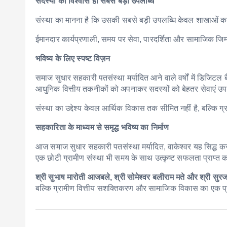
सदस्यों का विश्वास ही सबसे बड़ी उपलब्धि
संस्था का मानना है कि उसकी सबसे बड़ी उपलब्धि केवल शाखाओं का विस्ता
ईमानदार कार्यप्रणाली, समय पर सेवा, पारदर्शिता और सामाजिक जिम्म
भविष्य के लिए स्पष्ट विज़न
समाज सुधार सहकारी पतसंस्था मर्यादित आने वाले वर्षों में डिजिटल ब
आधुनिक वित्तीय तकनीकों को अपनाकर सदस्यों को बेहतर सेवाएं उपल
संस्था का उद्देश्य केवल आर्थिक विकास तक सीमित नहीं है, बल्कि ग
सहकारिता के माध्यम से समृद्ध भविष्य का निर्माण
आज समाज सुधार सहकारी पतसंस्था मर्यादित, वाकेश्वर यह सिद्ध कर चुकी
एक छोटी ग्रामीण संस्था भी समय के साथ उत्कृष्ट सफलता प्राप्त
श्री सुभाष मारोती आजबले, श्री सोमेश्वर बलीराम मते और श्री सुरज 
बल्कि ग्रामीण वित्तीय सशक्तिकरण और सामाजिक विकास का एक प्रे