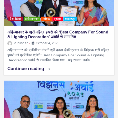
देश-विदेश
अहिल्यानगर
नाशिक
प्रदेश
महाराष्ट्र
अहिल्यानगर के श्री महिंद्र हापसे को ‘Best Company For Sound
& Lighting Decoration’ अवॉर्ड से सम्मानित
Publisher
October 4, 2025
अहिल्यानगर की प्रतिष्ठित कंपनी श्री कृष्णा इंडस्ट्रियल के निदेशक श्री महिंद्र
हापसे को प्रतिष्ठित श्रेणी ‘Best Company For Sound & Lighting
Decoration’ अवॉर्ड से सम्मानित किया गया। यह सम्मान उनके…
Continue reading