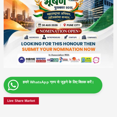
हमारे WhatsApp ग्रुप से जुड़ने के लिए क्लिक करें।
Live Share Market