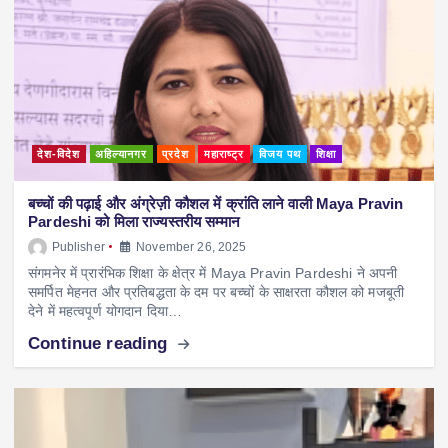
देश-विदेश
अहिल्यानगर
प्रदेश
महाराष्ट्र
विजय पथ
शिक्षा
बच्चों की पढ़ाई और अंग्रेज़ी कौशल में क्रांति लाने वाली Maya Pravin
Pardeshi को मिला राज्यस्तरीय सम्मान
Publisher
November 26, 2025
संगमनेर में प्रारंभिक शिक्षा के क्षेत्र में Maya Pravin Pardeshi ने अपनी
समर्पित मेहनत और प्रतिबद्धता के दम पर बच्चों के साक्षरता कौशल को मजबूती
देने में महत्वपूर्ण योगदान दिया…
Continue reading