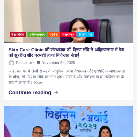
देश-विदेश
अहिल्यानगर
प्रदेश
महाराष्ट्र
विजय पथ
Skin Care Clinic की संस्थापक डॉ. प्रिया लोंढे ने अहिल्यानगर में पेश
की सुरक्षित और प्रभावी त्वचा चिकित्सा सेवाएँ
Publisher
November 24, 2025
अहिल्यानगर में तेजी से बढ़ते आधुनिक त्वचा देखभाल और एस्थेटिक जागरूकता
के बीच, डॉ. प्रिया लोंढे का नाम एक भरोसेमंद और विशेषज्ञ त्वचा चिकित्सक के
रूप में उभरा है। Skin…
Continue reading