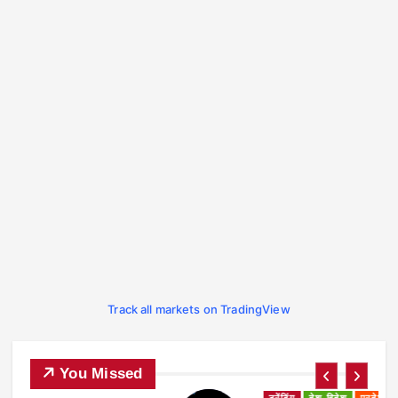
Track all markets on TradingView
You Missed