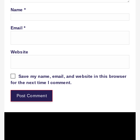
Name
*
Email
*
Website
Save my name, email, and website in this browser
for the next time I comment.