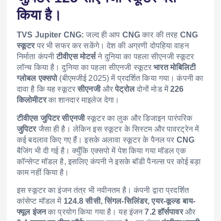
किया है।
TVS Jupiter CNG:
जल्द ही आप
CNG
कार की तरह
CNG
स्कूटर
पर भी सफर कर सकेंगे। देश की अग्रणी दोपहिया वाहन
निर्माता कंपनी
टीवीएस मोटर्स
ने दुनिया का पहला सीएनजी स्कूटर
लॉन्च किया है। दुनिया का पहला सीएनजी स्कूटर
भारत मोबिलिटी
ग्लोबल एक्सपो
(बीएमजीई 2025) में प्रदर्शित किया गया। कंपनी का
दावा है कि यह स्कूटर
सीएनजी
और
पेट्रोल
दोनों मोड में
226
किलोमीटर
का शानदार माइलेज देगा।
टीवीएस जुपिटर सीएनजी
स्कूटर का लुक और डिजाइन पारंपरिक
जुपिटर
जैसा ही है। लेकिन इस स्कूटर के सिस्टम और पावरट्रेन में
कई बदलाव किए गए हैं। इसके अलावा स्कूटर के पैनल पर
CNG
बैजिंग भी दी गई है। क्युँकि एक्सपो में पेश किया गया मॉडल एक
कॉन्सेप्ट मॉडल है, इसलिए कंपनी ने इसके बॉडी पैनल्स पर कोई बड़ा
काम नहीं किया है।
इस स्कूटर का इंजन तंत्र भी नवीनतम है। कंपनी द्वारा प्रदर्शित
कांसेप्ट मॉडल में
124.8 सीसी, सिंगल-सिलिंडर, एयर-कूल्ड बाय-
फ्यूल इंजन
का प्रयोग किया गया है। यह इंजन
7.2 हॉर्सपावर
और