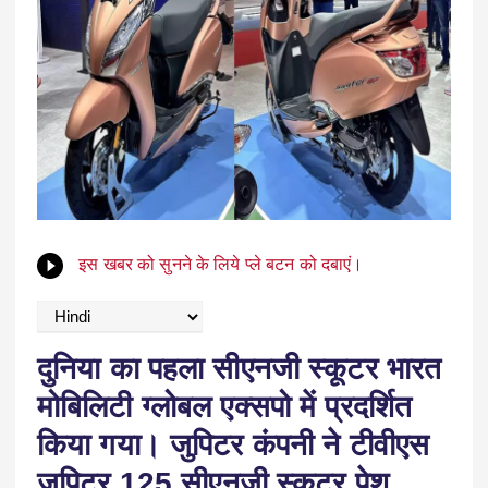
इस खबर को सुनने के लिये प्ले बटन को दबाएं।
दुनिया का पहला सीएनजी स्कूटर भारत
मोबिलिटी ग्लोबल एक्सपो में प्रदर्शित
किया गया। जुपिटर कंपनी ने टीवीएस
जुपिटर 125 सीएनजी स्कूटर पेश