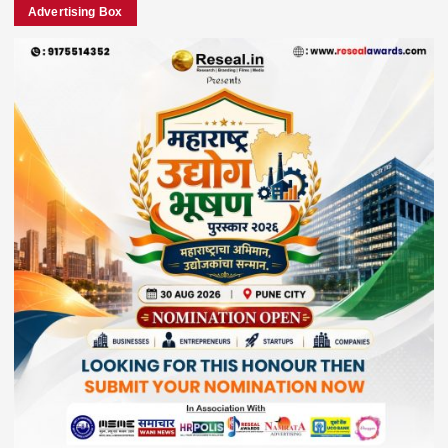
Advertising Box