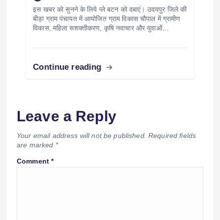
इस खबर को सुनने के लिये प्ले बटन को दबाएं। उदयपुर जिले की
बीड़ा ग्राम पंचायत में आयोजित ग्राम विकास चौपाल में ग्रामीण
विकास, महिला सशक्तीकरण, कृषि नवाचार और युवाओं…
Continue reading
Leave a Reply
Your email address will not be published.
Required fields
are marked
*
Comment
*