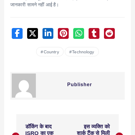
जानकारी सामने नहीं आई है।
Country
Technology
Publisher
डॉकिंग के बाद
इस व्यक्ति को
ISRO का एक
शार्क टैंक से मिली