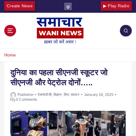
Create News
▶ Play Radio
Home
दुनिया का पहला सीएनजी स्कूटर जो
सीएनजी और पेट्रोल दोनों…..
Publisher
टेक्नोलॉजी
,
विज्ञान
,
वित्त
,
व्यापार
January 18, 2025
0 Comments