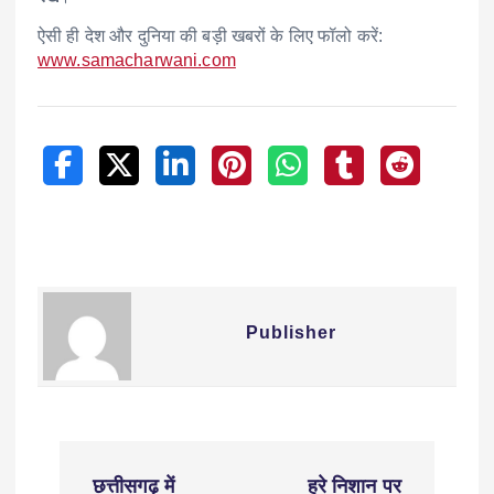
ऐसी ही देश और दुनिया की बड़ी खबरों के लिए फॉलो करें:
www.samacharwani.com
Publisher
छत्तीसगढ़ में
हरे निशान पर