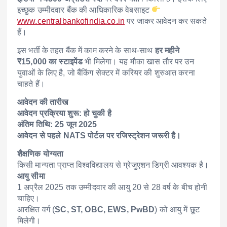
इच्छुक उम्मीदवार बैंक की आधिकारिक वेबसाइट
www.centralbankofindia.co.in
पर जाकर आवेदन कर सकते
हैं।
इस भर्ती के तहत बैंक में काम करने के साथ-साथ
हर महीने
₹15,000 का स्टाइपेंड
भी मिलेगा। यह मौका खास तौर पर उन
युवाओं के लिए है, जो बैंकिंग सेक्टर में करियर की शुरुआत करना
चाहते हैं।
आवेदन की तारीख
आवेदन प्रक्रिया शुरू: हो चुकी है
अंतिम तिथि: 25 जून 2025
आवेदन से पहले NATS पोर्टल पर रजिस्ट्रेशन जरूरी है।
शैक्षणिक योग्यता
किसी मान्यता प्राप्त विश्वविद्यालय से ग्रेजुएशन डिग्री आवश्यक है।
आयु सीमा
1 अप्रैल 2025 तक उम्मीदवार की आयु 20 से 28 वर्ष के बीच होनी
चाहिए।
आरक्षित वर्ग (
SC, ST, OBC, EWS, PwBD
) को आयु में छूट
मिलेगी।