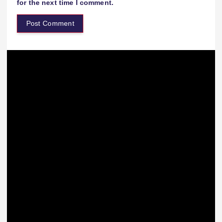
for the next time I comment.