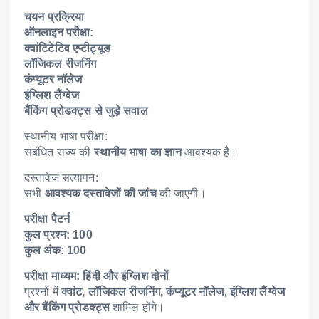
चयन प्रक्रिया
ऑनलाइन परीक्षा:
क्वांटिटेटिव एप्टीट्यूड
लॉजिकल रीजनिंग
कंप्यूटर नॉलेज
इंग्लिश लैंग्वेज
बैंकिंग प्रोडक्ट्स से जुड़े सवाल
स्थानीय भाषा परीक्षा:
संबंधित राज्य की
स्थानीय भाषा का ज्ञान
आवश्यक है।
दस्तावेज सत्यापन:
सभी
आवश्यक दस्तावेजों की जांच
की जाएगी।
परीक्षा पैटर्न
कुल प्रश्न: 100
कुल अंक: 100
परीक्षा माध्यम: हिंदी और इंग्लिश दोनों
प्रश्नों में
क्वांट, लॉजिकल रीजनिंग, कंप्यूटर नॉलेज, इंग्लिश लैंग्वेज
और बैंकिंग प्रोडक्ट्स
शामिल होंगे।