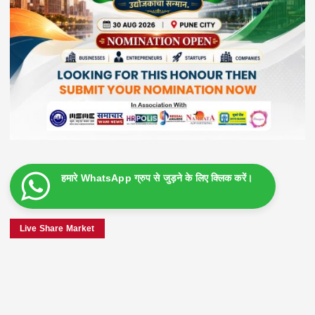
हमारे WhatsApp ग्रुप से जुड़ने के लिए क्लिक करें।
Live Share Market