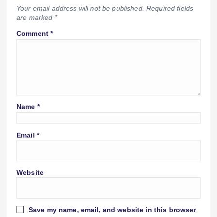
Your email address will not be published.
Required fields
are marked
*
Comment
*
Name
*
Email
*
Website
Save my name, email, and website in this browser