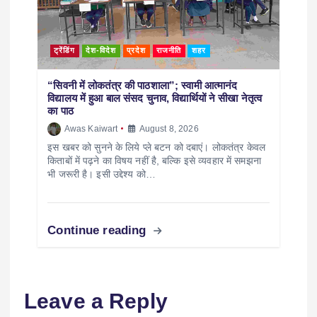
ट्रेंडिंग
देश-विदेश
प्रदेश
राजनीति
शहर
“सिवनी में लोकतंत्र की पाठशाला”; स्वामी आत्मानंद
विद्यालय में हुआ बाल संसद चुनाव, विद्यार्थियों ने सीखा नेतृत्व
का पाठ
Awas Kaiwart
August 8, 2026
इस खबर को सुनने के लिये प्ले बटन को दबाएं। लोकतंत्र केवल
किताबों में पढ़ने का विषय नहीं है, बल्कि इसे व्यवहार में समझना
भी जरूरी है। इसी उद्देश्य को…
Continue reading
Leave a Reply