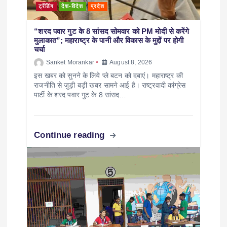
ट्रेंडिंग
देश-विदेश
प्रदेश
“शरद पवार गुट के 8 सांसद सोमवार को PM मोदी से करेंगे
मुलाकात”; महाराष्ट्र के पानी और विकास के मुद्दों पर होगी
चर्चा
Sanket Morankar
August 8, 2026
इस खबर को सुनने के लिये प्ले बटन को दबाएं। महाराष्ट्र की
राजनीति से जुड़ी बड़ी खबर सामने आई है। राष्ट्रवादी कांग्रेस
पार्टी के शरद पवार गुट के 8 सांसद…
Continue reading