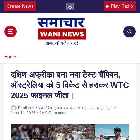
Create News
▶ Play Radio
Home
दक्षिण अफ्रीका बना नया टेस्ट चैंपियन,
ऑस्ट्रेलिया को 5 विकेट से हराकर WTC
2025 फाइनल जीता।
Publisher
देश-विदेश
,
प्रदेश
,
बड़ी खबर
,
मनोरंजन
,
वायरल
,
स्पोर्ट्स
June 14, 2025
0 Comments