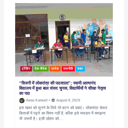
ट्रेंडिंग
देश-विदेश
प्रदेश
राजनीति
शहर
“सिवनी में लोकतंत्र की पाठशाला”; स्वामी आत्मानंद
विद्यालय में हुआ बाल संसद चुनाव, विद्यार्थियों ने सीखा नेतृत्व
का पाठ
Awas Kaiwart
August 8, 2026
इस खबर को सुनने के लिये प्ले बटन को दबाएं। लोकतंत्र केवल
किताबों में पढ़ने का विषय नहीं है, बल्कि इसे व्यवहार में समझना
भी जरूरी है। इसी उद्देश्य को…