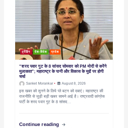
ट्रेंडिंग
देश-विदेश
प्रदेश
“शरद पवार गुट के 8 सांसद सोमवार को PM मोदी से करेंगे
मुलाकात”; महाराष्ट्र के पानी और विकास के मुद्दों पर होगी
चर्चा
Sanket Morankar
August 8, 2026
इस खबर को सुनने के लिये प्ले बटन को दबाएं। महाराष्ट्र की
राजनीति से जुड़ी बड़ी खबर सामने आई है। राष्ट्रवादी कांग्रेस
पार्टी के शरद पवार गुट के 8 सांसद…
Continue reading