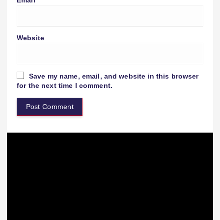
Website
Save my name, email, and website in this browser
for the next time I comment.