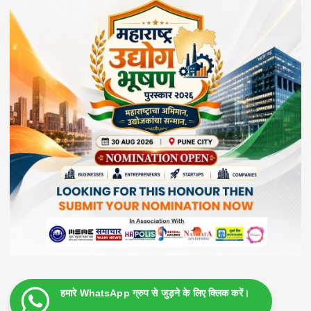
हमारे WhatsApp ग्रुप से जुड़ने के लिए क्लिक करें।