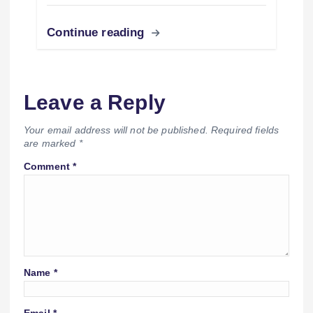
Continue reading
Leave a Reply
Your email address will not be published.
Required fields
are marked
*
Comment
*
Name
*
Email
*