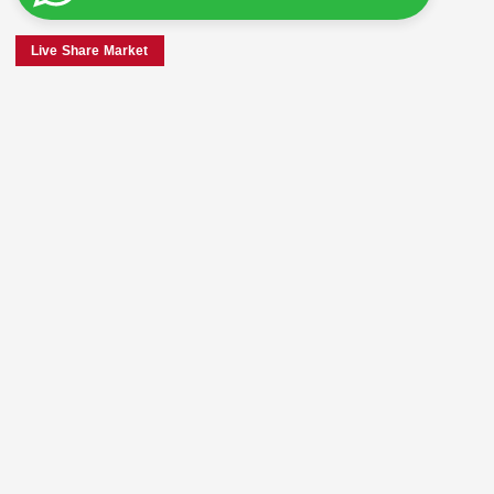
Live Share Market