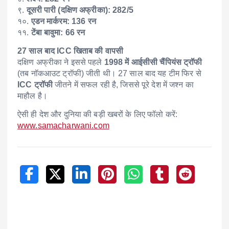
९.
दूसरी पारी (दक्षिण अफ्रीका): 282/5
१०.
एडन मार्करम: 136 रन
११.
टेंबा बावुमा: 66 रन
27 साल बाद ICC खिताब की वापसी
दक्षिण अफ्रीका ने इससे पहले
1998 में आईसीसी चैंपियंस ट्रॉफी
(तब नॉकआउट ट्रॉफी) जीती थी। 27 साल बाद यह टीम फिर से
ICC ट्रॉफी
जीतने में सफल रही है, जिससे पूरे देश में जश्न का
माहौल है।
ऐसी ही देश और दुनिया की बड़ी खबरों के लिए फॉलो करें:
www.samacharwani.com