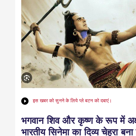
इस खबर को सुनने के लिये प्ले बटन को दबाएं।
भगवान शिव और कृष्ण के रूप में अक्
भारतीय सिनेमा का दिव्य चेहरा बना 