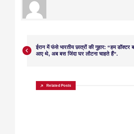
ईरान में फंसे भारतीय छात्रों की गुहार: “हम डॉक्टर 
आए थे, अब बस जिंदा घर लौटना चाहते हैं”.
Related Posts