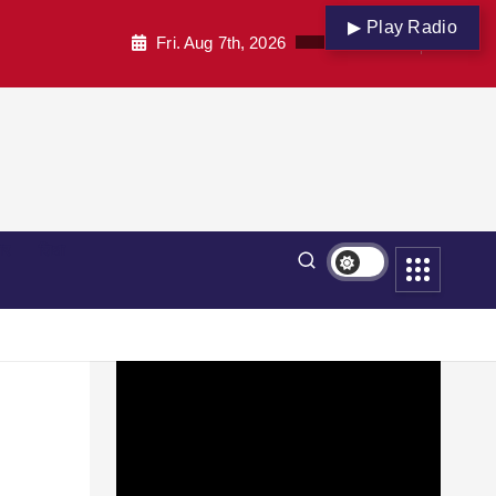
▶ Play Radio
Fri. Aug 7th, 2026
पार
शिक्षा