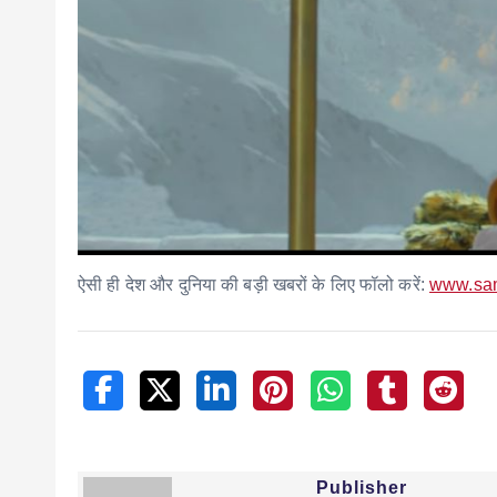
ऐसी ही देश और दुनिया की बड़ी खबरों के लिए फॉलो करें:
www.sa
Publisher