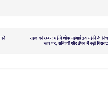
बनने
राहत की खबर: मई में थोक महंगाई 14 महीने के निच
स्तर पर, सब्जियों और ईंधन में बड़ी गिराव