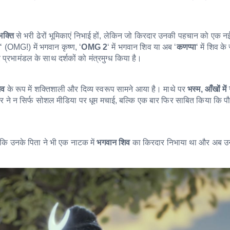
भक्ति
से भरी ढेरों भूमिकाएं निभाई हों, लेकिन जो किरदार उनकी पहचान को एक न
ड
‘ (OMG!) में भगवान कृष्ण, ‘
OMG 2
‘ में भगवान शिव या अब ‘
कणप्पा
‘ में शिव के 
रभामंडल के साथ दर्शकों को मंत्रमुग्ध किया है।
िव
के रूप में शक्तिशाली और दिव्य स्वरूप सामने आया है। माथे पर
भस्म, आँखों में
ीज़र ने न सिर्फ सोशल मीडिया पर धूम मचाई, बल्कि एक बार फिर साबित किया कि 
ा कि उनके पिता ने भी एक नाटक में
भगवान शिव
का किरदार निभाया था और अब उ