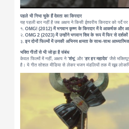
पहले भी निभा चुके हैं देवता का किरदार
यह पहली बार नहीं है जब अक्षय ने किसी ईश्वरीय किरदार को पर्दे पर
१.
OMG! (2012) में भगवान कृष्ण के किरदार में वे आकर्षक और आध
२.
OMG 2 (2023) में उन्होंने भगवान शिव के रूप में फिर से दर्श
३.
इन दोनों फिल्मों में उनकी अभिनय क्षमता के साथ-साथ आध्यात्मि
भक्ति गीतों से भी जोड़ा है संबंध
केवल फिल्मों में नहीं, अक्षय ने
‘शंभू
’ और ‘
हर हर महादेव
’ जैसे भक्ति
है। ये गीत सोशल मीडिया से लेकर भजन मंडलियों तक में खूब लोकप्र