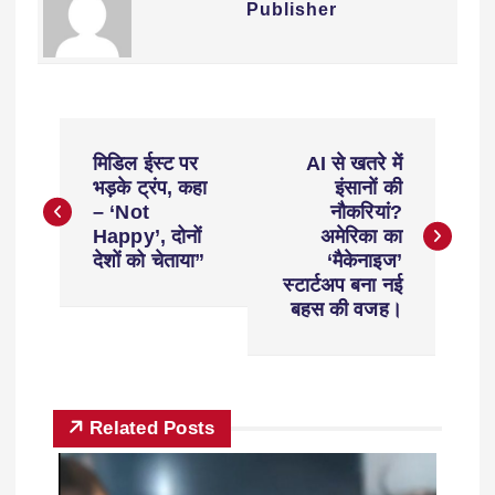
Publisher
मिडिल ईस्ट पर
AI से खतरे में
भड़के ट्रंप, कहा
इंसानों की
– ‘Not
नौकरियां?
Happy’, दोनों
अमेरिका का
देशों को चेताया”
‘मैकेनाइज’
स्टार्टअप बना नई
बहस की वजह।
Related Posts