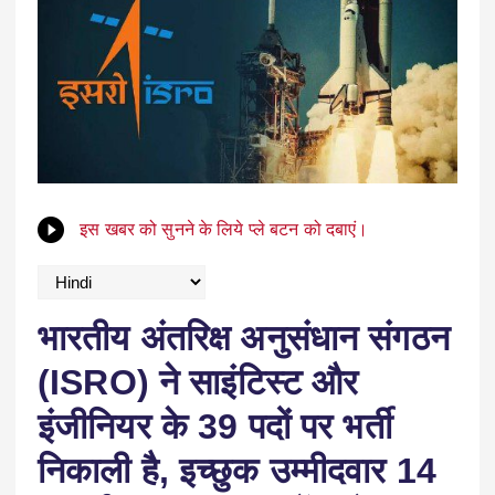
इस खबर को सुनने के लिये प्ले बटन को दबाएं।
भारतीय अंतरिक्ष अनुसंधान संगठन
(ISRO) ने साइंटिस्ट और
इंजीनियर के 39 पदों पर भर्ती
निकाली है, इच्छुक उम्मीदवार 14