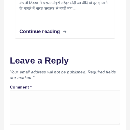
कंपनी Meta ने प्रधानमंत्री नरेंद्र मोदी का वीडियो हटाए जाने
के मामले में भारत सरकार से माफी मांग…
Continue reading
Leave a Reply
Your email address will not be published.
Required fields
are marked
*
Comment
*