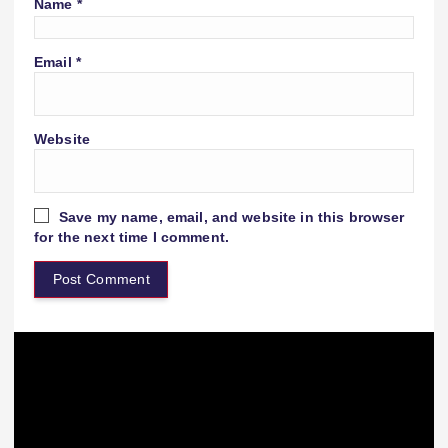
Name
*
Email
*
Website
Save my name, email, and website in this browser
for the next time I comment.