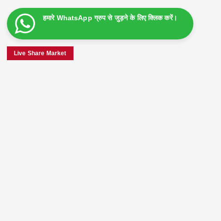
हमारे WhatsApp ग्रुप से जुड़ने के लिए क्लिक करें।
Live Share Market