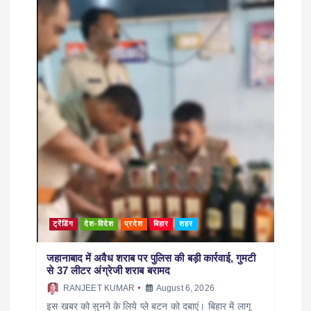
ट्रेंडिंग
देश-विदेश
प्रदेश
बिहार
शहर
जहानाबाद में अवैध शराब पर पुलिस की बड़ी कार्रवाई, गुमटी
से 37 लीटर अंग्रेजी शराब बरामद
RANJEET KUMAR
August 6, 2026
इस खबर को सुनने के लिये प्ले बटन को दबाएं। बिहार में लागू