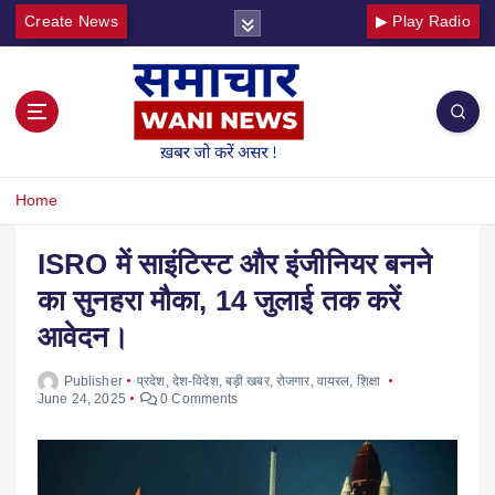
Create News
▶ Play Radio
Home
ISRO में साइंटिस्ट और इंजीनियर बनने
का सुनहरा मौका, 14 जुलाई तक करें
आवेदन।
Publisher
प्रदेश
,
देश-विदेश
,
बड़ी खबर
,
रोजगार
,
वायरल
,
शिक्षा
June 24, 2025
0 Comments