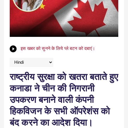
इस खबर को सुनने के लिये प्ले बटन को दबाएं।
राष्ट्रीय सुरक्षा को खतरा बताते हुए
कनाडा ने चीन की निगरानी
उपकरण बनाने वाली कंपनी
हिकविजन के सभी ऑपरेशंस को
बंद करने का आदेश दिया।