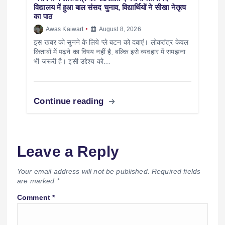
विद्यालय में हुआ बाल संसद चुनाव, विद्यार्थियों ने सीखा नेतृत्व
का पाठ
Awas Kaiwart
August 8, 2026
इस खबर को सुनने के लिये प्ले बटन को दबाएं। लोकतंत्र केवल
किताबों में पढ़ने का विषय नहीं है, बल्कि इसे व्यवहार में समझना
भी जरूरी है। इसी उद्देश्य को…
Continue reading
Leave a Reply
Your email address will not be published.
Required fields
are marked
*
Comment
*