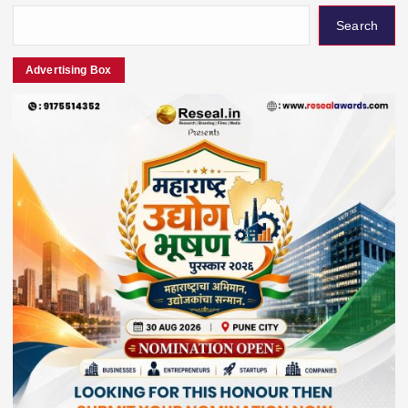
Search
Advertising Box