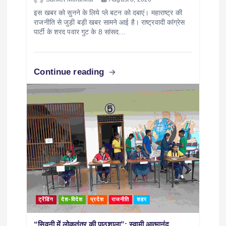
इस खबर को सुनने के लिये प्ले बटन को दबाएं। महाराष्ट्र की
राजनीति से जुड़ी बड़ी खबर सामने आई है। राष्ट्रवादी कांग्रेस
पार्टी के शरद पवार गुट के 8 सांसद…
Continue reading
ट्रेंडिंग
देश-विदेश
प्रदेश
राजनीति
शहर
“सिवनी में लोकतंत्र की पाठशाला”; स्वामी आत्मानंद