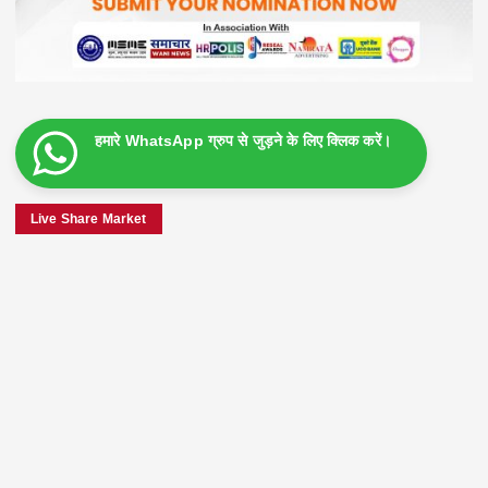
हमारे WhatsApp ग्रुप से जुड़ने के लिए क्लिक करें।
Live Share Market