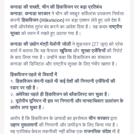
कनाडा की सख्ती, चीन की हिकविजन पर बड़ा प्रतिबंध
कनाडा:
कनाडा सरकार
ने चीन की मशहूर सर्विलांस उपकरण निर्माता
कंपनी
हिकविजन (Hikvision)
पर बड़ा एक्शन लेते हुए उसे देश में
सभी ऑपरेशंस तुरंत बंद करने का आदेश दिया है। यह कदम
राष्ट्रीय
सुरक्षा
को ध्यान में रखते हुए उठाया गया है।
कनाडा की उद्योग मंत्री मेलोनी जोली
ने शुक्रवार (27 जून) को प्रेस
वार्ता में बताया कि यह फैसला
खुफिया
और
सुरक्षा एजेंसियों
की रिपोर्ट
के बाद लिया गया है। उन्होंने कहा कि हिकविजन का संचालन
कनाडा की डिजिटल और राष्ट्रीय सुरक्षा के लिए गंभीर खतरा है।
हिकविजन पहले से विवादों में
१.
हिकविजन कंपनी पहले भी कई देशों की निगरानी एजेंसियों की
रडार पर रही है
।
२.
अमेरिका पहले ही हिकविजन को ब्लैकलिस्ट कर चुका है
।
३.
यूरोपीय यूनियन भी इस पर निगरानी और मानवाधिकार उल्लंघन के
आरोप लगा चुका है
।
आरोप है कि हिकविजन के उत्पादों का इस्तेमाल
चीन सरकार
द्वारा
उइगर मुसलमानों
की निगरानी और उत्पीड़न के लिए किया गया है।
यह प्रतिबंध केवल तकनीकी नहीं बल्कि एक
राजनयिक संदेश
भी है