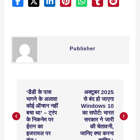
Publisher
‘डैडी के पास
अक्टूबर 2025
भागने के अलावा
से बंद हो जाएगा
कोई ऑप्शन नहीं
Windows 10
बचा था’ – ट्रंप
का सपोर्ट! भारत
के निकनेम पर
सरकार ने जारी
ईरान का
की चेतावनी,
इजरायल पर
जानिए क्या करना