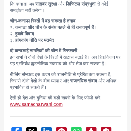
कि कनाडा अब
साइबर सुरक्षा
और
डिजिटल संप्रभुता
से कोई
समझौता नहीं करेगा।
चीन-कनाडा रिश्तों में बढ़ सकता है तनाव
१.
कनाडा और चीन के संबंध पहले से ही तनावपूर्ण हैं
।
२.
हुवावे विवाद
३.
हांगकांग नीति पर मतभेद
दो कनाडाई नागरिकों की चीन में गिरफ्तारी
इन सभी ने दोनों देशों के रिश्तों में खटास बढ़ाई है। अब हिकविजन पर
यह प्रतिबंध कूटनीतिक टकराव को और तेज कर सकता है।
बीजिंग संभवतः
इस कदम को
राजनीति से प्रेरित
बता सकता है,
जिससे दोनों देशों के बीच व्यापार और
राजनयिक संवाद
और अधिक
प्रभावित हो सकते हैं।
ऐसी ही देश और दुनिया की बड़ी खबरों के लिए फॉलो करें:
www.samacharwani.com