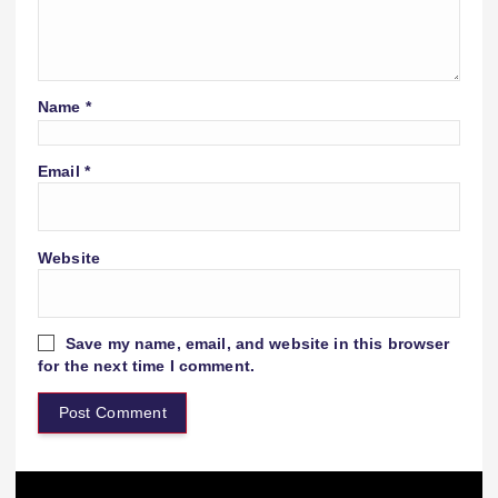
Name
*
Email
*
Website
Save my name, email, and website in this browser
for the next time I comment.