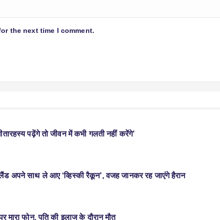
for the next time I comment.
ीतारहस्य पढ़ेंगे तो जीवन में कभी गलती नहीं करेंगे’
ंड अपने साथ ले आए ‘व्हिस्की रैकून’, वजह जानकर रह जाएंगे हैरान
र पर मारा फोन, पति की इलाज के दौरान मौत