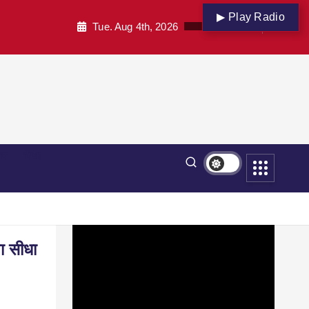
▶ Play Radio
Tue. Aug 4th, 2026
पार
शिक्षा
ा सीधा