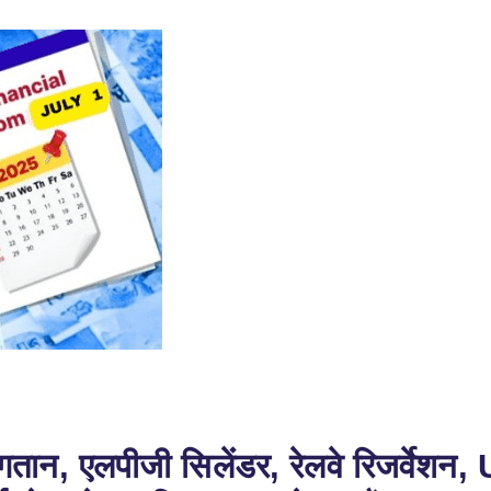
गतान, एलपीजी सिलेंडर, रेलवे रिजर्वेशन,