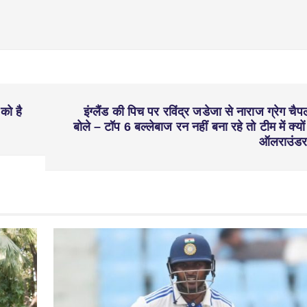
को है
इंग्लैंड की पिच पर रविंद्र जडेजा से नाराज ग्रेग चैप
बोले – टॉप 6 बल्लेबाज रन नहीं बना रहे तो टीम में क्यों ह
ऑलराउंड