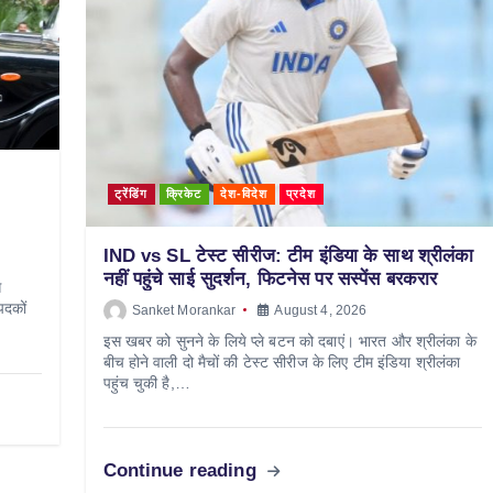
ट्रेंडिंग
क्रिकेट
देश-विदेश
प्रदेश
IND vs SL टेस्ट सीरीज: टीम इंडिया के साथ श्रीलंका
नहीं पहुंचे साई सुदर्शन, फिटनेस पर सस्पेंस बरकरार
स
पदकों
Sanket Morankar
August 4, 2026
इस खबर को सुनने के लिये प्ले बटन को दबाएं। भारत और श्रीलंका के
बीच होने वाली दो मैचों की टेस्ट सीरीज के लिए टीम इंडिया श्रीलंका
पहुंच चुकी है,…
Continue reading