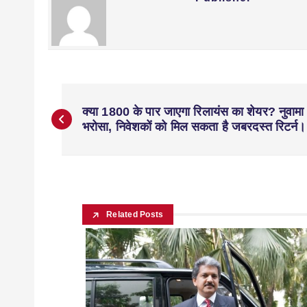
क्या 1800 के पार जाएगा रिलायंस का शेयर? नुवामा 
भरोसा, निवेशकों को मिल सकता है जबरदस्त रिटर्न।
Related Posts