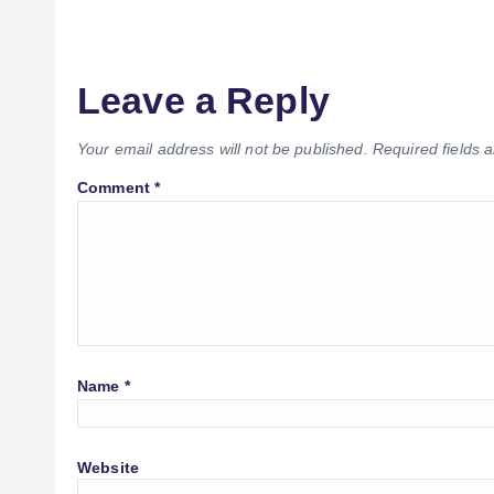
Leave a Reply
Your email address will not be published.
Required fields
Comment
*
Name
*
Website