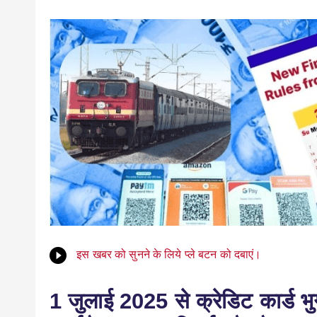
इस खबर को सुनने के लिये प्ले बटन को दबाएं।
1 जुलाई 2025 से क्रेडिट कार्ड भु