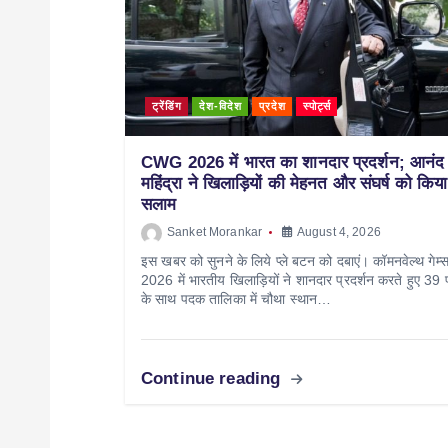
ट्रेंडिंग
देश-विदेश
प्रदेश
स्पोर्ट्स
CWG 2026 में भारत का शानदार प्रदर्शन; आनंद
महिंद्रा ने खिलाड़ियों की मेहनत और संघर्ष को किया
सलाम
Sanket Morankar
August 4, 2026
इस खबर को सुनने के लिये प्ले बटन को दबाएं। कॉमनवेल्थ गेम्
2026 में भारतीय खिलाड़ियों ने शानदार प्रदर्शन करते हुए 39 
के साथ पदक तालिका में चौथा स्थान…
Continue reading