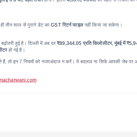
ी तीन साल से पुराने डेट का
GST रिटर्न फाइल
नहीं किया जा सकेगा।
ढ़ोतरी हुई है। दिल्ली में अब दर
₹89,344.05 प्रति किलोलीटर,
मुंबई में ₹5,
लीटर
हो गई है।
 हैं, तो इन 7 नियमों को नजरअंदाज न करें। ये बदलाव ना सिर्फ आपकी जेब पर अ
macharwani.com