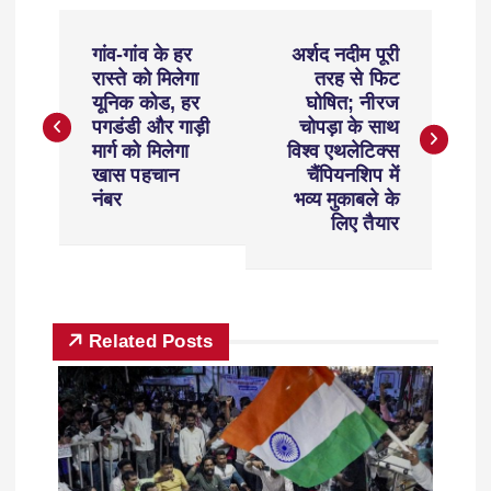
गांव-गांव के हर
अर्शद नदीम पूरी
रास्ते को मिलेगा
तरह से फिट
यूनिक कोड, हर
घोषित; नीरज
पगडंडी और गाड़ी
चोपड़ा के साथ
मार्ग को मिलेगा
विश्व एथलेटिक्स
खास पहचान
चैंपियनशिप में
नंबर
भव्य मुकाबले के
लिए तैयार
Related Posts