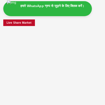
हमारे WhatsApp ग्रुप से जुड़ने के लिए क्लिक करें।
Live Share Market