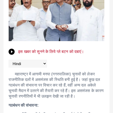
इस खबर को सुनने के लिये प्ले बटन को दबाएं।
महाराष्ट्र में आगामी मनपा (नगरपालिका) चुनावों को लेकर
राजनीतिक दलों में असमंजस की स्थिति बनी हुई है।
जहां कुछ दल
गठबंधन की संभावना पर विचार कर रहे हैं, वहीं अन्य दल अकेले
चुनावी मैदान में उतरने की तैयारी कर रहे हैं।
इस असमंजस के कारण
चुनावी रणनीतियों में भी उलझन देखी जा रही है।
गठबंधन की संभावना: