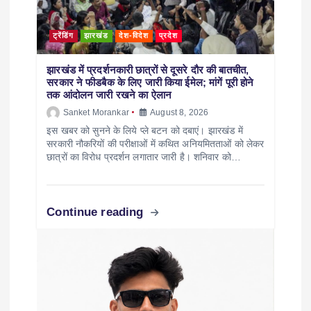
ट्रेंडिंग
झारखंड
देश-विदेश
प्रदेश
झारखंड में प्रदर्शनकारी छात्रों से दूसरे दौर की बातचीत,
सरकार ने फीडबैक के लिए जारी किया ईमेल; मांगें पूरी होने
तक आंदोलन जारी रखने का ऐलान
Sanket Morankar
August 8, 2026
इस खबर को सुनने के लिये प्ले बटन को दबाएं। झारखंड में
सरकारी नौकरियों की परीक्षाओं में कथित अनियमितताओं को लेकर
छात्रों का विरोध प्रदर्शन लगातार जारी है। शनिवार को…
Continue reading