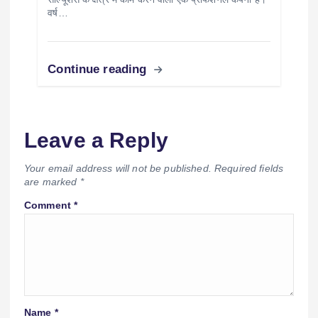
वर्ष…
Continue reading
Leave a Reply
Your email address will not be published.
Required fields
are marked
*
Comment
*
Name
*