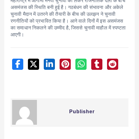
महाराष्ट्र में आगामी मनपा चुनावों को लेकर राजनीतिक दलों के बीच
असमंजस की स्थिति बनी हुई है।
गठबंधन की संभावना और अकेले
चुनावी मैदान में उतरने की तैयारी के बीच की उलझन ने चुनावी
रणनीतियों को प्रभावित किया है।
आने वाले दिनों में इस असमंजस
का समाधान निकलने की उम्मीद है, जिससे चुनावी माहौल में स्पष्टता
आएगी।
Publisher