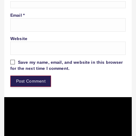
Email
*
Website
Save my name, email, and website in this browser
for the next time I comment.