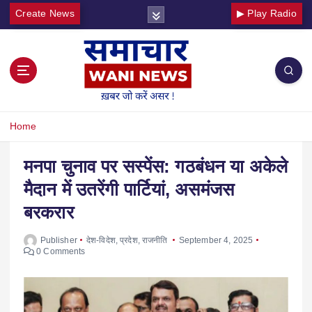
Create News
▶ Play Radio
Home
मनपा चुनाव पर सस्पेंस: गठबंधन या अकेले
मैदान में उतरेंगी पार्टियां, असमंजस
बरकरार
Publisher
देश-विदेश
,
प्रदेश
,
राजनीति
September 4, 2025
0 Comments