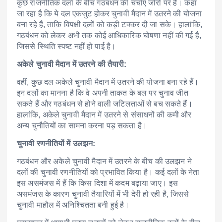
कुछ राजनीतिक दलों के बीच गठबंधन की चर्चाएं जोरों पर हैं।
कहा
जा रहा है कि ये दल एकजुट होकर चुनावी मैदान में उतरने की योजना
बना रहे हैं, ताकि विपक्षी दलों को कड़ी टक्कर दी जा सके।
हालांकि,
गठबंधन को लेकर अभी तक कोई आधिकारिक घोषणा नहीं की गई है,
जिससे स्थिति स्पष्ट नहीं हो पाई है।
अकेले चुनावी मैदान में उतरने की तैयारी:
वहीं, कुछ दल अकेले चुनावी मैदान में उतरने की योजना बना रहे हैं।
इन दलों का मानना है कि वे अपनी ताकत के बल पर चुनाव जीत
सकते हैं और गठबंधन से होने वाली जटिलताओं से बच सकते हैं।
हालांकि, अकेले चुनावी मैदान में उतरने से संसाधनों की कमी और
अन्य चुनौतियों का सामना करना पड़ सकता है।
चुनावी रणनीतियों में उलझन:
गठबंधन और अकेले चुनावी मैदान में उतरने के बीच की उलझन ने
दलों की चुनावी रणनीतियों को प्रभावित किया है।
कई दलों के नेता
इस असमंजस में हैं कि किस दिशा में कदम बढ़ाया जाए।
इस
असमंजस के कारण चुनावी तैयारियों में भी देरी हो रही है, जिससे
चुनावी माहौल में अनिश्चितता बनी हुई है।