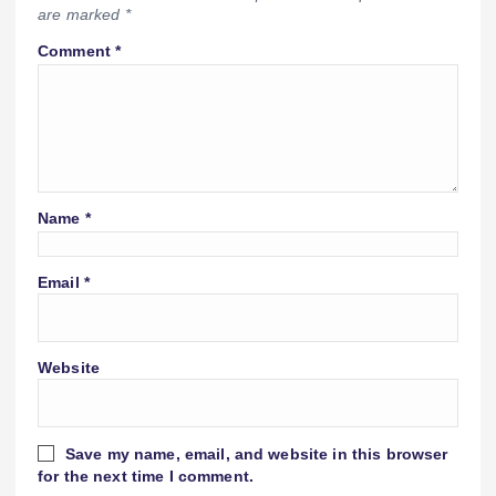
are marked
*
Comment
*
Name
*
Email
*
Website
Save my name, email, and website in this browser
for the next time I comment.