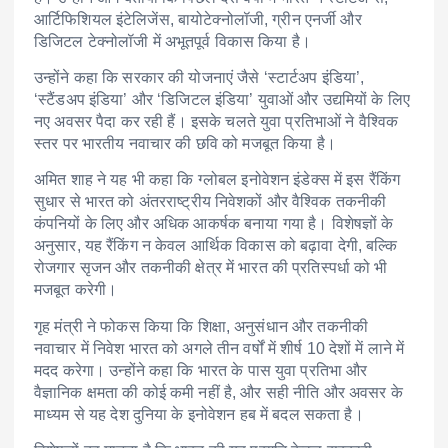
आर्टिफिशियल इंटेलिजेंस, बायोटेक्नोलॉजी, ग्रीन एनर्जी और
डिजिटल टेक्नोलॉजी में अभूतपूर्व विकास किया है।
उन्होंने कहा कि सरकार की योजनाएं जैसे ‘स्टार्टअप इंडिया’,
‘स्टैंडअप इंडिया’ और ‘डिजिटल इंडिया’ युवाओं और उद्यमियों के लिए
नए अवसर पैदा कर रही हैं। इसके चलते युवा प्रतिभाओं ने वैश्विक
स्तर पर भारतीय नवाचार की छवि को मजबूत किया है।
अमित शाह ने यह भी कहा कि ग्लोबल इनोवेशन इंडेक्स में इस रैंकिंग
सुधार से भारत को अंतरराष्ट्रीय निवेशकों और वैश्विक तकनीकी
कंपनियों के लिए और अधिक आकर्षक बनाया गया है। विशेषज्ञों के
अनुसार, यह रैंकिंग न केवल आर्थिक विकास को बढ़ावा देगी, बल्कि
रोजगार सृजन और तकनीकी क्षेत्र में भारत की प्रतिस्पर्धा को भी
मजबूत करेगी।
गृह मंत्री ने फोकस किया कि शिक्षा, अनुसंधान और तकनीकी
नवाचार में निवेश भारत को अगले तीन वर्षों में शीर्ष 10 देशों में लाने में
मदद करेगा। उन्होंने कहा कि भारत के पास युवा प्रतिभा और
वैज्ञानिक क्षमता की कोई कमी नहीं है, और सही नीति और अवसर के
माध्यम से यह देश दुनिया के इनोवेशन हब में बदल सकता है।