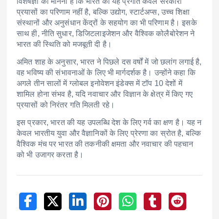
विशेषज्ञों का मानना है कि भारत की यह प्रगति केवल सरकारी
प्रयासों का परिणाम नहीं है, बल्कि उद्योग, स्टार्टअप्स, उच्च शिक्षा
संस्थानों और अनुसंधान केंद्रों के सहयोग का भी परिणाम है। इसके
साथ ही, नीति सुधार, डिजिटलाइजेशन और वैश्विक कोलैबोरेशन ने
भारत की स्थिति को मजबूती दी है।
अमित शाह के अनुसार, भारत ने पिछले दस वर्षों में जो छलांग लगाई है,
वह भविष्य की संभावनाओं के लिए भी मार्गदर्शक है। उन्होंने कहा कि
अगले तीन सालों में ग्लोबल इनोवेशन इंडेक्स में टॉप 10 देशों में
शामिल होना संभव है, यदि नवाचार और विज्ञान के क्षेत्र में किए गए
प्रयासों को निरंतर गति मिलती रहे।
इस प्रकार, भारत की यह उपलब्धि देश के लिए गर्व का क्षण है। यह न
केवल भारतीय युवा और वैज्ञानिकों के लिए प्रेरणा का स्रोत है, बल्कि
वैश्विक मंच पर भारत की तकनीकी क्षमता और नवाचार की पहचान
को भी उजागर करता है।