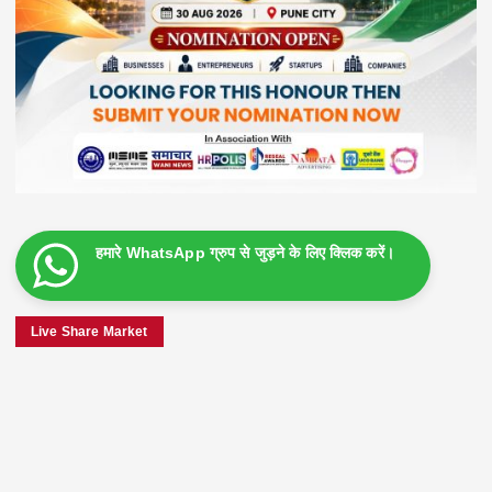
हमारे WhatsApp ग्रुप से जुड़ने के लिए क्लिक करें।
Live Share Market