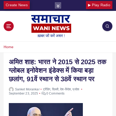
Create News
▶ Play Radio
Home
अमित शाह: भारत ने 2015 से 2025 तक
ग्लोबल इनोवेशन इंडेक्स में किया बड़ा
छलांग, 91वें स्थान से 38वें स्थान पर
Sanket Morankar
ट्रेंडिंग
,
दिल्ली
,
देश-विदेश
,
प्रदेश
September 23, 2025
0 Comments