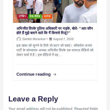
ट्रेंडिंग
देश-विदेश
प्रदेश
अभिजीत दिपके पुलिस अधिकारी पर भड़के, बोले- “आप कौन
होते हैं मुझे बताने वाले कि मैं किससे मिलूं?”
Sanket Morankar
August 7, 2026
इस खबर को सुनने के लिये प्ले बटन को दबाएं। कॉकरोच जनता
पार्टी के संस्थापक अध्यक्ष अभिजीत दिपके एक वायरल वीडियो को
लेकर चर्चा में हैं। इस वीडियो में वह…
Continue reading
Leave a Reply
Your email address will not be published.
Required fields