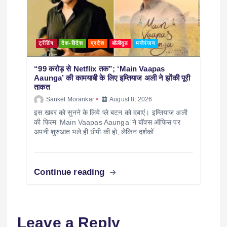
ट्रेंडिंग
देश-विदेश
प्रदेश
बॉलीवुड
मनोरंजन
“99 करोड़ से Netflix तक”; ‘Main Vaapas
Aaunga’ की कामयाबी के लिए इम्तियाज अली ने झोंकी पूरी
ताकत
Sanket Morankar
August 8, 2026
इस खबर को सुनने के लिये प्ले बटन को दबाएं। इम्तियाज अली
की फिल्म ‘Main Vaapas Aaunga’ ने बॉक्स ऑफिस पर
अपनी शुरुआत भले ही धीमी की हो, लेकिन दर्शकों…
Continue reading
Leave a Reply