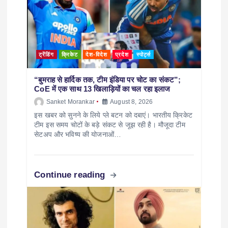
ट्रेंडिंग
क्रिकेट
देश-विदेश
प्रदेश
स्पोर्ट्स
“बुमराह से हार्दिक तक, टीम इंडिया पर चोट का संकट”;
CoE में एक साथ 13 खिलाड़ियों का चल रहा इलाज
Sanket Morankar
August 8, 2026
इस खबर को सुनने के लिये प्ले बटन को दबाएं। भारतीय क्रिकेट
टीम इस समय चोटों के बड़े संकट से जूझ रही है। मौजूदा टीम
सेटअप और भविष्य की योजनाओं…
Continue reading