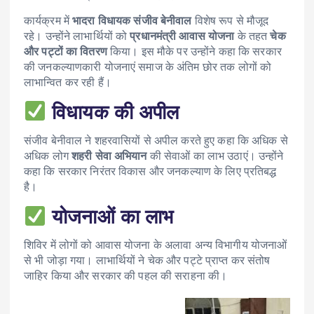
कार्यक्रम में
भादरा विधायक संजीव बेनीवाल
विशेष रूप से मौजूद
रहे। उन्होंने लाभार्थियों को
प्रधानमंत्री आवास योजना
के तहत
चेक
और पट्टों का वितरण
किया। इस मौके पर उन्होंने कहा कि सरकार
की जनकल्याणकारी योजनाएं समाज के अंतिम छोर तक लोगों को
लाभान्वित कर रही हैं।
विधायक की अपील
संजीव बेनीवाल ने शहरवासियों से अपील करते हुए कहा कि अधिक से
अधिक लोग
शहरी सेवा अभियान
की सेवाओं का लाभ उठाएं। उन्होंने
कहा कि सरकार निरंतर विकास और जनकल्याण के लिए प्रतिबद्ध
है।
योजनाओं का लाभ
शिविर में लोगों को आवास योजना के अलावा अन्य विभागीय योजनाओं
से भी जोड़ा गया। लाभार्थियों ने चेक और पट्टे प्राप्त कर संतोष
जाहिर किया और सरकार की पहल की सराहना की।