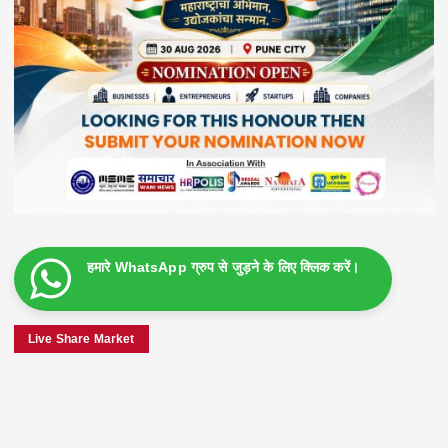
हमारे WhatsApp ग्रुप से जुड़ने के लिए क्लिक करें।
Live Share Market