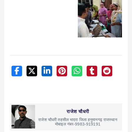
राजेश चौधरी
राजेश चौधरी तहसील भादरा जिला हनुमानगढ़ राजस्थान
मोबाइल नंबर-9983-919191