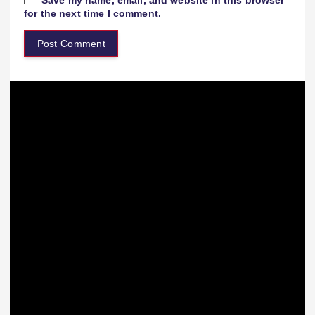
for the next time I comment.