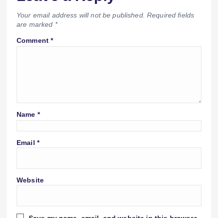
Your email address will not be published.
Required fields
are marked
*
Comment
*
Name
*
Email
*
Website
Save my name, email, and website in this browser