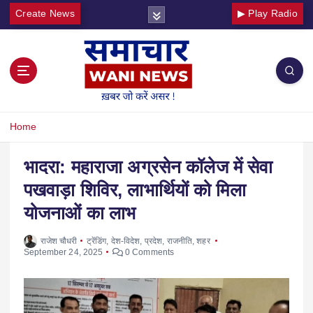
Create News
▶ Play Radio
Home
भादरा: महाराजा अग्रसेन कॉलेज में सेवा
पखवाड़ा शिविर, लाभार्थियों को मिला
योजनाओं का लाभ
राजेश चौधरी
ट्रेंडिंग
,
देश-विदेश
,
प्रदेश
,
राजनीति
,
शहर
September 24, 2025
0 Comments