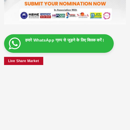
हमारे WhatsApp ग्रुप से जुड़ने के लिए क्लिक करें।
Live Share Market