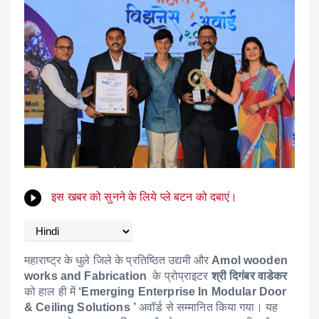
इस खबर को सुनने के लिये प्ले बटन को दबाएं।
महाराष्ट्र के धुले जिले के प्रतिष्ठित उद्यमी और
Amol wooden
works and Fabrication
के प्रोप्राइटर
श्री दिगंबर वाडेकर
को हाल ही में
‘Emerging Enterprise In Modular Door
& Ceiling Solutions ’
अवॉर्ड से सम्मानित किया गया। यह