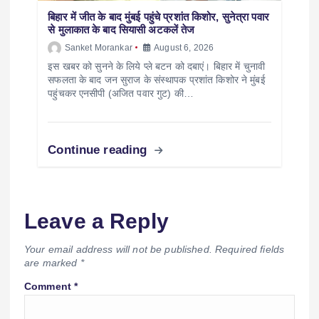
बिहार में जीत के बाद मुंबई पहुंचे प्रशांत किशोर, सुनेत्रा पवार
से मुलाकात के बाद सियासी अटकलें तेज
Sanket Morankar
August 6, 2026
इस खबर को सुनने के लिये प्ले बटन को दबाएं। बिहार में चुनावी
सफलता के बाद जन सुराज के संस्थापक प्रशांत किशोर ने मुंबई
पहुंचकर एनसीपी (अजित पवार गुट) की…
Continue reading
Leave a Reply
Your email address will not be published.
Required fields
are marked
*
Comment
*