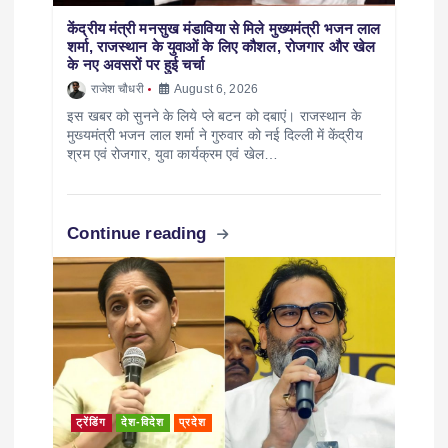
केंद्रीय मंत्री मनसुख मंडाविया से मिले मुख्यमंत्री भजन लाल
शर्मा, राजस्थान के युवाओं के लिए कौशल, रोजगार और खेल
के नए अवसरों पर हुई चर्चा
राजेश चौधरी
August 6, 2026
इस खबर को सुनने के लिये प्ले बटन को दबाएं। राजस्थान के
मुख्यमंत्री भजन लाल शर्मा ने गुरुवार को नई दिल्ली में केंद्रीय
श्रम एवं रोजगार, युवा कार्यक्रम एवं खेल…
Continue reading
ट्रेंडिंग
देश-विदेश
प्रदेश