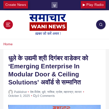
Create News
▶ Play Radio
Home
धुले के उद्यमी श्री दिगंबर वाडेकर को
‘Emerging Enterprise In
Modular Door & Ceiling
Solutions’ अवॉर्ड से सम्मानित
Publisher
देश-विदेश
,
धुले
,
नाशिक
,
प्रदेश
,
महाराष्ट्र
,
व्यापार
October 3, 2025
0 Comments