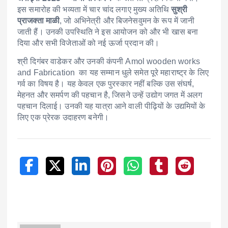
इस समारोह की भव्यता में चार चांद लगाए मुख्य अतिथि
सुश्री
प्राजक्ता माळी
, जो अभिनेत्री और बिजनेसवुमन के रूप में जानी
जाती हैं। उनकी उपस्थिति ने इस आयोजन को और भी खास बना
दिया और सभी विजेताओं को नई ऊर्जा प्रदान की।
श्री दिगंबर वाडेकर और उनकी कंपनी Amol wooden works
and Fabrication का यह सम्मान धुले समेत पूरे महाराष्ट्र के लिए
गर्व का विषय है। यह केवल एक पुरस्कार नहीं बल्कि उस संघर्ष,
मेहनत और समर्पण की पहचान है, जिसने उन्हें उद्योग जगत में अलग
पहचान दिलाई। उनकी यह यात्रा आने वाली पीढ़ियों के उद्यमियों के
लिए एक प्रेरक उदाहरण बनेगी।