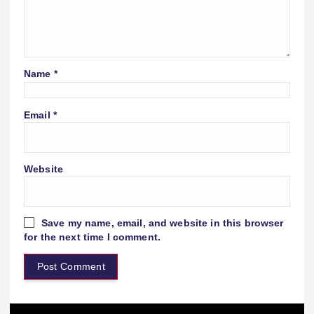
Name
*
Email
*
Website
Save my name, email, and website in this browser
for the next time I comment.