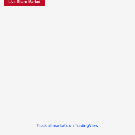
Live Share Market
Track all markets on TradingView