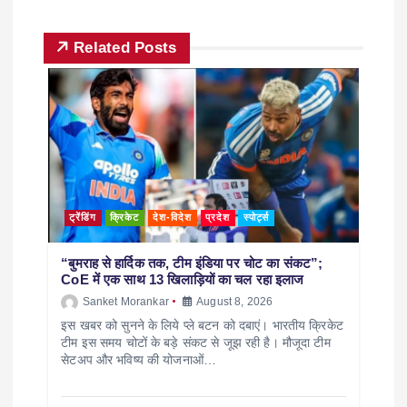
Related Posts
ट्रेंडिंग
क्रिकेट
देश-विदेश
प्रदेश
स्पोर्ट्स
“बुमराह से हार्दिक तक, टीम इंडिया पर चोट का संकट”;
CoE में एक साथ 13 खिलाड़ियों का चल रहा इलाज
Sanket Morankar
August 8, 2026
इस खबर को सुनने के लिये प्ले बटन को दबाएं। भारतीय क्रिकेट
टीम इस समय चोटों के बड़े संकट से जूझ रही है। मौजूदा टीम
सेटअप और भविष्य की योजनाओं…