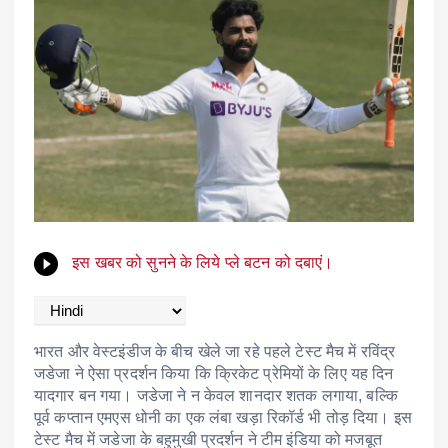
इस खबर को सुनने के लिये प्ले बटन को दबाएं।
भारत और वेस्टइंडीज के बीच खेले जा रहे पहले टेस्ट मैच में रविंद्र
जडेजा ने ऐसा प्रदर्शन किया कि क्रिकेट प्रेमियों के लिए यह दिन
यादगार बन गया। जडेजा ने न केवल शानदार शतक लगाया, बल्कि
पूर्व कप्तान एमएस धोनी का एक लंबा खड़ा रिकॉर्ड भी तोड़ दिया। इस
टेस्ट मैच में जडेजा के बहुमुखी प्रदर्शन ने टीम इंडिया को मजबूत