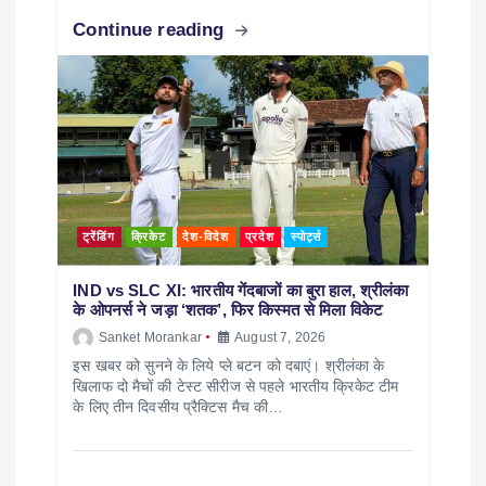
Continue reading
ट्रेंडिंग
क्रिकेट
देश-विदेश
प्रदेश
स्पोर्ट्स
IND vs SLC XI: भारतीय गेंदबाजों का बुरा हाल, श्रीलंका
के ओपनर्स ने जड़ा ‘शतक’, फिर किस्मत से मिला विकेट
Sanket Morankar
August 7, 2026
इस खबर को सुनने के लिये प्ले बटन को दबाएं। श्रीलंका के
खिलाफ दो मैचों की टेस्ट सीरीज से पहले भारतीय क्रिकेट टीम
के लिए तीन दिवसीय प्रैक्टिस मैच की…