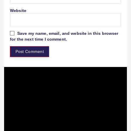
Website
Save my name, email, and website in this browser
for the next time I comment.