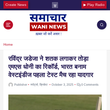
Create News
▶ Play Radio
Home
रविंद्र जडेजा ने शतक लगाकर तोड़ा
एमएस धोनी का रिकॉर्ड, भारत बनाम
वेस्टइंडीज पहला टेस्ट मैच रहा यादगार
Publisher
स्पोर्ट्स
,
क्रिकेट
October 3, 2025
0 Comments