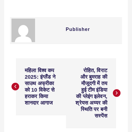
Publisher
महिला विश्व कप
रोहित, विराट
2025: इंग्लैंड ने
और बुमराह की
साउथ अफ्रीका
मौजूदगी में तय
को 10 विकेट से
हुई टीम इंडिया
हराकर किया
की प्लेइंग इलेवन,
शानदार आगाज
श्रेयस अय्यर की
स्थिति पर बनी
सस्पेंस