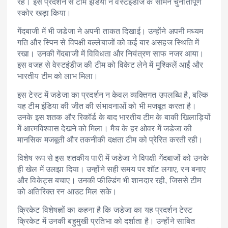
रहे। इस प्रदर्शन से टीम इंडिया ने वेस्टइंडीज के सामने चुनौतीपूर्ण
स्कोर खड़ा किया।
गेंदबाजी में भी जडेजा ने अपनी ताकत दिखाई। उन्होंने अपनी मध्यम
गति और स्पिन से विपक्षी बल्लेबाजों को कई बार असहज स्थिति में
रखा। उनकी गेंदबाजी में विविधता और नियंत्रण साफ नजर आया।
इस वजह से वेस्टइंडीज की टीम को विकेट लेने में मुश्किलें आईं और
भारतीय टीम को लाभ मिला।
इस टेस्ट में जडेजा का प्रदर्शन न केवल व्यक्तिगत उपलब्धि है, बल्कि
यह टीम इंडिया की जीत की संभावनाओं को भी मजबूत करता है।
उनके इस शतक और रिकॉर्ड के बाद भारतीय टीम के बाकी खिलाड़ियों
में आत्मविश्वास देखने को मिला। मैच के हर ओवर में जडेजा की
मानसिक मजबूती और तकनीकी दक्षता टीम को प्रेरित करती रही।
विशेष रूप से इस शतकीय पारी में जडेजा ने विपक्षी गेंदबाजों को उनके
ही खेल में उलझा दिया। उन्होंने सही समय पर शॉट लगाए, रन बनाए
और विकेट्स बचाए। उनकी फील्डिंग भी शानदार रही, जिससे टीम
को अतिरिक्त रन आउट मिल सके।
क्रिकेट विशेषज्ञों का कहना है कि जडेजा का यह प्रदर्शन टेस्ट
क्रिकेट में उनकी बहुमुखी प्रतिभा को दर्शाता है। उन्होंने साबित