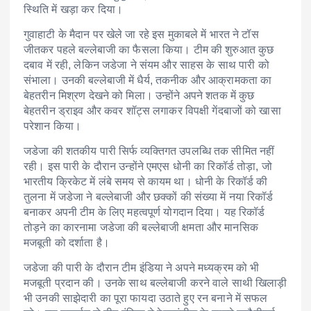
स्थिति में खड़ा कर दिया।
गुवाहाटी के मैदान पर खेले जा रहे इस मुकाबले में भारत ने टॉस
जीतकर पहले बल्लेबाजी का फैसला किया। टीम की शुरुआत कुछ
दबाव में रही, लेकिन जडेजा ने संयम और साहस के साथ पारी को
संभाला। उनकी बल्लेबाजी में धैर्य, तकनीक और आक्रामकता का
बेहतरीन मिश्रण देखने को मिला। उन्होंने अपने शतक में कुछ
बेहतरीन ड्राइव और कवर शॉट्स लगाकर विपक्षी गेंदबाजों को खासा
परेशान किया।
जडेजा की शतकीय पारी सिर्फ व्यक्तिगत उपलब्धि तक सीमित नहीं
रही। इस पारी के दौरान उन्होंने एमएस धोनी का रिकॉर्ड तोड़ा, जो
भारतीय क्रिकेट में लंबे समय से कायम था। धोनी के रिकॉर्ड की
तुलना में जडेजा ने बल्लेबाजी और छक्कों की संख्या में नया रिकॉर्ड
बनाकर अपनी टीम के लिए महत्वपूर्ण योगदान दिया। यह रिकॉर्ड
तोड़ने का कारनामा जडेजा की बल्लेबाजी क्षमता और मानसिक
मजबूती को दर्शाता है।
जडेजा की पारी के दौरान टीम इंडिया ने अपने मध्यक्रम को भी
मजबूती प्रदान की। उनके साथ बल्लेबाजी करने वाले साथी खिलाड़ी
भी उनकी साझेदारी का पूरा फायदा उठाते हुए रन बनाने में सफल