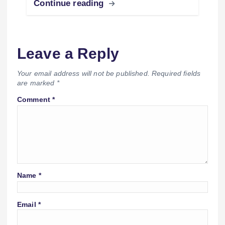
Continue reading
Leave a Reply
Your email address will not be published.
Required fields
are marked
*
Comment
*
Name
*
Email
*