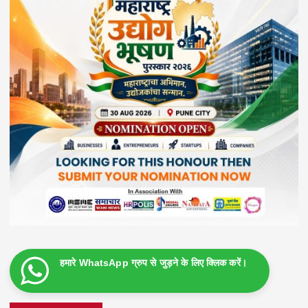
हमारे WhatsApp ग्रुप से जुड़ने के लिए क्लिक करें।