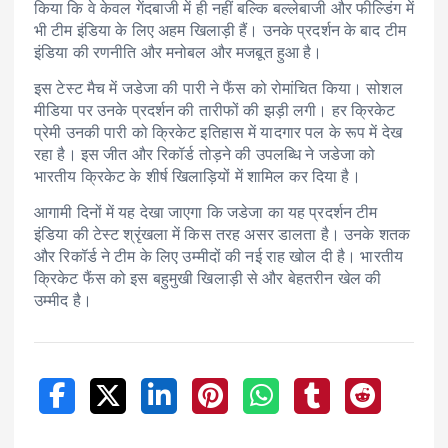
किया कि वे केवल गेंदबाजी में ही नहीं बल्कि बल्लेबाजी और फील्डिंग में
भी टीम इंडिया के लिए अहम खिलाड़ी हैं। उनके प्रदर्शन के बाद टीम
इंडिया की रणनीति और मनोबल और मजबूत हुआ है।
इस टेस्ट मैच में जडेजा की पारी ने फैंस को रोमांचित किया। सोशल
मीडिया पर उनके प्रदर्शन की तारीफों की झड़ी लगी। हर क्रिकेट
प्रेमी उनकी पारी को क्रिकेट इतिहास में यादगार पल के रूप में देख
रहा है। इस जीत और रिकॉर्ड तोड़ने की उपलब्धि ने जडेजा को
भारतीय क्रिकेट के शीर्ष खिलाड़ियों में शामिल कर दिया है।
आगामी दिनों में यह देखा जाएगा कि जडेजा का यह प्रदर्शन टीम
इंडिया की टेस्ट श्रृंखला में किस तरह असर डालता है। उनके शतक
और रिकॉर्ड ने टीम के लिए उम्मीदों की नई राह खोल दी है। भारतीय
क्रिकेट फैंस को इस बहुमुखी खिलाड़ी से और बेहतरीन खेल की
उम्मीद है।