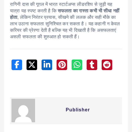
रागिनी दास की गूगल में भारत स्टार्टअप्स लीडरशिप से जुड़ी यह
यात्रा यह स्पष्ट करती है कि
सफलता का रास्ता कभी भी सीधा नहीं
होता
, लेकिन निरंतर प्रयास, सीखने की ललक और सही मौके का
लाभ उठाना सफलता सुनिश्चित कर सकता है। यह कहानी न केवल
करियर की प्रेरणा देती है बल्कि यह भी दिखाती है कि असफलताएं
असली सफलता की शुरुआत हो सकती हैं।
Publisher