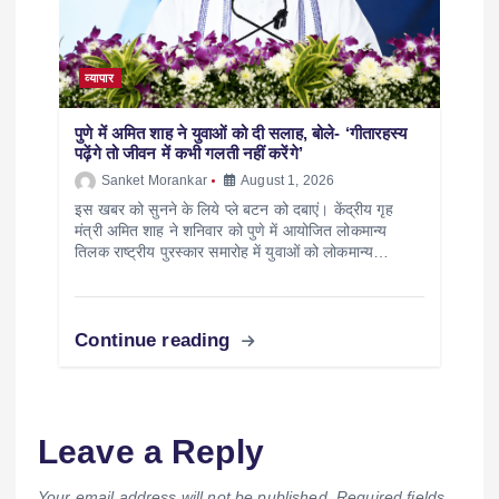
व्यापार
पुणे में अमित शाह ने युवाओं को दी सलाह, बोले- ‘गीतारहस्य
पढ़ेंगे तो जीवन में कभी गलती नहीं करेंगे’
Sanket Morankar
August 1, 2026
इस खबर को सुनने के लिये प्ले बटन को दबाएं। केंद्रीय गृह
मंत्री अमित शाह ने शनिवार को पुणे में आयोजित लोकमान्य
तिलक राष्ट्रीय पुरस्कार समारोह में युवाओं को लोकमान्य…
Continue reading
Leave a Reply
Your email address will not be published.
Required fields