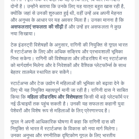
दोनों है। उन्होंने बताया कि उनके लिए यह यात्रा बहुत खास रही है,
क्योंकि जहां से उनकी शुरुआत हुई थी, वहीं उन्हें अब अपनी मेहनत
और अनुभव के आधार पर यह अवसर मिला है। उनका मानना है कि
असफलताएं सफलता की सीढ़ी
हैं और उन्हें हर असफलता ने कुछ
नया सिखाया।
टेक इंडस्ट्री विशेषज्ञों के अनुसार, रागिनी की नियुक्ति से गूगल भारत
में स्टार्टअप्स के लिए और अधिक सक्रिय और प्रभावशाली भूमिका
निभा सकेगा। रागिनी की विशेषज्ञता और लीडरशिप में नए स्टार्टअप्स
को मार्गदर्शन मिलेगा और वे निवेशकों और वैश्विक प्लेटफॉर्म्स के साथ
बेहतर तालमेल स्थापित कर सकेंगे।
स्टार्टअप्स और टेक उद्योग में महिलाओं की भूमिका को बढ़ावा देने के
लिए भी यह नियुक्ति महत्वपूर्ण मानी जा रही है। रागिनी दास ने साबित
किया कि
महिला लीडरशिप और विशेषज्ञता
किसी भी बड़े प्लेटफॉर्म पर
नई ऊँचाइयों तक पहुंच सकती है। उनकी यह सफलता कहानी युवा
पेशेवरों और विशेष रूप से महिलाओं के लिए प्रेरणास्पद है।
गूगल ने अपनी आधिकारिक घोषणा में कहा कि रागिनी दास की
नियुक्ति से भारत में स्टार्टअप्स के विकास को नया मार्ग मिलेगा।
उनका अनुभव और रणनीतिक दृष्टिकोण गूगल के लिए भारतीय