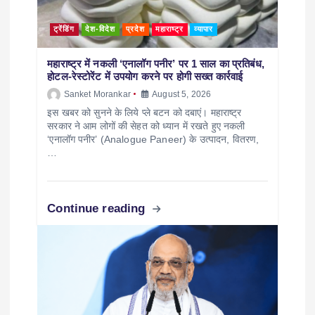
ट्रेंडिंग
देश-विदेश
प्रदेश
महाराष्ट्र
व्यापार
महाराष्ट्र में नकली ‘एनालॉग पनीर’ पर 1 साल का प्रतिबंध,
होटल-रेस्टोरेंट में उपयोग करने पर होगी सख्त कार्रवाई
Sanket Morankar
August 5, 2026
इस खबर को सुनने के लिये प्ले बटन को दबाएं। महाराष्ट्र
सरकार ने आम लोगों की सेहत को ध्यान में रखते हुए नकली
‘एनालॉग पनीर’ (Analogue Paneer) के उत्पादन, वितरण,
…
Continue reading