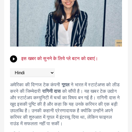
इस खबर को सुनने के लिये प्ले बटन को दबाएं।
अमेरिका की दिग्गज टेक कंपनी
गूगल
ने भारत में स्टार्टअप्स को लीड
करने की जिम्मेदारी
रागिनी दास
को सौंपी है। यह खबर टेक उद्योग
और स्टार्टअप कम्युनिटी में चर्चा का विषय बन गई है। रागिनी दास ने
खुद इसकी पुष्टि की है और कहा कि यह उनके करियर की एक बड़ी
उपलब्धि है। उनकी कहानी प्रेरणादायक है क्योंकि उन्होंने अपने
करियर की शुरुआत में गूगल में इंटरव्यू दिया था, लेकिन फाइनल
राउंड में सफलता नहीं पा सकीं।