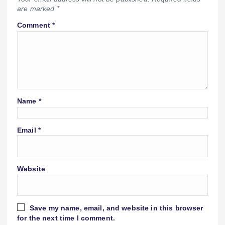
are marked
*
Comment
*
Name
*
Email
*
Website
Save my name, email, and website in this browser
for the next time I comment.