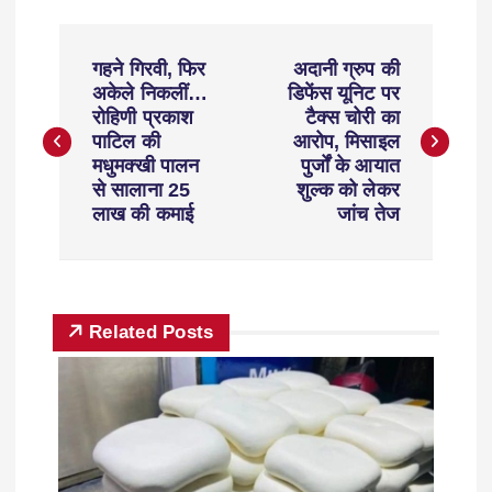
गहने गिरवी, फिर
अदानी ग्रुप की
अकेले निकलीं…
डिफेंस यूनिट पर
रोहिणी प्रकाश
टैक्स चोरी का
पाटिल की
आरोप, मिसाइल
मधुमक्खी पालन
पुर्जों के आयात
से सालाना 25
शुल्क को लेकर
लाख की कमाई
जांच तेज
Related Posts