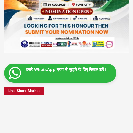
हमारे WhatsApp ग्रुप से जुड़ने के लिए क्लिक करें।
Live Share Market