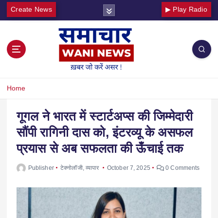
Create News
▶ Play Radio
Home
गूगल ने भारत में स्टार्टअप्स की जिम्मेदारी
सौंपी रागिनी दास को, इंटरव्यू के असफल
प्रयास से अब सफलता की ऊँचाई तक
Publisher
टेक्नोलॉजी
,
व्यापार
October 7, 2025
0 Comments