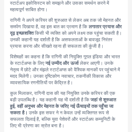
स्टार्टअप इकोसिस्टम को समझने और उसका समर्थन करने में
महत्वपूर्ण साबित होगा।
रागिनी ने अपने करियर की शुरुआत से लेकर अब तक जो मेहनत और
समर्पण दिखाया है, वह इस बात का प्रमाण है कि
लगातार प्रयास और
दृढ़ इच्छाशक्ति
किसी भी व्यक्ति को अपने लक्ष्य तक पहुंचा सकती है।
उनकी कहानी यह दर्शाती है कि असफलताओं के बावजूद निरंतर
प्रयास करना और सीखते रहना ही सफलता की कुंजी है।
विशेषज्ञों का कहना है कि रागिनी की नियुक्ति गूगल इंडिया और भारत
के स्टार्टअप्स के लिए
नई उम्मीद और ऊर्जा
लेकर आएगी। उनके
नेतृत्व में छोटे और मंझले स्टार्टअप्स को वैश्विक मानकों पर पहुंचाने में
मदद मिलेगी। उनका दृष्टिकोण नवाचार, तकनीकी विकास और
व्यावसायिक रणनीतियों पर केंद्रित है।
कुल मिलाकर, रागिनी दास की यह नियुक्ति उनके करियर की एक
बड़ी उपलब्धि है। यह कहानी यह भी दर्शाती है कि
जहां से शुरुआत
हुई, वहीं अनुभव और मेहनत के जरिए नई ऊँचाइयों तक पहुँचा जा
सकता है।
उनके इस सफर ने न केवल उन्हें व्यक्तिगत रूप से
सफलता दिलाई है, बल्कि युवा पेशेवरों और स्टार्टअप कम्युनिटी के
लिए भी प्रेरणा का स्रोत बना है।