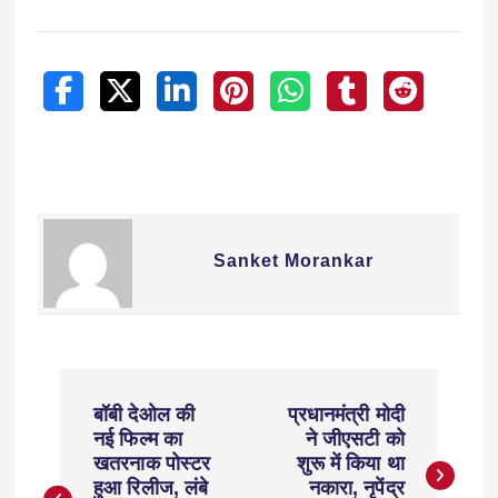
Sanket Morankar
बॉबी देओल की
प्रधानमंत्री मोदी
नई फिल्म का
ने जीएसटी को
खतरनाक पोस्टर
शुरू में किया था
हुआ रिलीज, लंबे
नकारा, नृपेंद्र