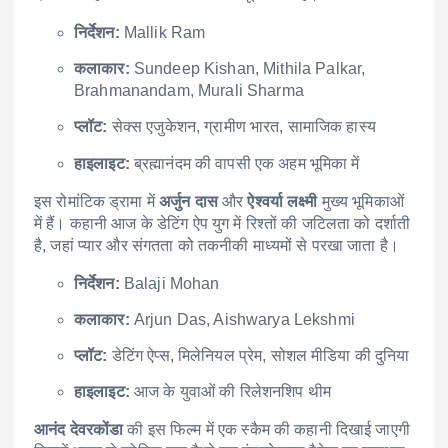
निर्देशन:
Mallik Ram
कलाकार:
Sundeep Kishan, Mithila Palkar,
Brahmanandam, Murali Sharma
प्लॉट:
सेक्स एजुकेशन, ग्रामीण भारत, सामाजिक हास्य
हाइलाइट:
ब्रह्मानंदम की वापसी एक अहम भूमिका में
इस रोमांटिक ड्रामा में
अर्जुन दास
और
ऐश्वर्या लक्ष्मी
मुख्य भूमिकाओं
में हैं। कहानी आज के डेटिंग ऐप युग में रिश्तों की जटिलता को दर्शाती
है, जहां प्यार और संगतता को तकनीकी माध्यमों से परखा जाता है।
निर्देशन:
Balaji Mohan
कलाकार:
Arjun Das, Aishwarya Lekshmi
प्लॉट:
डेटिंग ऐप्स, मिलेनियल प्रेम, सोशल मीडिया की दुनिया
हाइलाइट:
आज के युवाओं की रिलेशनशिप थीम
आनंद देवरकोंडा
की इस फिल्म में एक स्कैम की कहानी दिखाई जाएगी