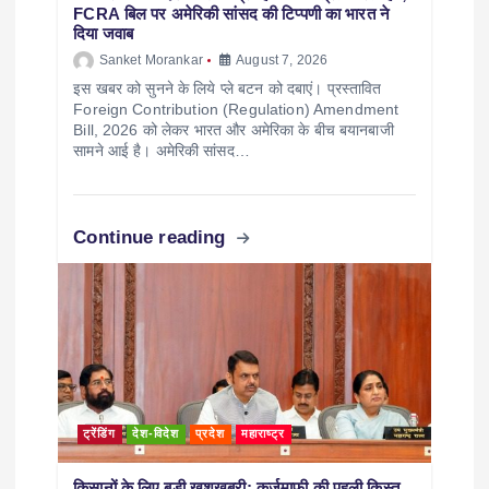
FCRA बिल पर अमेरिकी सांसद की टिप्पणी का भारत ने
दिया जवाब
Sanket Morankar
August 7, 2026
इस खबर को सुनने के लिये प्ले बटन को दबाएं। प्रस्तावित
Foreign Contribution (Regulation) Amendment
Bill, 2026 को लेकर भारत और अमेरिका के बीच बयानबाजी
सामने आई है। अमेरिकी सांसद…
Continue reading
ट्रेंडिंग
देश-विदेश
प्रदेश
महाराष्ट्र
किसानों के लिए बड़ी खुशखबरी; कर्जमाफी की पहली किस्त