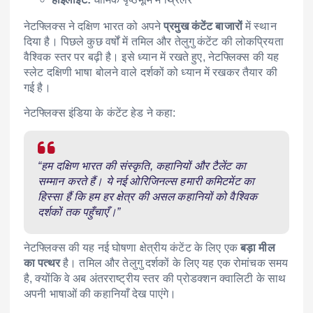
नेटफ्लिक्स ने दक्षिण भारत को अपने
प्रमुख कंटेंट बाजारों
में स्थान
दिया है। पिछले कुछ वर्षों में तमिल और तेलुगु कंटेंट की लोकप्रियता
वैश्विक स्तर पर बढ़ी है। इसे ध्यान में रखते हुए, नेटफ्लिक्स की यह
स्लेट दक्षिणी भाषा बोलने वाले दर्शकों को ध्यान में रखकर तैयार की
गई है।
नेटफ्लिक्स इंडिया के कंटेंट हेड ने कहा:
“हम दक्षिण भारत की संस्कृति, कहानियों और टैलेंट का
सम्मान करते हैं। ये नई ओरिजिनल्स हमारी कमिटमेंट का
हिस्सा हैं कि हम हर क्षेत्र की असल कहानियों को वैश्विक
दर्शकों तक पहुँचाएँ।”
नेटफ्लिक्स की यह नई घोषणा क्षेत्रीय कंटेंट के लिए एक
बड़ा मील
का पत्थर
है। तमिल और तेलुगु दर्शकों के लिए यह एक रोमांचक समय
है, क्योंकि वे अब अंतरराष्ट्रीय स्तर की प्रोडक्शन क्वालिटी के साथ
अपनी भाषाओं की कहानियाँ देख पाएंगे।