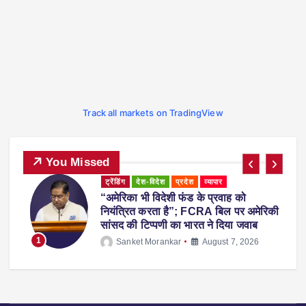
Track all markets on TradingView
You Missed
ट्रेंडिंग
देश-विदेश
प्रदेश
व्यापार
“अमेरिका भी विदेशी फंड के प्रवाह को
ाल
नियंत्रित करता है”; FCRA बिल पर अमेरिकी
सांसद की टिप्पणी का भारत ने दिया जवाब
1
Sanket Morankar
August 7, 2026