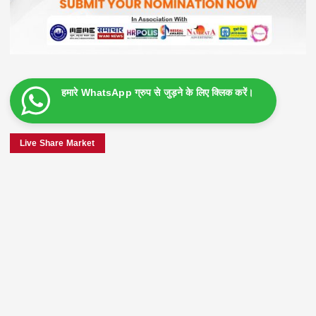
हमारे WhatsApp ग्रुप से जुड़ने के लिए क्लिक करें।
Live Share Market