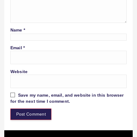
Name
*
Email
*
Website
Save my name, email, and website in this browser
for the next time I comment.