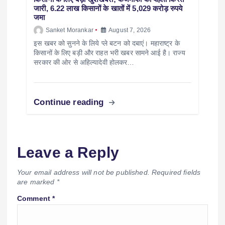
जारी, 6.22 लाख किसानों के खातों में 5,029 करोड़ रुपये
जमा
Sanket Morankar
August 7, 2026
इस खबर को सुनने के लिये प्ले बटन को दबाएं। महाराष्ट्र के
किसानों के लिए बड़ी और राहत भरी खबर सामने आई है। राज्य
सरकार की ओर से अहिल्यादेवी होलकर…
Continue reading
Leave a Reply
Your email address will not be published.
Required fields
are marked
*
Comment
*