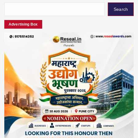
Search
Advertising Box