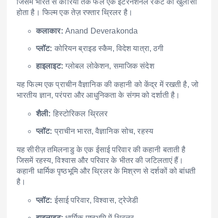
जिसमें भारत से कोरिया तक फैले एक इंटरनेशनल रैकेट का खुलासा
होता है। फिल्म एक तेज़ रफ्तार थ्रिलर है।
कलाकार:
Anand Deverakonda
प्लॉट:
कोरियन ब्राइड स्कैम, विदेश यात्रा, ठगी
हाइलाइट:
ग्लोबल लोकेशन, समाजिक संदेश
यह फिल्म एक प्राचीन वैज्ञानिक की कहानी को केंद्र में रखती है, जो
भारतीय ज्ञान, परंपरा और आधुनिकता के संगम को दर्शाती है।
शैली:
हिस्टोरिकल थ्रिलर
प्लॉट:
प्राचीन भारत, वैज्ञानिक सोच, रहस्य
यह सीरीज़ तमिलनाडु के एक ईसाई परिवार की कहानी बताती है
जिसमें रहस्य, विश्वास और परिवार के भीतर की जटिलताएं हैं।
कहानी धार्मिक पृष्ठभूमि और थ्रिलर के मिश्रण से दर्शकों को बांधती
है।
प्लॉट:
ईसाई परिवार, विश्वास, ट्रेजेडी
हाइलाइट:
धार्मिक पृष्ठभूमि में थ्रिलर