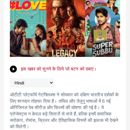
इस खबर को सुनने के लिये प्ले बटन को दबाएं।
ओटीटी प्लेटफॉर्म नेटफ्लिक्स ने सोमवार को दक्षिण भारतीय दर्शकों के
लिए शानदार तोहफा दिया है। तमिल और तेलुगु भाषाओं में 6 नई
ओरिजिनल वेब सीरीज़ और फिल्मों की घोषणा की गई है। ये
प्रोजेक्ट्स न केवल बड़े सितारों से सजे हैं, बल्कि इनमें समाजिक
सरोकार, रोमांस, थ्रिलर और ऐतिहासिक विषयों की झलक भी देखने
को मिलेगी।