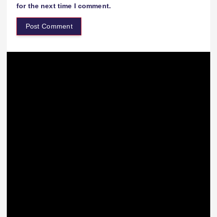
for the next time I comment.