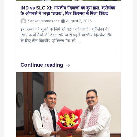
IND vs SLC XI: भारतीय गेंदबाजों का बुरा हाल, श्रीलंका
के ओपनर्स ने जड़ा ‘शतक’, फिर किस्मत से मिला विकेट
Sanket Morankar
August 7, 2026
इस खबर को सुनने के लिये प्ले बटन को दबाएं। श्रीलंका के
खिलाफ दो मैचों की टेस्ट सीरीज से पहले भारतीय क्रिकेट टीम
के लिए तीन दिवसीय प्रैक्टिस मैच की…
Continue reading