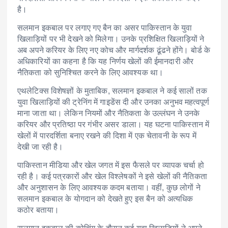
है।
सलमान इकबाल पर लगाए गए बैन का असर पाकिस्तान के युवा
खिलाड़ियों पर भी देखने को मिलेगा। उनके प्रशिक्षित खिलाड़ियों ने
अब अपने करियर के लिए नए कोच और मार्गदर्शक ढूंढने होंगे। बोर्ड के
अधिकारियों का कहना है कि यह निर्णय खेलों की ईमानदारी और
नैतिकता को सुनिश्चित करने के लिए आवश्यक था।
एथलेटिक्स विशेषज्ञों के मुताबिक, सलमान इकबाल ने कई सालों तक
युवा खिलाड़ियों की ट्रेनिंग में गाइडेंस दी और उनका अनुभव महत्वपूर्ण
माना जाता था। लेकिन नियमों और नैतिकता के उल्लंघन ने उनके
करियर और प्रतिष्ठा पर गंभीर असर डाला। यह घटना पाकिस्तान में
खेलों में पारदर्शिता बनाए रखने की दिशा में एक चेतावनी के रूप में
देखी जा रही है।
पाकिस्तान मीडिया और खेल जगत में इस फैसले पर व्यापक चर्चा हो
रही है। कई पत्रकारों और खेल विश्लेषकों ने इसे खेलों की नैतिकता
और अनुशासन के लिए आवश्यक कदम बताया। वहीं, कुछ लोगों ने
सलमान इकबाल के योगदान को देखते हुए इस बैन को अत्यधिक
कठोर बताया।