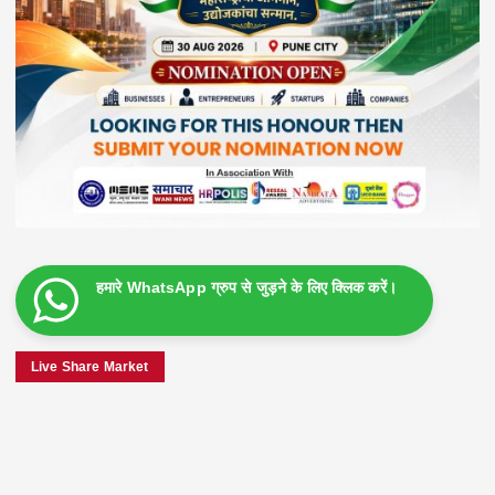
हमारे WhatsApp ग्रुप से जुड़ने के लिए क्लिक करें।
Live Share Market