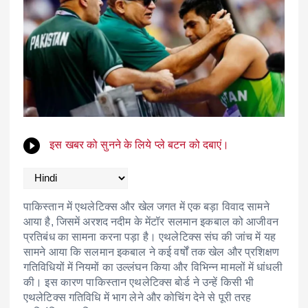
इस खबर को सुनने के लिये प्ले बटन को दबाएं।
पाकिस्तान में एथलेटिक्स और खेल जगत में एक बड़ा विवाद सामने
आया है, जिसमें अरशद नदीम के मेंटॉर सलमान इकबाल को आजीवन
प्रतिबंध का सामना करना पड़ा है। एथलेटिक्स संघ की जांच में यह
सामने आया कि सलमान इकबाल ने कई वर्षों तक खेल और प्रशिक्षण
गतिविधियों में नियमों का उल्लंघन किया और विभिन्न मामलों में धांधली
की। इस कारण पाकिस्तान एथलेटिक्स बोर्ड ने उन्हें किसी भी
एथलेटिक्स गतिविधि में भाग लेने और कोचिंग देने से पूरी तरह