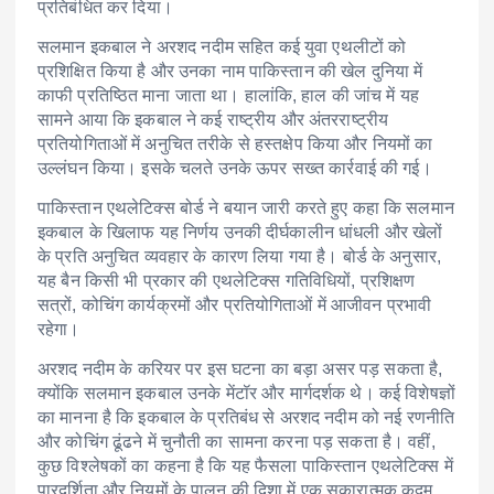
प्रतिबंधित कर दिया।
सलमान इकबाल ने अरशद नदीम सहित कई युवा एथलीटों को
प्रशिक्षित किया है और उनका नाम पाकिस्तान की खेल दुनिया में
काफी प्रतिष्ठित माना जाता था। हालांकि, हाल की जांच में यह
सामने आया कि इकबाल ने कई राष्ट्रीय और अंतरराष्ट्रीय
प्रतियोगिताओं में अनुचित तरीके से हस्तक्षेप किया और नियमों का
उल्लंघन किया। इसके चलते उनके ऊपर सख्त कार्रवाई की गई।
पाकिस्तान एथलेटिक्स बोर्ड ने बयान जारी करते हुए कहा कि सलमान
इकबाल के खिलाफ यह निर्णय उनकी दीर्घकालीन धांधली और खेलों
के प्रति अनुचित व्यवहार के कारण लिया गया है। बोर्ड के अनुसार,
यह बैन किसी भी प्रकार की एथलेटिक्स गतिविधियों, प्रशिक्षण
सत्रों, कोचिंग कार्यक्रमों और प्रतियोगिताओं में आजीवन प्रभावी
रहेगा।
अरशद नदीम के करियर पर इस घटना का बड़ा असर पड़ सकता है,
क्योंकि सलमान इकबाल उनके मेंटॉर और मार्गदर्शक थे। कई विशेषज्ञों
का मानना है कि इकबाल के प्रतिबंध से अरशद नदीम को नई रणनीति
और कोचिंग ढूंढने में चुनौती का सामना करना पड़ सकता है। वहीं,
कुछ विश्लेषकों का कहना है कि यह फैसला पाकिस्तान एथलेटिक्स में
पारदर्शिता और नियमों के पालन की दिशा में एक सकारात्मक कदम