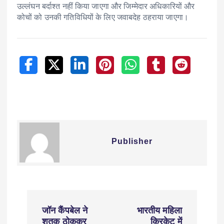
उल्लंघन बर्दाश्त नहीं किया जाएगा और जिम्मेदार अधिकारियों और
कोचों को उनकी गतिविधियों के लिए जवाबदेह ठहराया जाएगा।
Publisher
जॉन कैंपबेल ने
भारतीय महिला
शतक ठोककर
क्रिकेट में