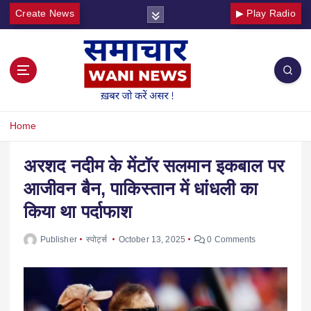
Create News
▶ Play Radio
Home
अरशद नदीम के मेंटॉर सलमान इकबाल पर
आजीवन बैन, पाकिस्तान में धांधली का
किया था पर्दाफाश
Publisher
स्पोर्ट्स
October 13, 2025
0 Comments