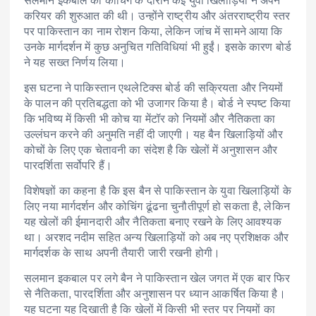
सलमान इकबाल की कोचिंग के दौरान कई युवा खिलाड़ियों ने अपने
करियर की शुरुआत की थी। उन्होंने राष्ट्रीय और अंतरराष्ट्रीय स्तर
पर पाकिस्तान का नाम रोशन किया, लेकिन जांच में सामने आया कि
उनके मार्गदर्शन में कुछ अनुचित गतिविधियां भी हुईं। इसके कारण बोर्ड
ने यह सख्त निर्णय लिया।
इस घटना ने पाकिस्तान एथलेटिक्स बोर्ड की सक्रियता और नियमों
के पालन की प्रतिबद्धता को भी उजागर किया है। बोर्ड ने स्पष्ट किया
कि भविष्य में किसी भी कोच या मेंटॉर को नियमों और नैतिकता का
उल्लंघन करने की अनुमति नहीं दी जाएगी। यह बैन खिलाड़ियों और
कोचों के लिए एक चेतावनी का संदेश है कि खेलों में अनुशासन और
पारदर्शिता सर्वोपरि हैं।
विशेषज्ञों का कहना है कि इस बैन से पाकिस्तान के युवा खिलाड़ियों के
लिए नया मार्गदर्शन और कोचिंग ढूंढना चुनौतीपूर्ण हो सकता है, लेकिन
यह खेलों की ईमानदारी और नैतिकता बनाए रखने के लिए आवश्यक
था। अरशद नदीम सहित अन्य खिलाड़ियों को अब नए प्रशिक्षक और
मार्गदर्शक के साथ अपनी तैयारी जारी रखनी होगी।
सलमान इकबाल पर लगे बैन ने पाकिस्तान खेल जगत में एक बार फिर
से नैतिकता, पारदर्शिता और अनुशासन पर ध्यान आकर्षित किया है।
यह घटना यह दिखाती है कि खेलों में किसी भी स्तर पर नियमों का