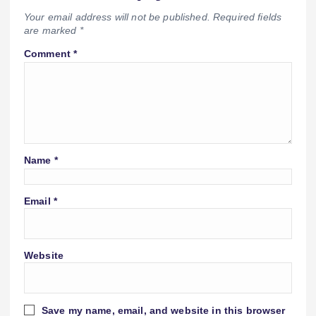
Your email address will not be published.
Required fields
are marked
*
Comment
*
Name
*
Email
*
Website
Save my name, email, and website in this browser