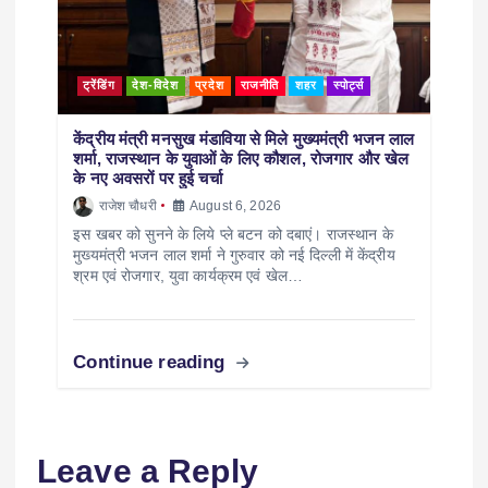
ट्रेंडिंग
देश-विदेश
प्रदेश
राजनीति
शहर
स्पोर्ट्स
केंद्रीय मंत्री मनसुख मंडाविया से मिले मुख्यमंत्री भजन लाल
शर्मा, राजस्थान के युवाओं के लिए कौशल, रोजगार और खेल
के नए अवसरों पर हुई चर्चा
राजेश चौधरी
August 6, 2026
इस खबर को सुनने के लिये प्ले बटन को दबाएं। राजस्थान के
मुख्यमंत्री भजन लाल शर्मा ने गुरुवार को नई दिल्ली में केंद्रीय
श्रम एवं रोजगार, युवा कार्यक्रम एवं खेल…
Continue reading
Leave a Reply