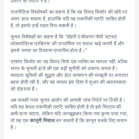
उतरने की तैयारी में है।
राजनीतिक विश्लेषकों का कहना है कि यह विवाद किशोर की छवि पर
असर डाल सकता है, हालांकि यदि यह तकनीकी त्रुटि साबित होती
है, तो इससे उन्हें राहत मिल सकती है।
चुनाव विशेषज्ञों का कहना है कि “दोहरी पंजीकरण जैसी घटनाएं
लोकतांत्रिक प्रक्रिया की पारदर्शिता पर सवाल खड़े करती हैं और
इससे जनता का विश्वास प्रभावित होता है।”
प्रशांत किशोर का यह विवाद सिर्फ एक व्यक्ति का मामला नहीं, बल्कि
भारत के चुनावी ढांचे की एक बड़ी चुनौती को उजागर करता है।
मतदाता सूचियों की शुद्धता और डेटा सत्यापन की मजबूती पर लगातार
बहस होती रही है, और यह मामला इस दिशा में सुधार की आवश्यकता
को दोहराता है।
अब सबकी नजर चुनाव आयोग की आगामी जांच रिपोर्ट पर टिकी है।
यदि यह केवल तकनीकी त्रुटि साबित होती है तो इसे सिस्टम की
कमी माना जाएगा, लेकिन यदि जानबूझकर किया गया कृत्य पाया गया,
तो यह एक
कानूनी मिसाल
बन सकती है कि कानून सबके लिए समान
है।