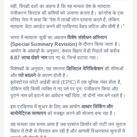
वहीं, विपक्षी दलों का कहना है कि यह मामला देश के मतदाता
पंजीकरण सिस्टम की कमियों को उजागर करता है। कांग्रेस के एक
वरिष्ठ नेता ने कहा कि “देश में लाखों लोग प्रवास करते हैं, लेकिन
मतदाता डेटा अपडेट करने की प्रक्रिया बेहद जटिल और धीमी है।”
भारत में मतदाता सूची का अद्यतन
विशेष संशोधन अभियान
(Special Summary Revision)
के दौरान किया जाता है।
आयोग के आंकड़ों के अनुसार, केवल बिहार में ही पिछले वर्ष करीब
6.87 लाख दोहरे नाम
पाए गए थे, जिन्हें हटाया गया।
विशेषज्ञों के अनुसार, यह समस्या
डिजिटल वेरिफिकेशन
की सीमाओं
और
पते बदलने
के कारण होती है।
इलेक्टोरल फोटो आईडी कार्ड (EPIC) में एक यूनिक नंबर होता है,
लेकिन यदि किसी व्यक्ति ने नए पते पर पुनः पंजीकरण किया और
पुराने नाम को हटाने का आवेदन नहीं दिया, तो दोनों नाम बने रहते हैं।
इस प्रक्रिया में सुधार के लिए अब आयोग
आधार लिंकिंग और
बायोमेट्रिक सत्यापन
को मजबूत करने की योजना बना रहा है।
यह मामला उस समय आया है जब प्रशांत किशोर की पार्टी जन सुराज
बिहार में तेजी से विस्तार कर रही है और आगामी विधानसभा चुनावों में