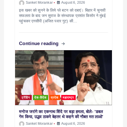
Sanket Morankar
August 6, 2026
इस खबर को सुनने के लिये प्ले बटन को दबाएं। बिहार में चुनावी
सफलता के बाद जन सुराज के संस्थापक प्रशांत किशोर ने मुंबई
पहुंचकर एनसीपी (अजित पवार गुट) की…
Continue reading
ट्रेंडिंग
देश-विदेश
प्रदेश
महाराष्ट्र
मनोज जरांगे का एकनाथ शिंदे पर बड़ा हमला, बोले- ‘डबल
गेम किया, उद्धव ठाकरे बेहतर थे कहने की नौबत मत लाओ’
Sanket Morankar
August 6, 2026