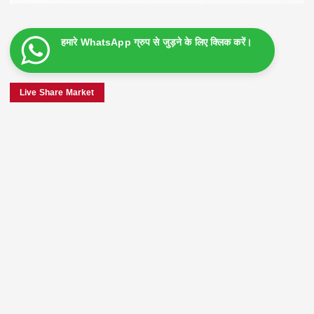
हमारे WhatsApp ग्रुप से जुड़ने के लिए क्लिक करें।
Live Share Market