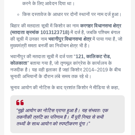
करने के लिए आवेदन दिया था।
किस दस्तावेज के आधार पर दोनों स्थानों पर नाम दर्ज हुआ।
बिहार की मतदाता सूची में किशोर का नाम
करगहर विधानसभा क्षेत्र
(मतदाता क्रमांक 1013123718)
में दर्ज है, जबकि पश्चिम बंगाल
की सूची में उनका नाम
भवानीपुर विधानसभा क्षेत्र
में पाया गया है, जो
मुख्यमंत्री ममता बनर्जी का निर्वाचन क्षेत्र भी है।
भवानीपुर की मतदाता सूची में दर्ज पता “
121, कालिकट रोड,
कोलकाता
” बताया गया है, जो तृणमूल कांग्रेस के कार्यालय के
नजदीक है। यह वही इलाका है जहां किशोर 2014–2019 के बीच
चुनावी अभियानों के दौरान लंबे समय तक रहे थे।
चुनाव आयोग की नोटिस के बाद प्रशांत किशोर ने मीडिया से कहा,
“मुझे आयोग का नोटिस प्राप्त हुआ है। यह संभवतः एक
तकनीकी त्रुटि का परिणाम है। मैं पूरी निष्ठा से सभी
तथ्यों के साथ आयोग को स्पष्टीकरण दूंगा।”