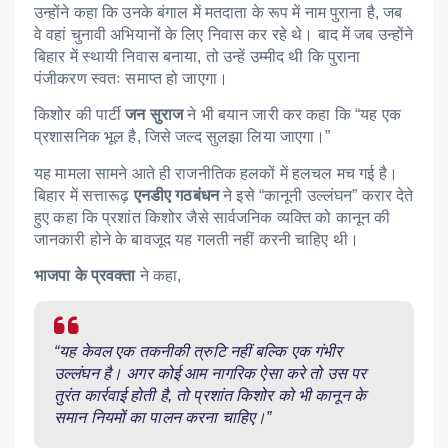
उन्होंने कहा कि उनके बंगाल में मतदाता के रूप में नाम पुराना है, जब
वे वहां चुनावी अभियानों के लिए निवास कर रहे थे। बाद में जब उन्होंने
बिहार में स्थायी निवास बनाया, तो उन्हें उम्मीद थी कि पुराना
पंजीकरण स्वतः समाप्त हो जाएगा।
किशोर की पार्टी
जन सुराज
ने भी बयान जारी कर कहा कि “यह एक
प्रशासनिक भूल है, जिसे जल्द सुलझा लिया जाएगा।”
यह मामला सामने आते ही राजनीतिक हलकों में हलचल मच गई है।
बिहार में सत्तारूढ़
एनडीए गठबंधन
ने इसे “कानूनी उल्लंघन” करार देते
हुए कहा कि प्रशांत किशोर जैसे सार्वजनिक व्यक्ति को कानून की
जानकारी होने के बावजूद यह गलती नहीं करनी चाहिए थी।
भाजपा के प्रवक्ता
ने कहा,
“यह केवल एक तकनीकी त्रुटि नहीं बल्कि एक गंभीर
उल्लंघन है। अगर कोई आम नागरिक ऐसा करे तो उस पर
तुरंत कार्रवाई होती है, तो प्रशांत किशोर को भी कानून के
समान नियमों का पालन करना चाहिए।”