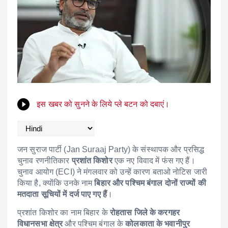
इस खबर को सुनने के लिये प्ले बटन को दबाएं।
जन सुराज पार्टी (Jan Suraaj Party) के संस्थापक और प्रसिद्ध
चुनाव रणनीतिकार
प्रशांत किशोर
एक नए विवाद में फंस गए हैं।
चुनाव आयोग (ECI) ने मंगलवार को उन्हें कारण बताओ नोटिस जारी
किया है, क्योंकि उनके नाम
बिहार और पश्चिम बंगाल दोनों राज्यों की
मतदाता सूचियों में दर्ज पाए गए हैं
।
प्रशांत किशोर का नाम बिहार के
रोहतास जिले के करगहर
विधानसभा क्षेत्र
और पश्चिम बंगाल के
कोलकाता के भवानीपुर