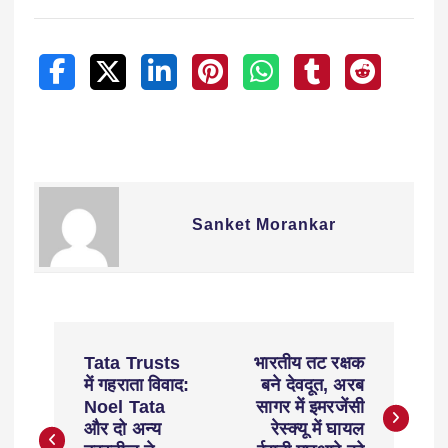
Sanket Morankar
Tata Trusts
भारतीय तट रक्षक
में गहराता विवाद:
बने देवदूत, अरब
Noel Tata
सागर में इमरजेंसी
और दो अन्य
रेस्क्यू में घायल