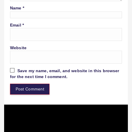
Name
*
Email
*
Website
Save my name, email, and website in this browser
for the next time I comment.