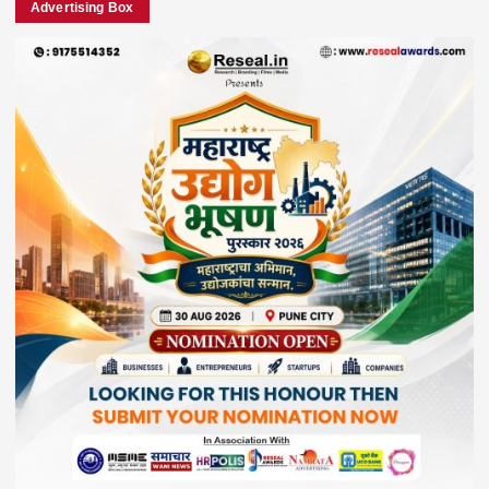
Advertising Box