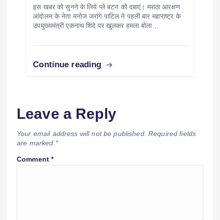
इस खबर को सुनने के लिये प्ले बटन को दबाएं। मराठा आरक्षण
आंदोलन के नेता मनोज जरांगे पाटिल ने पहली बार महाराष्ट्र के
उपमुख्यमंत्री एकनाथ शिंदे पर खुलकर हमला बोला…
Continue reading
Leave a Reply
Your email address will not be published.
Required fields
are marked
*
Comment
*