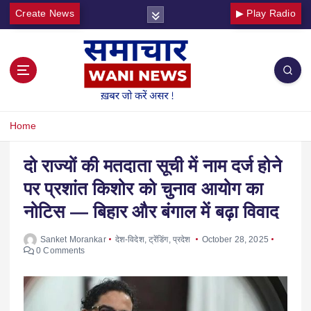
Create News
▶ Play Radio
Home
दो राज्यों की मतदाता सूची में नाम दर्ज होने
पर प्रशांत किशोर को चुनाव आयोग का
नोटिस — बिहार और बंगाल में बढ़ा विवाद
Sanket Morankar
देश-विदेश
,
ट्रेंडिंग
,
प्रदेश
October 28, 2025
0 Comments