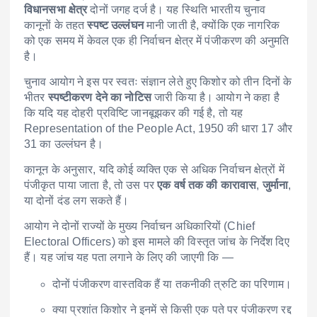
विधानसभा क्षेत्र
दोनों जगह दर्ज है। यह स्थिति भारतीय चुनाव
कानूनों के तहत
स्पष्ट उल्लंघन
मानी जाती है, क्योंकि एक नागरिक
को एक समय में केवल एक ही निर्वाचन क्षेत्र में पंजीकरण की अनुमति
है।
चुनाव आयोग ने इस पर स्वतः संज्ञान लेते हुए किशोर को तीन दिनों के
भीतर
स्पष्टीकरण देने का नोटिस
जारी किया है। आयोग ने कहा है
कि यदि यह दोहरी प्रविष्टि जानबूझकर की गई है, तो यह
Representation of the People Act, 1950 की धारा 17 और
31 का उल्लंघन है।
कानून के अनुसार, यदि कोई व्यक्ति एक से अधिक निर्वाचन क्षेत्रों में
पंजीकृत पाया जाता है, तो उस पर
एक वर्ष तक की कारावास
,
जुर्माना
,
या दोनों दंड लग सकते हैं।
आयोग ने दोनों राज्यों के मुख्य निर्वाचन अधिकारियों (Chief
Electoral Officers) को इस मामले की विस्तृत जांच के निर्देश दिए
हैं। यह जांच यह पता लगाने के लिए की जाएगी कि —
दोनों पंजीकरण वास्तविक हैं या तकनीकी त्रुटि का परिणाम।
क्या प्रशांत किशोर ने इनमें से किसी एक पते पर पंजीकरण रद्द