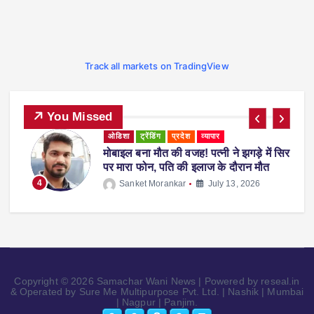
Track all markets on TradingView
You Missed
ओडिशा
ट्रेंडिंग
प्रदेश
व्यापार
मोबाइल बना मौत की वजह! पत्नी ने झगड़े में सिर
ह
पर मारा फोन, पति की इलाज के दौरान मौत
4
Sanket Morankar
July 13, 2026
Copyright © 2026 Samachar Wani News | Powered by reseal.in
& Operated by Sure Me Multipurpose Pvt. Ltd. | Nashik | Mumbai
| Nagpur | Panjim.