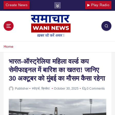
Create News
▶ Play Radio
Home
भारत-ऑस्ट्रेलिया महिला वर्ल्ड कप
सेमीफाइनल में बारिश का खतरा! जानिए
30 अक्टूबर को मुंबई का मौसम कैसा रहेगा
Publisher
स्पोर्ट्स
,
क्रिकेट
October 30, 2025
0 Comments