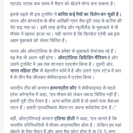
ग्राउंड स्टाफ कम समय में मैदान को खेलने योग्य बना सकता है।
इससे पहले भी इस टूर्नामेंट में
बारिश कई मैचों का विलेन बन चुकी है।
भारत और बांग्लादेश के बीच आखिरी ग्रुप मैच पूरी तरह से बारिश की
भेंट चढ़ गया था। इसी तरह इंग्लैंड और न्यूजीलैंड के मुकाबले में भी
मौसम ने खलल डाला था। यही कारण है कि क्रिकेट प्रेमी अब इस
अहम मुकाबले को लेकर चिंतित हैं।
भारत और ऑस्ट्रेलिया के बीच हमेशा से मुकाबले रोमांचक रहे हैं।
यह मैच भी अलग नहीं होगा।
ऑस्ट्रेलिया डिफेंडिंग चैंपियन
है और
उसने टूर्नामेंट में अब तक शानदार प्रदर्शन किया है। दूसरी ओर,
भारत महिला टीम
भी बेहतरीन फॉर्म में है और उसने ग्रुप स्टेज में चार
में से तीन मैच जीतकर सेमीफाइनल में प्रवेश किया।
भारतीय टीम की कप्तान
हरमनप्रीत कौर
ने सेमीफाइनल से पहले
प्रेस कॉन्फ्रेंस में कहा, “हम मौसम को लेकर ज्यादा चिंतित नहीं हैं।
हमारी पूरी टीम तैयार है। अगर बारिश होती है तो हमारे पास बैकअप
प्लान हैं। हमारी प्राथमिकता मैदान पर अपना सर्वश्रेष्ठ देना है।”
वहीं, ऑस्ट्रेलियाई कप्तान
एलिसा हीली
ने कहा, “हम जानते हैं कि
भारतीय परिस्थितियों में मौसम अप्रत्याशित होता है। लेकिन हम यहां
खेलने के लिए तैयार हैं और अगर मैच छोटा होता है या DLS लागू