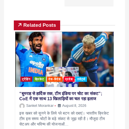
Related Posts
ट्रेंडिंग
क्रिकेट
देश-विदेश
प्रदेश
स्पोर्ट्स
“बुमराह से हार्दिक तक, टीम इंडिया पर चोट का संकट”;
CoE में एक साथ 13 खिलाड़ियों का चल रहा इलाज
Sanket Morankar
August 8, 2026
इस खबर को सुनने के लिये प्ले बटन को दबाएं। भारतीय क्रिकेट
टीम इस समय चोटों के बड़े संकट से जूझ रही है। मौजूदा टीम
सेटअप और भविष्य की योजनाओं…