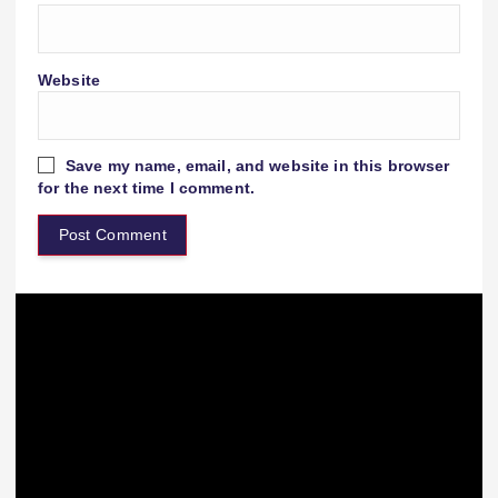
Website
Save my name, email, and website in this browser
for the next time I comment.