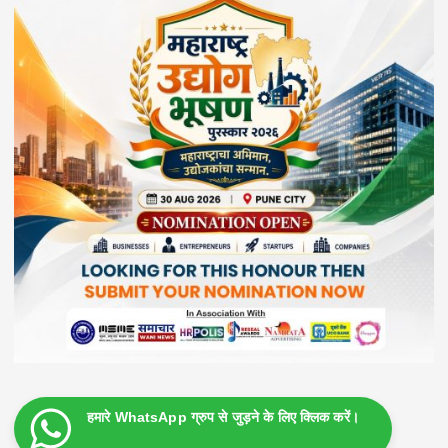
हमारे WhatsApp ग्रुप से जुड़ने के लिए क्लिक करें।