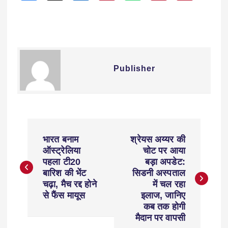
Publisher
भारत बनाम
श्रेयस अय्यर की
ऑस्ट्रेलिया
चोट पर आया
पहला टी20
बड़ा अपडेट:
बारिश की भेंट
सिडनी अस्पताल
चढ़ा, मैच रद्द होने
में चल रहा
से फैंस मायूस
इलाज, जानिए
कब तक होगी
मैदान पर वापसी