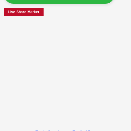
Live Share Market