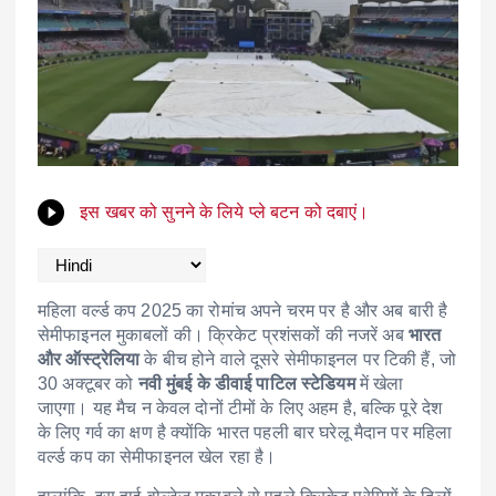
इस खबर को सुनने के लिये प्ले बटन को दबाएं।
महिला वर्ल्ड कप 2025 का रोमांच अपने चरम पर है और अब बारी है
सेमीफाइनल मुकाबलों की। क्रिकेट प्रशंसकों की नजरें अब
भारत
और ऑस्ट्रेलिया
के बीच होने वाले दूसरे सेमीफाइनल पर टिकी हैं, जो
30 अक्टूबर को
नवी मुंबई के डीवाई पाटिल स्टेडियम
में खेला
जाएगा। यह मैच न केवल दोनों टीमों के लिए अहम है, बल्कि पूरे देश
के लिए गर्व का क्षण है क्योंकि भारत पहली बार घरेलू मैदान पर महिला
वर्ल्ड कप का सेमीफाइनल खेल रहा है।