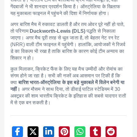
गेंदबाजों ने भी शानदार प्रदर्शन किया है। ऑस्ट्रेलिया के खिलाफ
यह मुकाबला फाइनल में पहुंचने की दिशा में निर्णायक होगा।
अगर बारिश मैच में रुकावट डालती है और तय ओवर पूरे नहीं हो पाते,
तो परिणाम
Duckworth-Lewis (DLS)
पद्धति से निकाला
जाएगा। अगर मैच पूरी तरह से धुल जाता है, तो बेहतर नेट रन रेट
(NRR) वाली टीम फाइनल में पहुंचेगी। हालांकि, आयोजकों ने रिजर्व
डे का विकल्प भी रखा है ताकि बारिश के कारण कोई टीम अन्याय का
शिकार न हो।
कुल मिलाकर, क्रिकेट फैंस के लिए यह मैच उम्मीदों और रोमांच का
संगम होने जा रहा है। सभी की नजरें अब आसमान पर टिकी हैं कि
क्या
बारिश भारत-ऑस्ट्रेलिया के इस बड़े मुकाबले में विलेन बनेगी या
नहीं।
अगर मौसम ने साथ दिया, तो डीवाई पाटिल स्टेडियम में 30
अक्टूबर की शाम भारतीय क्रिकेट के इतिहास की सबसे यादगार रातों
में से एक बन सकती है।