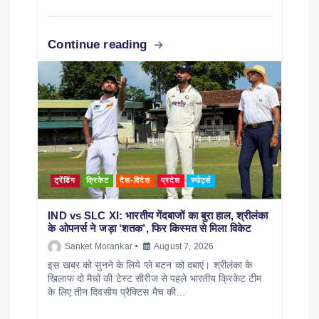
Continue reading
ट्रेंडिंग
क्रिकेट
देश-विदेश
प्रदेश
स्पोर्ट्स
IND vs SLC XI: भारतीय गेंदबाजों का बुरा हाल, श्रीलंका
के ओपनर्स ने जड़ा ‘शतक’, फिर किस्मत से मिला विकेट
Sanket Morankar
August 7, 2026
इस खबर को सुनने के लिये प्ले बटन को दबाएं। श्रीलंका के
खिलाफ दो मैचों की टेस्ट सीरीज से पहले भारतीय क्रिकेट टीम
के लिए तीन दिवसीय प्रैक्टिस मैच की…