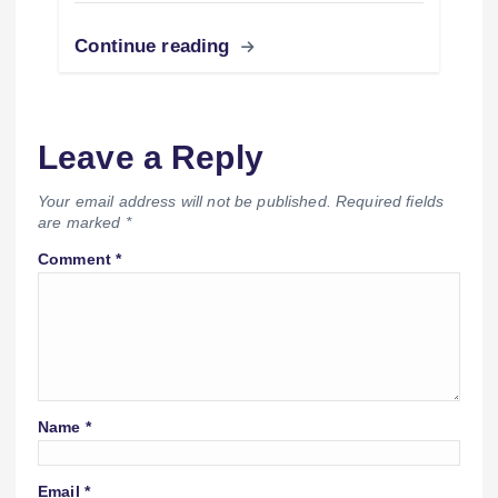
Continue reading
Leave a Reply
Your email address will not be published.
Required fields
are marked
*
Comment
*
Name
*
Email
*