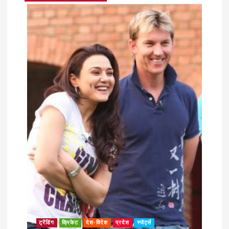
ट्रेंडिंग
क्रिकेट
देश-विदेश
प्रदेश
स्पोर्ट्स