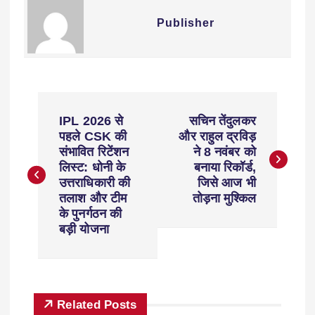
Publisher
IPL 2026 से
सचिन तेंदुलकर
पहले CSK की
और राहुल द्रविड़
संभावित रिटेंशन
ने 8 नवंबर को
लिस्ट: धोनी के
बनाया रिकॉर्ड,
उत्तराधिकारी की
जिसे आज भी
तलाश और टीम
तोड़ना मुश्किल
के पुनर्गठन की
बड़ी योजना
Related Posts