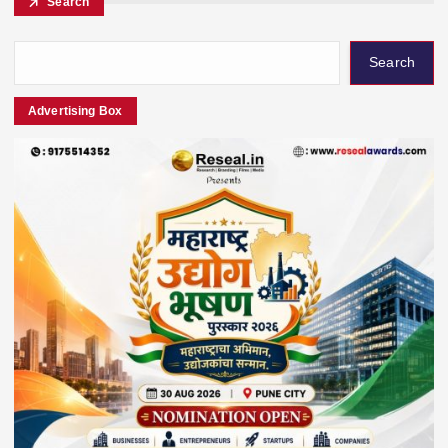
Search
Search
Advertising Box