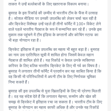
ताकत ने उन्हें बल्लेबाजों के लिए खतरनाक विकल्प बनाया।
बुमराह के इस रिकॉर्ड की उम्मीद से भारतीय टीम के फैंस में उत्साह
है। सोशल मीडिया पर उनकी उपलब्धि को लेकर चर्चा चल रही है
और क्रिकेट विशेषज्ञ उन्हें पहले ही तीनों फॉर्मेट में 100+ विकेट लेने
वाले पहले भारतीय गेंदबाज के रूप में सम्मानित कर रहे हैं। उनके इस
मुकाम तक पहुंचने में टीम इंडिया के कप्तानों और कोचिंग स्टाफ का
भी बड़ा योगदान रहा है।
क्रिकेट इतिहास में इस उपलब्धि का महत्व भी बहुत बड़ा है। बुमराह
का नाम उस प्रतिष्ठित सूची में शामिल होगा जिसमें केवल महान
गेंदबाज ही शामिल होते हैं। यह रिकॉर्ड न केवल उनके व्यक्तिगत
करियर के लिए बल्कि भारतीय क्रिकेट के लिए भी गर्व का विषय है।
बुमराह ने लगातार तीनों फॉर्मेट में प्रदर्शन कर यह साबित किया है कि
वह किसी भी परिस्थितियों में अपनी टीम के लिए निर्णायक भूमिका
निभा सकते हैं।
बुमराह की इस उपलब्धि से युवा खिलाड़ियों के लिए भी प्रेरणा मिलती
है। वह यह संदेश देते हैं कि लगातार मेहनत, समर्पण और खेल की
समझ से क्रिकेट में इतिहास रचा जा सकता है। भारतीय टीम के लिए
बुमराह के योगदान का महत्व काफी अधिक है और उनके यह रिकॉर्ड