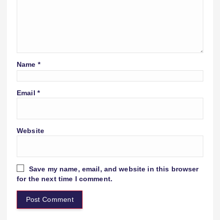
Name
*
Email
*
Website
Save my name, email, and website in this browser
for the next time I comment.