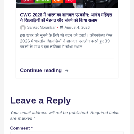
CWG 2026 में भारत का शानदार प्रदर्शन; आनंद महिंद्रा
ने खिलाड़ियों की मेहनत और संघर्ष को किया सलाम
Sanket Morankar
August 4, 2026
इस खबर को सुनने के लिये प्ले बटन को दबाएं। कॉमनवेल्थ गेम्स
2026 में भारतीय खिलाड़ियों ने शानदार प्रदर्शन करते हुए 39
पदकों के साथ पदक तालिका में चौथा स्थान…
Continue reading
Leave a Reply
Your email address will not be published.
Required fields
are marked
*
Comment
*