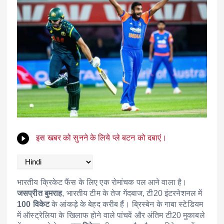
इस खबर को सुनने के लिये प्ले बटन को दबाएं।
भारतीय क्रिकेट फैंस के लिए एक रोमांचक पल आने वाला है।
जसप्रीत बुमराह
, भारतीय टीम के तेज गेंदबाज, टी20 इंटरनेशनल में
100 विकेट
के आंकड़े के बेहद करीब हैं। ब्रिस्बेन के गाबा स्टेडियम
में ऑस्ट्रेलिया के खिलाफ होने वाले पांचवें और अंतिम टी20 मुकाबले