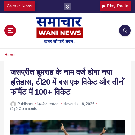
Create News
▶ Play Radio
Home
जसप्रीत बुमराह के नाम दर्ज होगा नया
इतिहास, टी20 में बस एक विकेट और तीनों
फॉर्मेट में 100+ विकेट
Publisher
क्रिकेट
,
स्पोर्ट्स
November 8, 2025
0 Comments