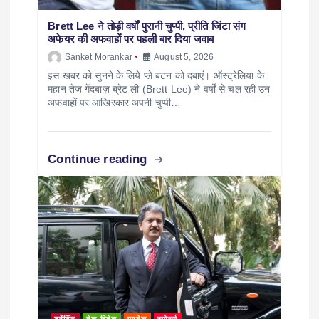
Brett Lee ने तोड़ी वर्षों पुरानी चुप्पी, प्रीति जिंटा संग
अफेयर की अफवाहों पर पहली बार दिया जवाब
Sanket Morankar
August 5, 2026
इस खबर को सुनने के लिये प्ले बटन को दबाएं। ऑस्ट्रेलिया के
महान तेज़ गेंदबाज़ ब्रेट ली (Brett Lee) ने वर्षों से चल रही उन
अफवाहों पर आखिरकार अपनी चुप्पी…
Continue reading
ट्रेंडिंग
देश-विदेश
प्रदेश
स्पोर्ट्स