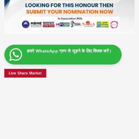
हमारे WhatsApp ग्रुप से जुड़ने के लिए क्लिक करें।
Live Share Market