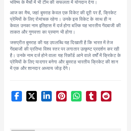
भविष्य के मैचों में भी टीम की सफलता में योगदान देगा।
आज का मैच, जहां बुमराह केवल एक विकेट की दूरी पर हैं, क्रिकेट
प्रेमियों के लिए रोमांचक रहेगा। उनके इस विकेट के साथ ही न
केवल उनका नाम इतिहास में दर्ज होगा बल्कि यह भारतीय गेंदबाजी की
ताकत और गुणवत्ता का प्रमाण भी होगा।
जसप्रीत बुमराह की यह उपलब्धि यह दिखाती है कि भारत में तेज
गेंदबाजों की प्रतिभा विश्व स्तर पर लगातार उत्कृष्ट प्रदर्शन कर रही
है। उनके नाम दर्ज होने वाला यह रिकॉर्ड आने वाले वर्षों में क्रिकेट के
प्रेमियों के लिए यादगार बनेगा और बुमराह भारतीय क्रिकेट की शान
में एक और शानदार अध्याय जोड़ देंगे।