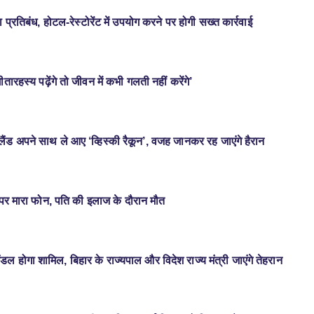
प्रतिबंध, होटल-रेस्टोरेंट में उपयोग करने पर होगी सख्त कार्रवाई
ीतारहस्य पढ़ेंगे तो जीवन में कभी गलती नहीं करेंगे’
ंड अपने साथ ले आए ‘व्हिस्की रैकून’, वजह जानकर रह जाएंगे हैरान
र पर मारा फोन, पति की इलाज के दौरान मौत
मंडल होगा शामिल, बिहार के राज्यपाल और विदेश राज्य मंत्री जाएंगे तेहरान