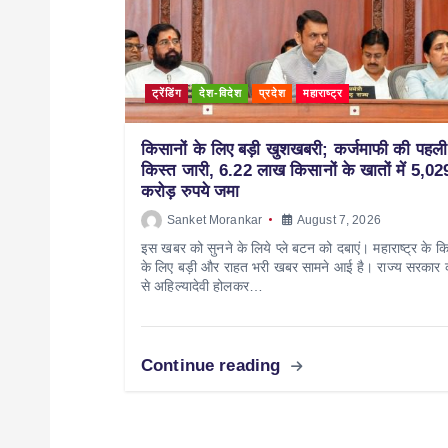
ट्रेंडिंग
देश-विदेश
प्रदेश
महाराष्ट्र
किसानों के लिए बड़ी खुशखबरी; कर्जमाफी की पहली
किस्त जारी, 6.22 लाख किसानों के खातों में 5,02
करोड़ रुपये जमा
Sanket Morankar
August 7, 2026
इस खबर को सुनने के लिये प्ले बटन को दबाएं। महाराष्ट्र के कि
के लिए बड़ी और राहत भरी खबर सामने आई है। राज्य सरकार
से अहिल्यादेवी होलकर…
Continue reading