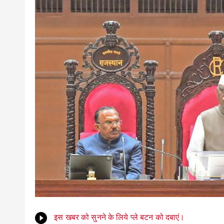
इस खबर को सुनने के लिये प्ले बटन को दबाएं।