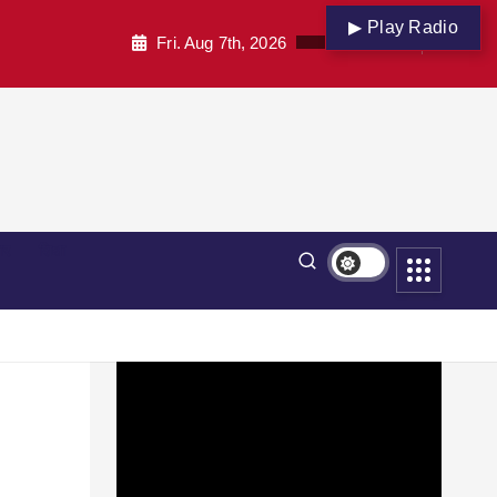
▶ Play Radio
Fri. Aug 7th, 2026
पार
शिक्षा