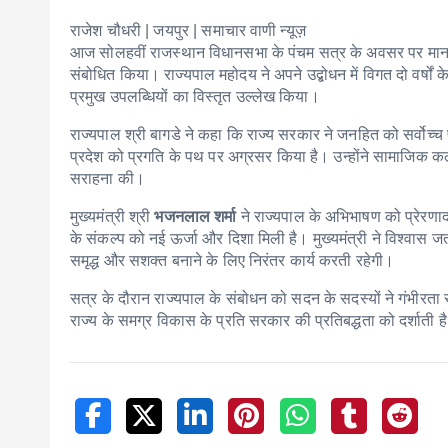
राजेश चौधरी | जयपुर | समाचार वाणी न्यूज़
आज सोलहवीं राजस्थान विधानसभा के पंचम सत्र के अवसर पर मान
संबोधित किया। राज्यपाल महोदय ने अपने उद्बोधन में विगत दो वर्षों के
प्रमुख उपलब्धियों का विस्तृत उल्लेख किया।
राज्यपाल श्री बागडे ने कहा कि राज्य सरकार ने जनहित को सर्वोच्च 
प्रदेश को प्रगति के पथ पर अग्रसर किया है। उन्होंने सामाजिक कल्याण
सराहना की।
मुख्यमंत्री श्री
भजनलाल शर्मा
ने राज्यपाल के अभिभाषण को प्रेरणादा
के संकल्प को नई ऊर्जा और दिशा मिली है। मुख्यमंत्री ने विश्वास
समृद्ध और सशक्त बनाने के लिए निरंतर कार्य करती रहेगी।
सत्र के दौरान राज्यपाल के संबोधन को सदन के सदस्यों ने गंभीरता
राज्य के समग्र विकास के प्रति सरकार की प्रतिबद्धता को दर्शाती ह