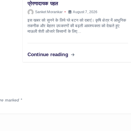
प्रेरणादायक पहल
Sanket Morankar
August 7, 2026
इस खबर को सुनने के लिये प्ले बटन को दबाएं। कृषि क्षेत्र में आधुनिक
तकनीक और बेहतर उपकरणों की बढ़ती आवश्यकता को देखते हुए
माऊली शेती औजारे किसानों के लिए…
Continue reading
 are marked
*