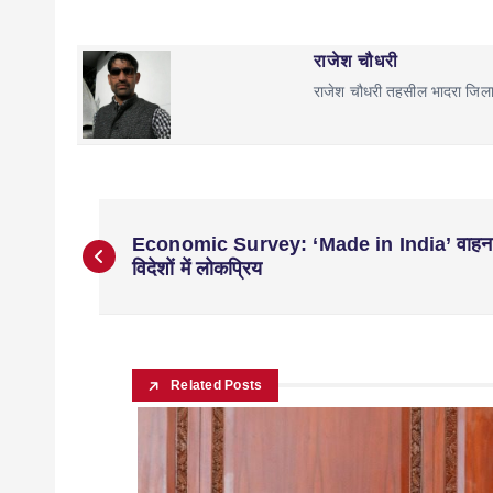
राजेश चौधरी
राजेश चौधरी तहसील भादरा जिल
Economic Survey: ‘Made in India’ वाहन
विदेशों में लोकप्रिय
Related Posts