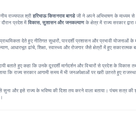
नीय राज्यपाल श्री
हरिभाऊ किसनराव बागडे
जी ने अपने अभिभाषण के माध्यम स
 दौरान प्रदेश में
विकास, सुशासन और जनकल्याण
के क्षेत्र में राज्य सरकार द्वार
प्राथमिकता देते हुए नीतिगत सुधारों, पारदर्शी प्रशासन और प्रभावी योजनाओं के 
, आधारभूत ढांचे, शिक्षा, स्वास्थ्य और रोजगार जैसे क्षेत्रों में हुए सकारात्मक 
यी बताते हुए कहा कि उनके दूरदर्शी मार्गदर्शन और विचारों से प्रदेश के विकास 
 जताया कि राज्य सरकार आगामी समय में भी जनअपेक्षाओं पर खरी उतरते हुए राजस्
 से सुना और इसे राज्य के भविष्य की दिशा तय करने वाला बताया। पंचम सत्र की
ै।