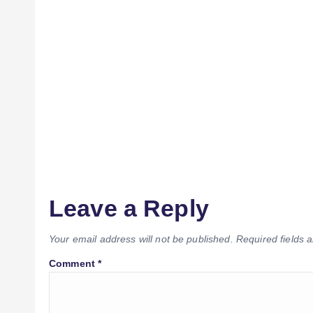
Leave a Reply
Your email address will not be published.
Required fields
Comment
*