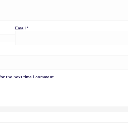
Email
*
for the next time I comment.