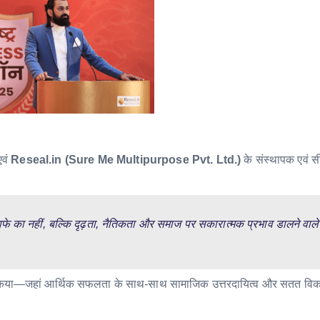
एवं
Reseal.in (Sure Me Multipurpose Pvt. Ltd.)
के संस्थापक एवं सी
फे का नहीं, बल्कि दृढ़ता, नैतिकता और समाज पर सकारात्मक प्रभाव डालने वाले
ित किया—जहां आर्थिक सफलता के साथ-साथ सामाजिक उत्तरदायित्व और सतत वि