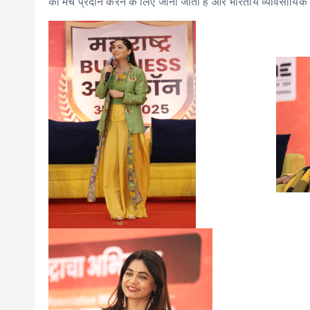
को मंच प्रदान करने के लिए जानी जाती हैं और भारतीय व्यावसायिक पर