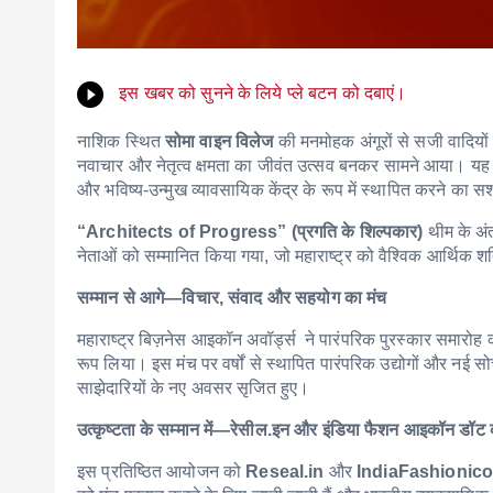
इस खबर को सुनने के लिये प्ले बटन को दबाएं।
नाशिक स्थित
सोमा वाइन विलेज
की मनमोहक अंगूरों से सजी वादियों
नवाचार और नेतृत्व क्षमता का जीवंत उत्सव बनकर सामने आया। यह 
और भविष्य-उन्मुख व्यावसायिक केंद्र के रूप में स्थापित करने का 
“Architects of Progress” (प्रगति के शिल्पकार)
थीम के अंत
नेताओं को सम्मानित किया गया, जो महाराष्ट्र को वैश्विक आर्थिक शक्ति
सम्मान से आगे—विचार, संवाद और सहयोग का मंच
महाराष्ट्र बिज़नेस आइकॉन अवॉर्ड्स ने पारंपरिक पुरस्कार समारो
रूप लिया। इस मंच पर वर्षों से स्थापित पारंपरिक उद्योगों और नई
साझेदारियों के नए अवसर सृजित हुए।
उत्कृष्टता के सम्मान में—रेसील.इन और इंडिया फैशन आइकॉन डॉट क
इस प्रतिष्ठित आयोजन को
Reseal.in
और
IndiaFashionic