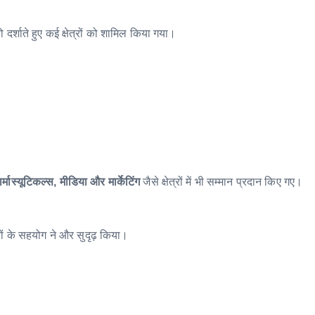
 दर्शाते हुए कई क्षेत्रों को शामिल किया गया।
ार्मास्यूटिकल्स, मीडिया और मार्केटिंग
जैसे क्षेत्रों में भी सम्मान प्रदान किए गए।
ं के सहयोग ने और सुदृढ़ किया।