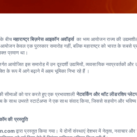
 के बीच
महाराष्ट्र बिज़नेस आइकॉन अवॉर्ड्स
का भव्य आयोजन राज्य की उद्यमशी
आयोजन केवल एक पुरस्कार समारोह नहीं, बल्कि महाराष्ट्र को भारत के सबसे प
सशक्त प्रमाण था।
र्गत आयोजित इस समारोह में उन दूरदर्शी उद्यमियों, व्यवसायिक नवप्रवर्तकों और उ
 के रूप में आगे बढ़ाने में अहम भूमिका निभा रहे हैं ।
ह की सीमाओं को पार करते हुए एक प्रभावशाली
नेटवर्किंग और थॉट लीडरशिप प्लेटफॉ
 सोच के साथ उभरते स्टार्टअप्स ने एक साथ संवाद किया, जिससे सहयोग और भविष्य
ॉम की प्रस्तुति
on.com
द्वारा प्रस्तुत किया गया। ये दोनों संस्थाएं देशभर में नेतृत्व, नवाचार और 