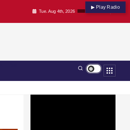
▶ Play Radio
Tue. Aug 4th, 2026
पार
शिक्षा