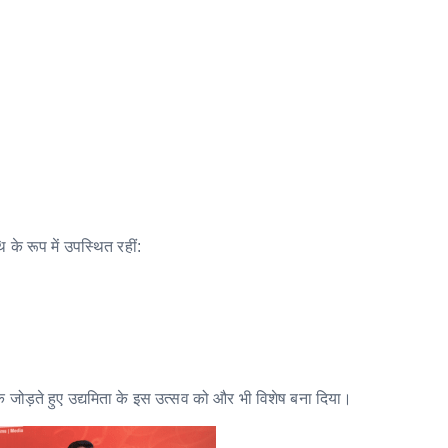
 के रूप में उपस्थित रहीं:
 जोड़ते हुए उद्यमिता के इस उत्सव को और भी विशेष बना दिया।