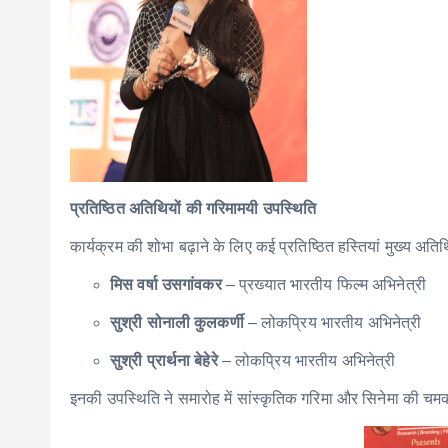
प्रतिष्ठित अतिथियों की गरिमामयी उपस्थिति
कार्यक्रम की शोभा बढ़ाने के लिए कई प्रतिष्ठित हस्तियां मुख्य अतिथि
मिस वर्षा उसगांवकर
– प्रख्यात भारतीय फिल्म अभिनेत्री
सुश्री सोनाली कुलकर्णी
– लोकप्रिय भारतीय अभिनेत्री
सुश्री प्रार्थना बेहेरे
– लोकप्रिय भारतीय अभिनेत्री
इनकी उपस्थिति ने समारोह में सांस्कृतिक गरिमा और सिनेमा की चमक