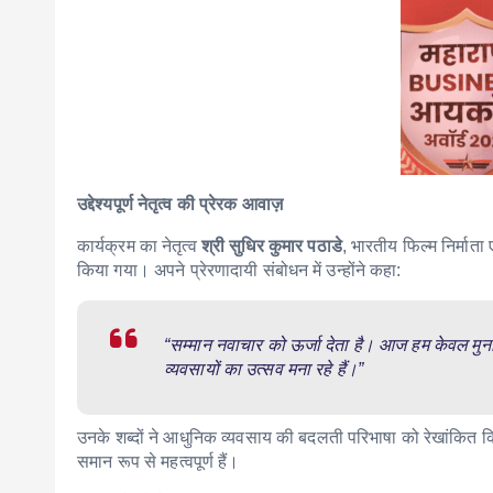
उद्देश्यपूर्ण नेतृत्व की प्रेरक आवाज़
कार्यक्रम का नेतृत्व
श्री सुधिर कुमार पठाडे
, भारतीय फिल्म निर्माता 
किया गया। अपने प्रेरणादायी संबोधन में उन्होंने कहा:
“सम्मान नवाचार को ऊर्जा देता है। आज हम केवल मुना
व्यवसायों का उत्सव मना रहे हैं।”
उनके शब्दों ने आधुनिक व्यवसाय की बदलती परिभाषा को रेखांक
समान रूप से महत्वपूर्ण हैं।