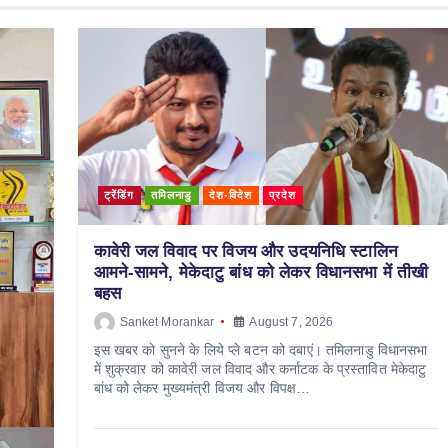
ट्रेंडिंग
तमिलनाडु
देश-विदेश
प्रदेश
कावेरी जल विवाद पर विजय और उदयनिधि स्टालिन
आमने-सामने, मेकेदाटु बांध को लेकर विधानसभा में तीखी
बहस
Sanket Morankar
August 7, 2026
इस खबर को सुनने के लिये प्ले बटन को दबाएं। तमिलनाडु विधानसभा
में शुक्रवार को कावेरी जल विवाद और कर्नाटक के प्रस्तावित मेकेदाटु
बांध को लेकर मुख्यमंत्री विजय और विपक्ष…