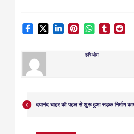
हरिओम
दयानंद चाहर की पहल से शुरू हुआ सड़क निर्माण कार्