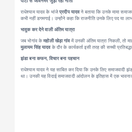
पार्टी से जीवनभर जुड़ा रहा नाता
राधेश्याम यादव के भांजे
प्रदीप यादव
ने बताया कि उनके मामा समाजवा
कभी नहीं डगमगाई। उन्होंने कहा कि राजनीति उनके लिए पद या लाभ क
भावुक कर देने वाली अंतिम यात्रा
जब भोगांव के
महोली खेड़ा गांव
में उनकी अंतिम यात्रा निकली, तो मा
मुलायम सिंह यादव
के दौर के कार्यकर्ता इसी तरह की सच्ची प्रतिबद्धत
झंडा बना कफन, विचार बना पहचान
राधेश्याम यादव ने यह साबित कर दिया कि उनके लिए समाजवादी झ
था। उनकी यह विदाई समाजवादी आंदोलन के इतिहास में एक भावनात्