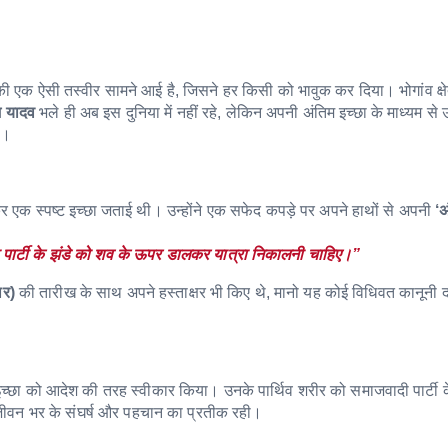
ी एक ऐसी तस्वीर सामने आई है, जिसने हर किसी को भावुक कर दिया। भोगांव क्षे
म यादव
भले ही अब इस दुनिया में नहीं रहे, लेकिन अपनी अंतिम इच्छा के माध्यम से उन
ा।
कर एक स्पष्ट इच्छा जताई थी। उन्होंने एक सफेद कपड़े पर अपने हाथों से अपनी
‘अ
 पार्टी के झंडे को शव के ऊपर डालकर यात्रा निकालनी चाहिए।”
ार)
की तारीख के साथ अपने हस्ताक्षर भी किए थे, मानो यह कोई विधिवत कानूनी द
इच्छा को आदेश की तरह स्वीकार किया। उनके पार्थिव शरीर को समाजवादी पार्टी 
ीवन भर के संघर्ष और पहचान का प्रतीक रही।