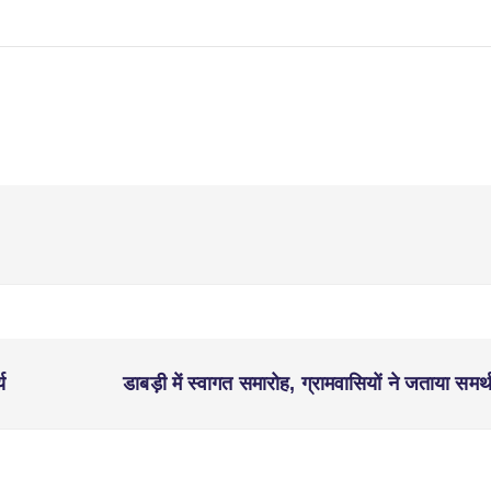
य
डाबड़ी में स्वागत समारोह, ग्रामवासियों ने जताया समर्