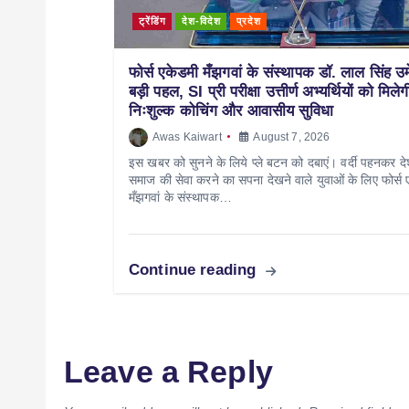
ट्रेंडिंग
देश-विदेश
प्रदेश
फोर्स एकेडमी मँझगवां के संस्थापक डॉ. लाल सिंह उ
बड़ी पहल, SI प्री परीक्षा उत्तीर्ण अभ्यर्थियों को मिलेग
निःशुल्क कोचिंग और आवासीय सुविधा
Awas Kaiwart
August 7, 2026
इस खबर को सुनने के लिये प्ले बटन को दबाएं। वर्दी पहनकर 
समाज की सेवा करने का सपना देखने वाले युवाओं के लिए फोर्स 
मँझगवां के संस्थापक…
Continue reading
Leave a Reply