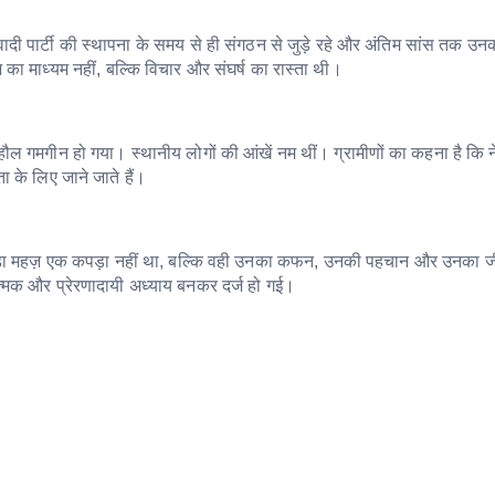
दी पार्टी की स्थापना के समय से ही संगठन से जुड़े रहे और अंतिम सांस तक उनक
ा माध्यम नहीं, बल्कि विचार और संघर्ष का रास्ता थी।
हौल गमगीन हो गया। स्थानीय लोगों की आंखें नम थीं। ग्रामीणों का कहना है कि 
ा के लिए जाने जाते हैं।
ंडा महज़ एक कपड़ा नहीं था, बल्कि वही उनका कफन, उनकी पहचान और उनका ज
मक और प्रेरणादायी अध्याय बनकर दर्ज हो गई।