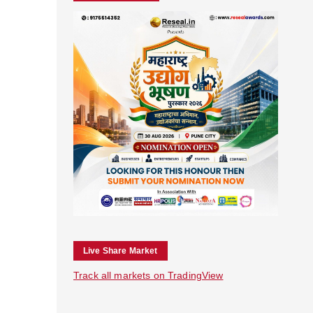
Live Share Market
Track all markets on TradingView