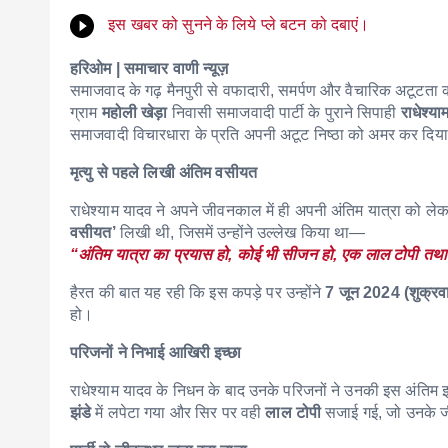
इस खबर को सुनने के लिये प्ले बटन को दबाएं।
हरिओम | समाचार वाणी न्यूज़
समाजवाद के गढ़ मैनपुरी से वफादारी, समर्पण और वैचारिक अटूटता क
ग्राम
महोली खेड़ा
निवासी समाजवादी पार्टी के पुराने सिपाही
राधेश्या
समाजवादी विचारधारा के प्रति अपनी अटूट निष्ठा को अमर कर दिय
मृत्यु से पहले लिखी अंतिम वसीयत
राधेश्याम यादव ने अपने जीवनकाल में ही अपनी अंतिम यात्रा को ले
वसीयत’
लिखी थी, जिसमें उन्होंने उल्लेख किया था—
“अंतिम यात्रा का प्रयास हो, कोई भी सीजन हो, एक लाल टोपी तथा
हैरत की बात यह रही कि इस कपड़े पर उन्होंने
7 जून 2024 (शुक्रव
हो।
परिजनों ने निभाई आखिरी इच्छा
राधेश्याम यादव के निधन के बाद उनके परिजनों ने उनकी इस अंतिम 
झंडे
में लपेटा गया और सिर पर वही
लाल टोपी
सजाई गई, जो उनके ज