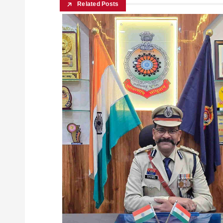
Related Posts