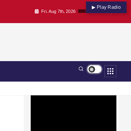
▶ Play Radio
Fri. Aug 7th, 2026
पार
शिक्षा