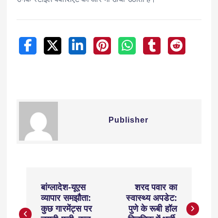
Publisher
बांग्लादेश-यूएस
शरद पवार का
व्यापार समझौता:
स्वास्थ्य अपडेट:
कुछ गारमेंट्स पर
पुणे के रूबी हॉल