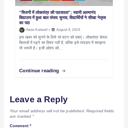
“सिवनी में लोकतंत्र की पाठशाला”; स्वामी आत्मानंद
विद्यालय में हुआ बाल संसद चुनाव, विद्यार्थियों ने सीखा नेतृत्व
का पाठ
Awas Kaiwart
August 8, 2026
इस खबर को सुनने के लिये प्ले बटन को दबाएं। लोकतंत्र केवल
किताबों में पढ़ने का विषय नहीं है, बल्कि इसे व्यवहार में समझना
भी जरूरी है। इसी उद्देश्य को…
Continue reading
Leave a Reply
Your email address will not be published.
Required fields
are marked
*
Comment
*