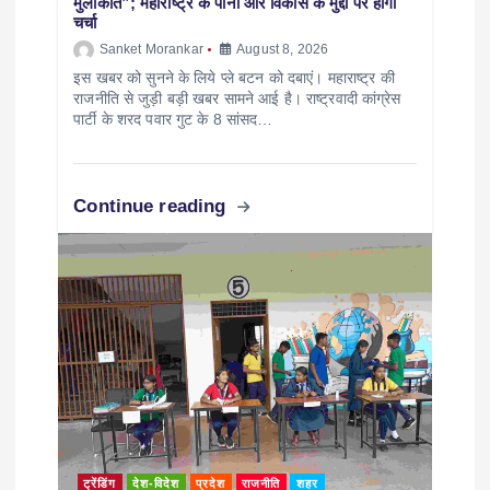
मुलाकात”; महाराष्ट्र के पानी और विकास के मुद्दों पर होगी
चर्चा
Sanket Morankar
August 8, 2026
इस खबर को सुनने के लिये प्ले बटन को दबाएं। महाराष्ट्र की
राजनीति से जुड़ी बड़ी खबर सामने आई है। राष्ट्रवादी कांग्रेस
पार्टी के शरद पवार गुट के 8 सांसद…
Continue reading
ट्रेंडिंग
देश-विदेश
प्रदेश
राजनीति
शहर