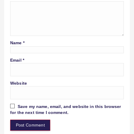
Name
*
Email
*
Website
Save my name, email, and website in this browser
for the next time I comment.