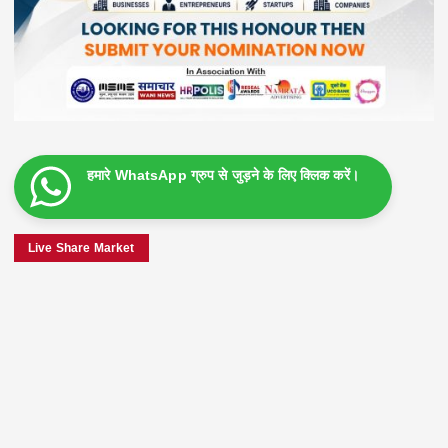
हमारे WhatsApp ग्रुप से जुड़ने के लिए क्लिक करें।
Live Share Market