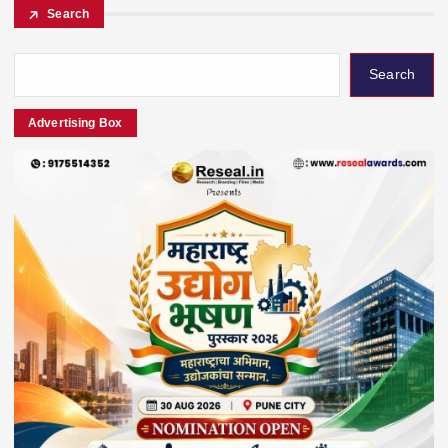
Search
Search
Advertising Box