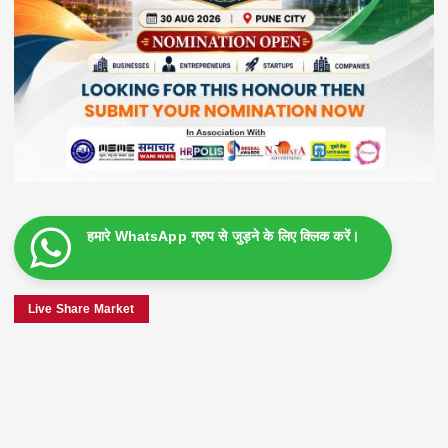
हमारे WhatsApp ग्रुप से जुड़ने के लिए क्लिक करें।
Live Share Market