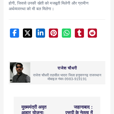
होगी, जिससे उनकी खेती को मजबूती मिलेगी और ग्रामीण
अर्थव्यवस्था को भी बल मिलेगा।
राजेश चौधरी
राजेश चौधरी तहसील भादरा जिला हनुमानगढ़ राजस्थान
मोबाइल नंबर-9983-919191
मुख्यमंत्री अमृत
जहानाबाद :
आहार योजना:
एसपी के नेतृत्व में