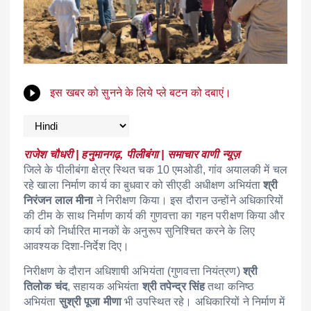
इस खबर को सुनने के लिये प्ले बटन को दबाएं।
राजेश चौधरी | हनुमानगढ़, पीलीबंगा | समाचार वाणी न्यूज़
जिले के पीलीबंगा क्षेत्र स्थित चक 10 एमओडी, गांव अयालकी में चल
रहे खाला निर्माण कार्य का बुधवार को सीएडी अधीक्षण अभियंता
श्री
निरंजन लाल मीना
ने निरीक्षण किया। इस दौरान उन्होंने अधिकारियों
की टीम के साथ निर्माण कार्य की गुणवत्ता का गहन परीक्षण किया और
कार्य को निर्धारित मानकों के अनुरूप सुनिश्चित करने के लिए
आवश्यक दिशा-निर्देश दिए।
निरीक्षण के दौरान अधिशाषी अभियंता (गुणवत्ता नियंत्रण)
श्री
तिलोक चंद
, सहायक अभियंता
श्री तपेन्द्र सिंह
तथा कनिष्ठ
अभियंता
सुश्री पूजा मीणा
भी उपस्थित रहे। अधिकारियों ने निर्माण में