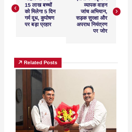
15 लाख बच्चों
व्यापक वाहन
को मिलेगा 5 दिन
जांच अभियान,
गर्म दूध, कुपोषण
सड़क सुरक्षा और
पर बड़ा प्रहार
अपराध नियंत्रण
पर जोर
Related Posts