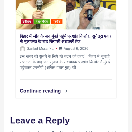
ट्रेंडिंग
देश-विदेश
प्रदेश
बिहार में जीत के बाद मुंबई पहुंचे प्रशांत किशोर, सुनेत्रा पवार
से मुलाकात के बाद सियासी अटकलें तेज
Sanket Morankar
August 6, 2026
इस खबर को सुनने के लिये प्ले बटन को दबाएं। बिहार में चुनावी
सफलता के बाद जन सुराज के संस्थापक प्रशांत किशोर ने मुंबई
पहुंचकर एनसीपी (अजित पवार गुट) की…
Continue reading
Leave a Reply