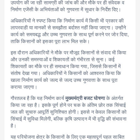
उपयोग की जा रही सामग्री की जांच की और मौके पर ही संवेदक व
निर्माण एजेंसी के अभियंताओं को गुणवत्ता में सुधार के निर्देश दिए।
अधिकारियों ने स्पष्ट किया कि निर्माण कार्य में किसी भी प्रकार की
लापरवाही या मानकों से समझौता बर्दाश्त नहीं किया जाएगा। उन्होंने
कार्य को समयबद्ध और उच्च गुणवत्ता के साथ पूर्ण करने पर जोर दिया,
ताकि किसानों को इसका पूरा लाभ मिल सके।
इस दौरान अधिकारियों ने मौके पर मौजूद किसानों से संवाद भी किया
और उनकी समस्याओं व शिकायतों को गंभीरता से सुना। कई
शिकायतों का मौके पर ही समाधान किया गया, जिससे किसानों में
संतोष देखा गया। अधिकारियों ने किसानों को आश्वस्त किया कि
खाला निर्माण कार्य को जल्द से जल्द उच्च गुणवत्ता के साथ पूरा
कराया जाएगा।
गौरतलब है कि यह निर्माण कार्य
मुख्यमंत्री बजट घोषणा
के अंतर्गत
किया जा रहा है। इसके पूर्ण होने पर चक के अंतिम छोर तक सिंचाई
जल की सुचारु आपूर्ति सुनिश्चित होगी। इससे न केवल किसानों को
सिंचाई में सुविधा मिलेगी, बल्कि कृषि उत्पादन में भी वृद्धि की संभावना
है।
यह परियोजना क्षेत्र के किसानों के लिए एक महत्वपूर्ण पहल साबित