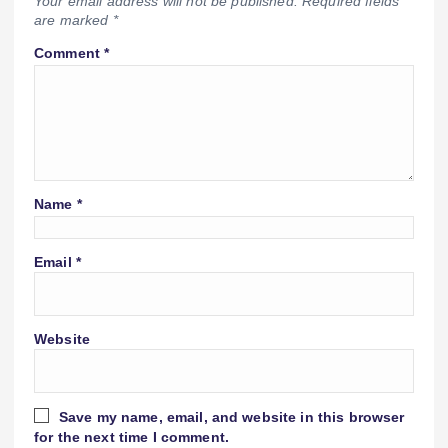
Your email address will not be published.
Required fields
are marked
*
Comment
*
Name
*
Email
*
Website
Save my name, email, and website in this browser
for the next time I comment.