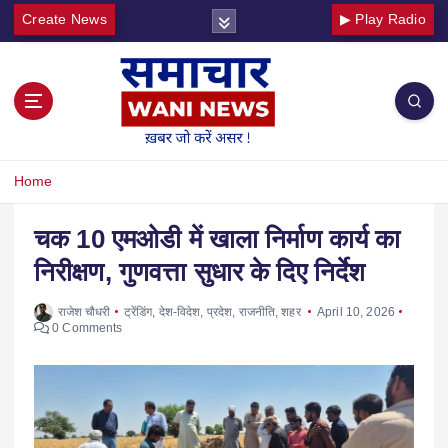
Create News
▶ Play Radio
Home
चक 10 एमओडी में खाला निर्माण कार्य का
निरीक्षण, गुणवत्ता सुधार के दिए निर्देश
राजेश चौधरी
ट्रेंडिंग
,
देश-विदेश
,
प्रदेश
,
राजनीति
,
शहर
April 10, 2026
0 Comments