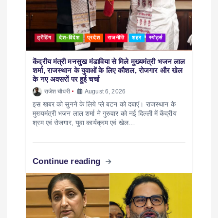
ट्रेंडिंग
देश-विदेश
प्रदेश
राजनीति
शहर
स्पोर्ट्स
केंद्रीय मंत्री मनसुख मंडाविया से मिले मुख्यमंत्री भजन लाल
शर्मा, राजस्थान के युवाओं के लिए कौशल, रोजगार और खेल
के नए अवसरों पर हुई चर्चा
राजेश चौधरी
August 6, 2026
इस खबर को सुनने के लिये प्ले बटन को दबाएं। राजस्थान के
मुख्यमंत्री भजन लाल शर्मा ने गुरुवार को नई दिल्ली में केंद्रीय
श्रम एवं रोजगार, युवा कार्यक्रम एवं खेल…
Continue reading