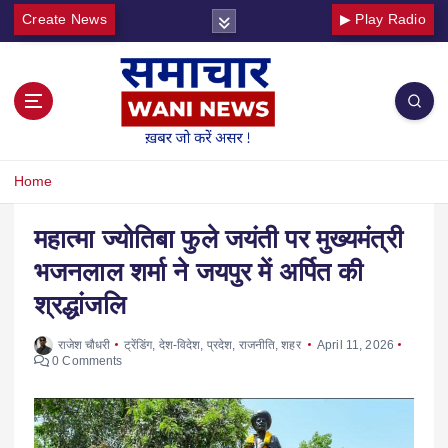
Create News
▶ Play Radio
Home
महात्मा ज्योतिबा फुले जयंती पर मुख्यमंत्री
भजनलाल शर्मा ने जयपुर में अर्पित की
श्रद्धांजलि
राजेश चौधरी
ट्रेंडिंग
,
देश-विदेश
,
प्रदेश
,
राजनीति
,
शहर
April 11, 2026
0 Comments