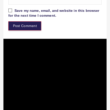
Save my name, email, and website in this browser
for the next time I comment.