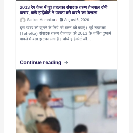
2013 रेप केस में पूर्व तहलका संपादक तरुण तेजपाल दोषी
करार, बॉम्बे हाईकोर्ट ने पलटा बरी करने का फैसला
Sanket Morankar
August 6, 2026
इस खबर को सुनने के लिये प्ले बटन को दबाएं। पूर्व तहलका
(Tehelka) संपादक तरुण तेजपाल को 2013 के चर्चित दुष्कर्म
मामले में बड़ा झटका लगा है। बॉम्बे हाईकोर्ट की…
Continue reading