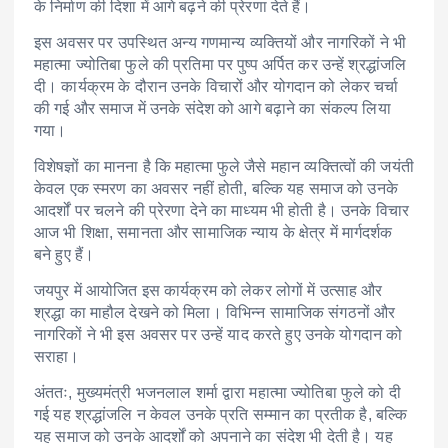
के निर्माण की दिशा में आगे बढ़ने की प्रेरणा देते हैं।
इस अवसर पर उपस्थित अन्य गणमान्य व्यक्तियों और नागरिकों ने भी
महात्मा ज्योतिबा फुले की प्रतिमा पर पुष्प अर्पित कर उन्हें श्रद्धांजलि
दी। कार्यक्रम के दौरान उनके विचारों और योगदान को लेकर चर्चा
की गई और समाज में उनके संदेश को आगे बढ़ाने का संकल्प लिया
गया।
विशेषज्ञों का मानना है कि महात्मा फुले जैसे महान व्यक्तित्वों की जयंती
केवल एक स्मरण का अवसर नहीं होती, बल्कि यह समाज को उनके
आदर्शों पर चलने की प्रेरणा देने का माध्यम भी होती है। उनके विचार
आज भी शिक्षा, समानता और सामाजिक न्याय के क्षेत्र में मार्गदर्शक
बने हुए हैं।
जयपुर में आयोजित इस कार्यक्रम को लेकर लोगों में उत्साह और
श्रद्धा का माहौल देखने को मिला। विभिन्न सामाजिक संगठनों और
नागरिकों ने भी इस अवसर पर उन्हें याद करते हुए उनके योगदान को
सराहा।
अंततः, मुख्यमंत्री भजनलाल शर्मा द्वारा महात्मा ज्योतिबा फुले को दी
गई यह श्रद्धांजलि न केवल उनके प्रति सम्मान का प्रतीक है, बल्कि
यह समाज को उनके आदर्शों को अपनाने का संदेश भी देती है। यह