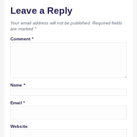
Leave a Reply
Your email address will not be published.
Required fields
are marked
*
Comment
*
Name
*
Email
*
Website