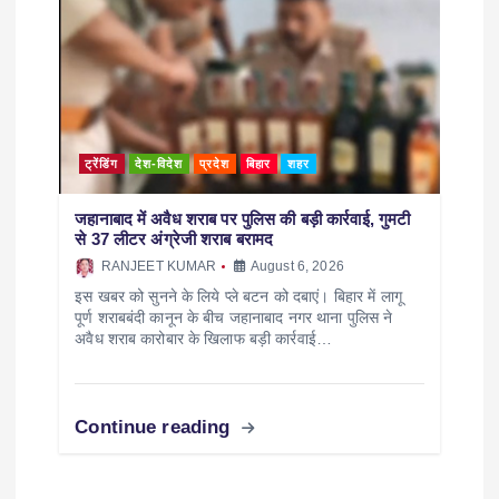
ट्रेंडिंग
देश-विदेश
प्रदेश
बिहार
शहर
जहानाबाद में अवैध शराब पर पुलिस की बड़ी कार्रवाई, गुमटी
से 37 लीटर अंग्रेजी शराब बरामद
RANJEET KUMAR
August 6, 2026
इस खबर को सुनने के लिये प्ले बटन को दबाएं। बिहार में लागू
पूर्ण शराबबंदी कानून के बीच जहानाबाद नगर थाना पुलिस ने
अवैध शराब कारोबार के खिलाफ बड़ी कार्रवाई…
Continue reading