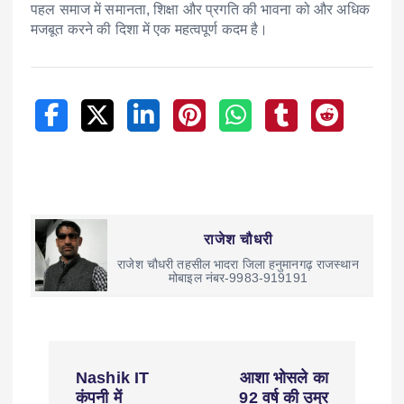
पहल समाज में समानता, शिक्षा और प्रगति की भावना को और अधिक
मजबूत करने की दिशा में एक महत्वपूर्ण कदम है।
राजेश चौधरी
राजेश चौधरी तहसील भादरा जिला हनुमानगढ़ राजस्थान
मोबाइल नंबर-9983-919191
Nashik IT
आशा भोसले का
कंपनी में
92 वर्ष की उम्र