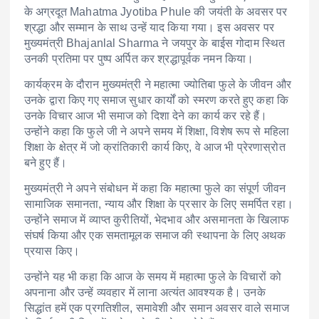
के अग्रदूत
Mahatma Jyotiba Phule
की जयंती के अवसर पर
श्रद्धा और सम्मान के साथ उन्हें याद किया गया। इस अवसर पर
मुख्यमंत्री
Bhajanlal Sharma
ने जयपुर के बाईस गोदाम स्थित
उनकी प्रतिमा पर पुष्प अर्पित कर श्रद्धापूर्वक नमन किया।
कार्यक्रम के दौरान मुख्यमंत्री ने महात्मा ज्योतिबा फुले के जीवन और
उनके द्वारा किए गए समाज सुधार कार्यों को स्मरण करते हुए कहा कि
उनके विचार आज भी समाज को दिशा देने का कार्य कर रहे हैं।
उन्होंने कहा कि फुले जी ने अपने समय में शिक्षा, विशेष रूप से महिला
शिक्षा के क्षेत्र में जो क्रांतिकारी कार्य किए, वे आज भी प्रेरणास्रोत
बने हुए हैं।
मुख्यमंत्री ने अपने संबोधन में कहा कि महात्मा फुले का संपूर्ण जीवन
सामाजिक समानता, न्याय और शिक्षा के प्रसार के लिए समर्पित रहा।
उन्होंने समाज में व्याप्त कुरीतियों, भेदभाव और असमानता के खिलाफ
संघर्ष किया और एक समतामूलक समाज की स्थापना के लिए अथक
प्रयास किए।
उन्होंने यह भी कहा कि आज के समय में महात्मा फुले के विचारों को
अपनाना और उन्हें व्यवहार में लाना अत्यंत आवश्यक है। उनके
सिद्धांत हमें एक प्रगतिशील, समावेशी और समान अवसर वाले समाज