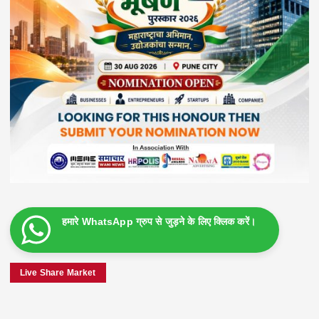
हमारे WhatsApp ग्रुप से जुड़ने के लिए क्लिक करें।
Live Share Market