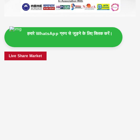
हमारे WhatsApp ग्रुप से जुड़ने के लिए क्लिक करें।
Live Share Market