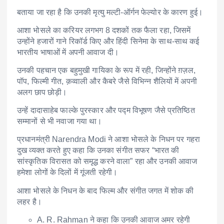
बताया जा रहा है कि उनकी मृत्यु मल्टी-ऑर्गन फेल्योर के कारण हुई।
आशा भोसले का करियर लगभग 8 दशकों तक फैला रहा, जिसमें
उन्होंने हजारों गाने रिकॉर्ड किए और हिंदी सिनेमा के साथ-साथ कई
भारतीय भाषाओं में अपनी आवाज दी।
उनकी पहचान एक बहुमुखी गायिका के रूप में रही, जिन्होंने ग़ज़ल,
पॉप, फिल्मी गीत, क़व्वाली और कैबरे जैसे विभिन्न शैलियों में अपनी
अलग छाप छोड़ी।
उन्हें दादासाहेब फाल्के पुरस्कार और पद्म विभूषण जैसे प्रतिष्ठित
सम्मानों से भी नवाजा गया था।
प्रधानमंत्री
Narendra Modi
ने आशा भोसले के निधन पर गहरा
दुख व्यक्त करते हुए कहा कि उनका संगीत सफर “भारत की
सांस्कृतिक विरासत को समृद्ध करने वाला” रहा और उनकी आवाज
हमेशा लोगों के दिलों में गूंजती रहेगी।
आशा भोसले के निधन के बाद फिल्म और संगीत जगत में शोक की
लहर है।
A. R. Rahman
ने कहा कि उनकी आवाज अमर रहेगी