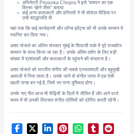
अभिनेत्री
Priyanka Chopra
ने इसे “बचपन का एक
हिस्सा खोने जैसा” बताया
कई अन्य कलाकारों और हस्तियों ने भी सोशल मीडिया पर
उन्हें श्रद्धांजलि दी
यहां तक कि कई कार्यक्रमों और लॉन्च इवेंट्स को भी उनके सम्मान में
स्थगित कर दिया गया।
आशा भोसले का अंतिम संस्कार मुंबई के शिवाजी पार्क में पूरे राजकीय
सम्मान के साथ किया जा रहा है। उनके अंतिम दर्शन के लिए बड़ी
संख्या में प्रशंसकों और कलाकारों के पहुंचने की संभावना है।
आशा भोसले को भारतीय संगीत की सबसे प्रभावशाली और बहुमुखी
आवाजों में गिना जाता है। उनके जाने से संगीत जगत में एक ऐसी
खाली जगह बन गई है, जिसे भर पाना मुश्किल होगा।
उनके गाए गीत आज भी पीढ़ियों के दिलों में जीवित हैं और आने वाले
समय में भी उनकी विरासत संगीत प्रेमियों को प्रेरित करती रहेगी।