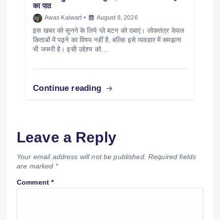
का पाठ
Awas Kaiwart
August 8, 2026
इस खबर को सुनने के लिये प्ले बटन को दबाएं। लोकतंत्र केवल
किताबों में पढ़ने का विषय नहीं है, बल्कि इसे व्यवहार में समझना
भी जरूरी है। इसी उद्देश्य को…
Continue reading
Leave a Reply
Your email address will not be published.
Required fields
are marked
*
Comment
*