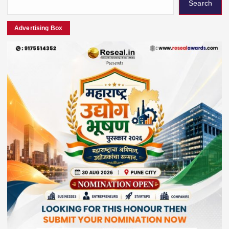
Search
Advertising Box