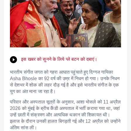
इस खबर को सुनने के लिये प्ले बटन को दबाएं।
भारतीय संगीत जगत को गहरा आघात पहुंचाते हुए दिग्गज गायिका
Asha Bhosle
का 92 वर्ष की उम्र में निधन हो गया। उनके निधन
से देशभर में शोक की लहर दौड़ गई है और इसे भारतीय संगीत के एक
युग का अंत माना जा रहा है।
परिवार और अस्पताल सूत्रों के अनुसार, आशा भोसले को 11 अप्रैल
2026 को मुंबई के ब्रीच कैंडी अस्पताल में भर्ती कराया गया था, जहां
उन्हें छाती में संक्रमण और अत्यधिक थकान की शिकायत थी।
इलाज के दौरान उनकी हालत बिगड़ती गई और 12 अप्रैल को उन्होंने
अंतिम सांस ली।