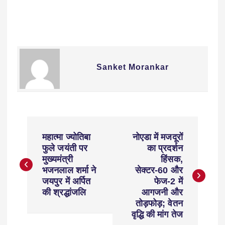
Sanket Morankar
महात्मा ज्योतिबा
नोएडा में मजदूरों
फुले जयंती पर
का प्रदर्शन
मुख्यमंत्री
हिंसक,
भजनलाल शर्मा ने
सेक्टर-60 और
जयपुर में अर्पित
फेज-2 में
की श्रद्धांजलि
आगजनी और
तोड़फोड़; वेतन
वृद्धि की मांग तेज