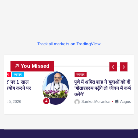
Track all markets on TradingView
You Missed
व्यापार
पुणे में अमित शाह ने युवाओं को दी सलाह, बोले-
पर
‘गीतारहस्य पढ़ेंगे तो जीवन में कभी गलती नहीं
करेंगे’
4
Sanket Morankar
August 1, 2026