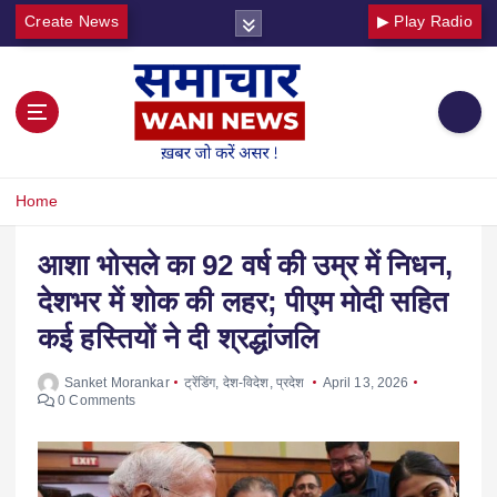
Create News
▶ Play Radio
Home
आशा भोसले का 92 वर्ष की उम्र में निधन,
देशभर में शोक की लहर; पीएम मोदी सहित
कई हस्तियों ने दी श्रद्धांजलि
Sanket Morankar
ट्रेंडिंग
,
देश-विदेश
,
प्रदेश
April 13, 2026
0 Comments