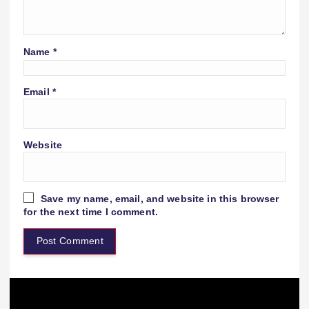
Name
*
Email
*
Website
Save my name, email, and website in this browser
for the next time I comment.