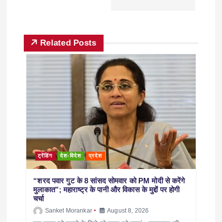
Related Posts
ट्रेंडिंग
देश-विदेश
प्रदेश
“शरद पवार गुट के 8 सांसद सोमवार को PM मोदी से करेंगे
मुलाकात”; महाराष्ट्र के पानी और विकास के मुद्दों पर होगी
चर्चा
Sanket Morankar
August 8, 2026