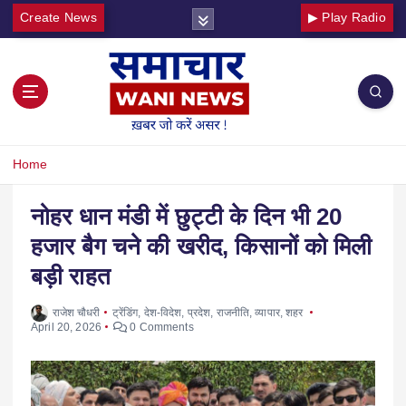
Create News
▶ Play Radio
Home
नोहर धान मंडी में छुट्टी के दिन भी 20
हजार बैग चने की खरीद, किसानों को मिली
बड़ी राहत
राजेश चौधरी
ट्रेंडिंग
,
देश-विदेश
,
प्रदेश
,
राजनीति
,
व्यापार
,
शहर
April 20, 2026
0 Comments