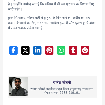
है। उन्होंने उम्मीद जताई कि भविष्य में भी इस प्रकार के निर्णय लिए
जाते रहेंगे।
कुल मिलाकर, नोहर मंडी में छुट्टी के दिन चने की खरीद का यह
कदम किसानों के लिए राहत भरा साबित हुआ है और इससे कृषि क्षेत्र
में सकारात्मक संदेश गया है।
राजेश चौधरी
राजेश चौधरी तहसील भादरा जिला हनुमानगढ़ राजस्थान
मोबाइल नंबर-9983-919191