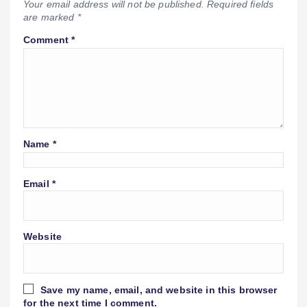
Your email address will not be published.
Required fields
are marked
*
Comment
*
Name
*
Email
*
Website
Save my name, email, and website in this browser
for the next time I comment.