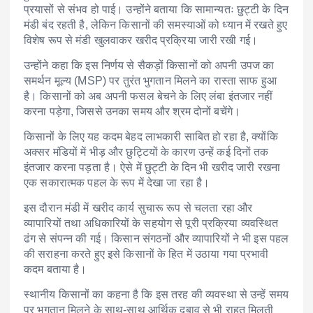
प्रयासों से संभव हो पाई। उन्होंने बताया कि सामान्यतः छुट्टी के दिन
मंडी बंद रहती है, लेकिन किसानों की समस्याओं को ध्यान में रखते हुए
विशेष रूप से मंडी खुलवाकर खरीद प्रक्रिया जारी रखी गई।
उन्होंने कहा कि इस निर्णय से सैकड़ों किसानों को अपनी उपज का
समर्थन मूल्य (MSP) पर तुरंत भुगतान मिलने का रास्ता साफ हुआ
है। किसानों को अब अपनी फसल बेचने के लिए लंबा इंतजार नहीं
करना पड़ेगा, जिससे उनका समय और श्रम दोनों बचेंगे।
किसानों के लिए यह कदम बेहद लाभकारी साबित हो रहा है, क्योंकि
अक्सर मंडियों में भीड़ और छुट्टियों के कारण उन्हें कई दिनों तक
इंतजार करना पड़ता है। ऐसे में छुट्टी के दिन भी खरीद जारी रखना
एक सकारात्मक पहल के रूप में देखा जा रहा है।
इस दौरान मंडी में खरीद कार्य सुचारू रूप से चलता रहा और
व्यापारियों तथा अधिकारियों के सहयोग से पूरी प्रक्रिया व्यवस्थित
ढंग से संपन्न की गई। किसान संगठनों और व्यापारियों ने भी इस पहल
की सराहना करते हुए इसे किसानों के हित में उठाया गया प्रभावी
कदम बताया है।
स्थानीय किसानों का कहना है कि इस तरह की व्यवस्था से उन्हें समय
पर भुगतान मिलने के साथ-साथ आर्थिक दबाव से भी राहत मिलती