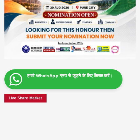
हमारे WhatsApp ग्रुप से जुड़ने के लिए क्लिक करें।
Live Share Market