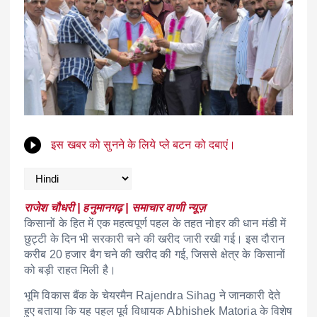
इस खबर को सुनने के लिये प्ले बटन को दबाएं।
राजेश चौधरी | हनुमानगढ़ | समाचार वाणी न्यूज़
किसानों के हित में एक महत्वपूर्ण पहल के तहत नोहर की धान मंडी में
छुट्टी के दिन भी सरकारी चने की खरीद जारी रखी गई। इस दौरान
करीब 20 हजार बैग चने की खरीद की गई, जिससे क्षेत्र के किसानों
को बड़ी राहत मिली है।
भूमि विकास बैंक के चेयरमैन
Rajendra Sihag
ने जानकारी देते
हुए बताया कि यह पहल पूर्व विधायक
Abhishek Matoria
के विशेष