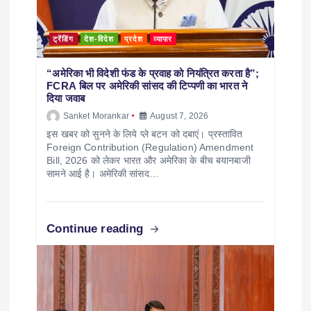
ट्रेंडिंग
देश-विदेश
प्रदेश
व्यापार
“अमेरिका भी विदेशी फंड के प्रवाह को नियंत्रित करता है”;
FCRA बिल पर अमेरिकी सांसद की टिप्पणी का भारत ने
दिया जवाब
Sanket Morankar
August 7, 2026
इस खबर को सुनने के लिये प्ले बटन को दबाएं। प्रस्तावित
Foreign Contribution (Regulation) Amendment
Bill, 2026 को लेकर भारत और अमेरिका के बीच बयानबाजी
सामने आई है। अमेरिकी सांसद…
Continue reading