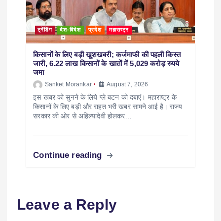
ट्रेंडिंग
देश-विदेश
प्रदेश
महाराष्ट्र
किसानों के लिए बड़ी खुशखबरी; कर्जमाफी की पहली किस्त
जारी, 6.22 लाख किसानों के खातों में 5,029 करोड़ रुपये
जमा
Sanket Morankar
August 7, 2026
इस खबर को सुनने के लिये प्ले बटन को दबाएं। महाराष्ट्र के
किसानों के लिए बड़ी और राहत भरी खबर सामने आई है। राज्य
सरकार की ओर से अहिल्यादेवी होलकर…
Continue reading
Leave a Reply