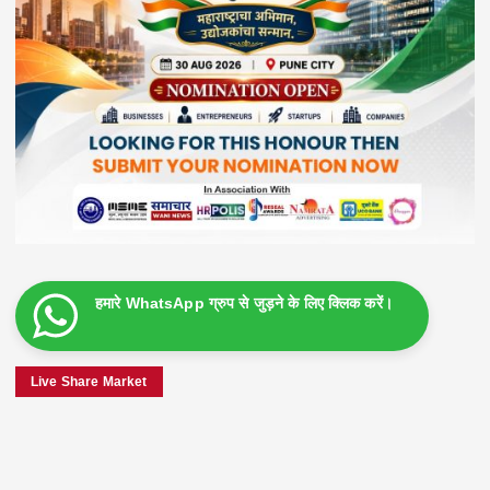
हमारे WhatsApp ग्रुप से जुड़ने के लिए क्लिक करें।
Live Share Market