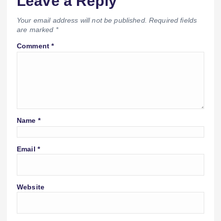
Leave a Reply
Your email address will not be published.
Required fields
are marked
*
Comment
*
Name
*
Email
*
Website