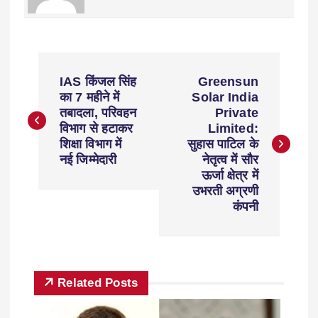
IAS किंजल सिंह
Greensun
का 7 महीने में
Solar India
तबादला, परिवहन
Private
विभाग से हटाकर
Limited:
शिक्षा विभाग में
सुहास पाटिल के
नई जिम्मेदारी
नेतृत्व में सौर
ऊर्जा क्षेत्र में
उभरती अग्रणी
कंपनी
Related Posts