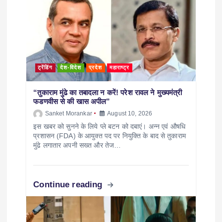
ट्रेंडिंग
देश-विदेश
प्रदेश
महाराष्ट्र
“तुकाराम मुंढे का तबादला न करें! परेश रावल ने मुख्यमंत्री
फडणवीस से की खास अपील”
Sanket Morankar
August 10, 2026
इस खबर को सुनने के लिये प्ले बटन को दबाएं। अन्न एवं औषधि
प्रशासन (FDA) के आयुक्त पद पर नियुक्ति के बाद से तुकाराम
मुंढे लगातार अपनी सख्त और तेज…
Continue reading