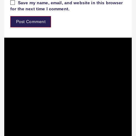
Save my name, email, and website in this browser
for the next time I comment.