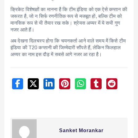
क्रिकेट विशेषज्ञों का मानना है कि टीम इंडिया को एक ऐसे कप्तान की
जरूरत है, जो न सिर्फ रणनीतिक रूप से मजबूत हो, बल्कि टीम को
मानसिक रूप से भी तैयार रख सके। श्रेयस अय्यर में ये सभी गुण
नजर आते हैं।
अब देखना दिलचस्प होगा कि चयनकर्ता आने वाले समय में किसे टीम
इंडिया की T20 कप्तानी की जिम्मेदारी सौंपते हैं, लेकिन फिलहाल
अय्यर का नाम इस दौड़ में सबसे आगे नजर आ रहा है।
Sanket Morankar