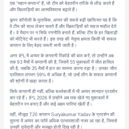
एक “महान कप्तान” हैं, जो टीम को बेहतरीन तरीके से लीड करते हैं
और खिलाड़ियों का आत्मविश्वास बढ़ाते हैं।
कूपर कॉनोली के मुताबिक, अय्यर की सबसे बड़ी खासियत यह है कि
वे टीम को साथ लेकर चलते हैं और खिलाड़ियों को सहज माहौल देते
हैं। वे मैदान पर न सिर्फ रणनीति बनाते हैं, बल्कि टीम के हर खिलाड़ी
को मोटिवेट भी करते हैं। इस तरह की नेतृत्व क्षमता किसी भी सफल
कप्तान के लिए बेहद जरूरी मानी जाती है।
अगर IPL में अय्यर के कप्तानी रिकॉर्ड की बात करें, तो उन्होंने अब
तक 93 मैचों में कप्तानी की है, जिसमें 55 मुकाबलों में जीत हासिल
की है, जबकि 35 मैचों में हार का सामना करना पड़ा है। उनका जीत
प्रतिशत लगभग 59% से अधिक है, जो उन्हें लीग के सफल कप्तानों
की श्रेणी में खड़ा करता है।
सिर्फ कप्तानी ही नहीं, बल्कि बल्लेबाजी में भी अय्यर शानदार प्रदर्शन
कर रहे हैं। IPL 2026 में उन्होंने अब तक खेले गए मुकाबलों में
बेहतरीन रन बनाए हैं और कई अहम पारियां खेली हैं।
वहीं, मौजूदा T20 कप्तान
Suryakumar Yadav
के प्रदर्शन की
तुलना में अय्यर का फॉर्म अधिक प्रभावशाली नजर आ रहा है, जिससे
उनकी दावेदारी और मजबूत होती दिख रही है।