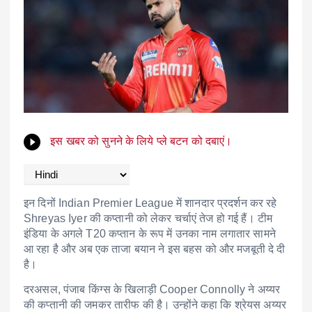
इस खबर को सुनने के लिये प्ले बटन को दबाएं।
इन दिनों
Indian Premier League
में शानदार प्रदर्शन कर रहे
Shreyas Iyer
की कप्तानी को लेकर चर्चाएं तेज हो गई हैं। टीम
इंडिया के अगले T20 कप्तान के रूप में उनका नाम लगातार सामने
आ रहा है और अब एक ताजा बयान ने इस बहस को और मजबूती दे दी
है।
दरअसल, पंजाब किंग्स के खिलाड़ी
Cooper Connolly
ने अय्यर
की कप्तानी की जमकर तारीफ की है। उन्होंने कहा कि श्रेयस अय्यर