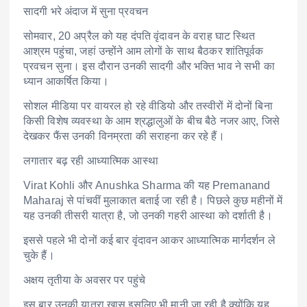
सादगी भरे अंदाज में सुना प्रवचन
सोमवार, 20 अप्रैल को यह दंपति वृंदावन के वराह घाट स्थित
आश्रम पहुंचा, जहां उन्होंने आम लोगों के साथ बैठकर शांतिपूर्वक
प्रवचन सुना। इस दौरान उनकी सादगी और भक्ति भाव ने सभी का
ध्यान आकर्षित किया।
सोशल मीडिया पर वायरल हो रहे वीडियो और तस्वीरों में दोनों बिना
किसी विशेष व्यवस्था के आम श्रद्धालुओं के बीच बैठे नजर आए, जिसे
देखकर फैंस उनकी विनम्रता की सराहना कर रहे हैं।
लगातार बढ़ रही आध्यात्मिक आस्था
Virat Kohli
और
Anushka Sharma
की यह
Premanand
Maharaj
से पांचवीं मुलाकात बताई जा रही है। पिछले कुछ महीनों में
यह उनकी तीसरी यात्रा है, जो उनकी गहरी आस्था को दर्शाती है।
इससे पहले भी दोनों कई बार वृंदावन आकर आध्यात्मिक मार्गदर्शन ले
चुके हैं।
अक्षय तृतीया के अवसर पर पहुंचे
इस बार उनकी यात्रा खास इसलिए भी मानी जा रही है क्योंकि यह