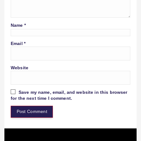
Name
*
Email
*
Website
Save my name, email, and website in this browser
for the next time I comment.