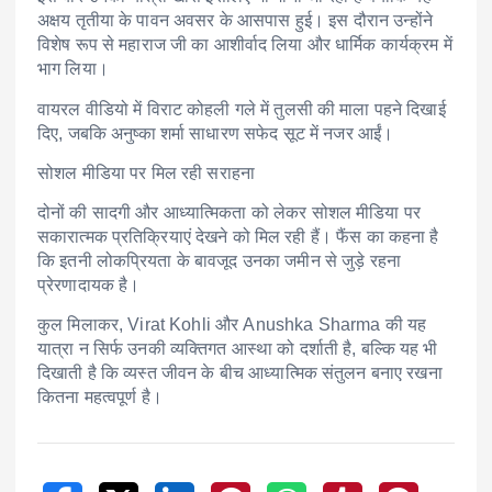
अक्षय तृतीया के पावन अवसर के आसपास हुई। इस दौरान उन्होंने
विशेष रूप से महाराज जी का आशीर्वाद लिया और धार्मिक कार्यक्रम में
भाग लिया।
वायरल वीडियो में विराट कोहली गले में तुलसी की माला पहने दिखाई
दिए, जबकि अनुष्का शर्मा साधारण सफेद सूट में नजर आईं।
सोशल मीडिया पर मिल रही सराहना
दोनों की सादगी और आध्यात्मिकता को लेकर सोशल मीडिया पर
सकारात्मक प्रतिक्रियाएं देखने को मिल रही हैं। फैंस का कहना है
कि इतनी लोकप्रियता के बावजूद उनका जमीन से जुड़े रहना
प्रेरणादायक है।
कुल मिलाकर,
Virat Kohli
और
Anushka Sharma
की यह
यात्रा न सिर्फ उनकी व्यक्तिगत आस्था को दर्शाती है, बल्कि यह भी
दिखाती है कि व्यस्त जीवन के बीच आध्यात्मिक संतुलन बनाए रखना
कितना महत्वपूर्ण है।