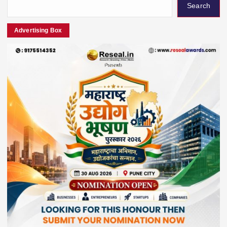
Search
Advertising Box