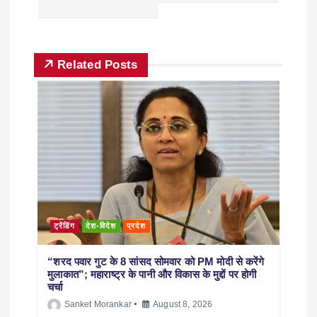
Related Posts
ट्रेंडिंग
देश-विदेश
प्रदेश
“शरद पवार गुट के 8 सांसद सोमवार को PM मोदी से करेंगे
मुलाकात”; महाराष्ट्र के पानी और विकास के मुद्दों पर होगी
चर्चा
Sanket Morankar
August 8, 2026