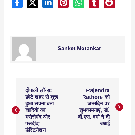
Sanket Morankar
दीपाली लॉन्स:
Rajendra
छोटे शहर से शुरू
Rathore को
हुआ सपना बना
जन्मदिन पर
शादियों का
शुभकामनाएं, डॉ.
भरोसेमंद और
बी.एस. वर्मा ने दी
पसंदीदा
बधाई
डेस्टिनेशन