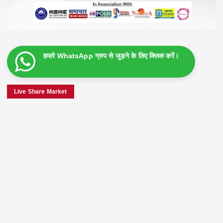
हमारे WhatsApp ग्रुप से जुड़ने के लिए क्लिक करें।
Live Share Market