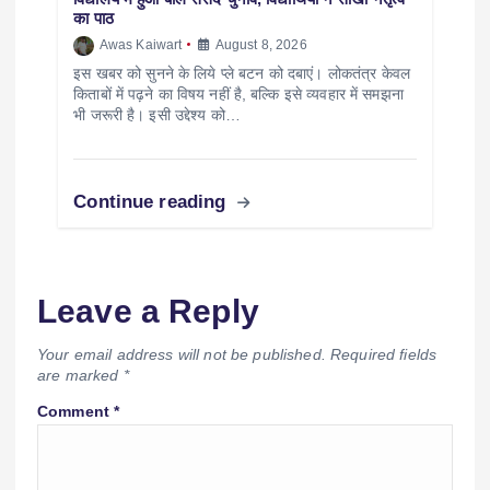
का पाठ
Awas Kaiwart
August 8, 2026
इस खबर को सुनने के लिये प्ले बटन को दबाएं। लोकतंत्र केवल
किताबों में पढ़ने का विषय नहीं है, बल्कि इसे व्यवहार में समझना
भी जरूरी है। इसी उद्देश्य को…
Continue reading
Leave a Reply
Your email address will not be published.
Required fields
are marked
*
Comment
*