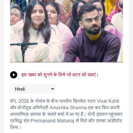
इस खबर को सुनने के लिये प्ले बटन को दबाएं।
IPL 2026 के रोमांच के बीच भारतीय क्रिकेट स्टार
Virat Kohli
और बॉलीवुड अभिनेत्री
Anushka Sharma
एक बार फिर अपनी
आध्यात्मिक आस्था के चलते चर्चा में आ गए हैं। दोनों वृंदावन पहुंचकर
प्रसिद्ध संत
Premanand Maharaj
से मिले और उनका आशीर्वाद
लिया।