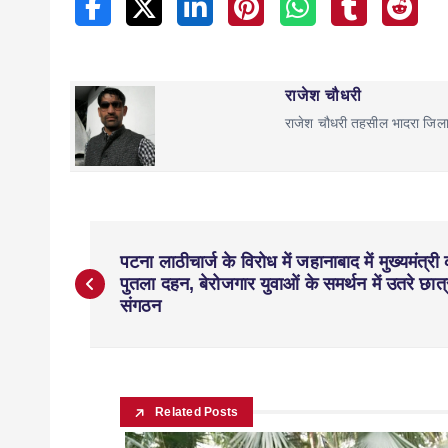
राजेश चौधरी
राजेश चौधरी तहसील भादरा जिल
पटना लाठीचार्ज के विरोध में जहानाबाद में मुख्यमंत्री
पुतला दहन, बेरोजगार युवाओं के समर्थन में उतरे छात्
संगठन
Related Posts