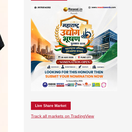
Live Share Market
Track all markets on TradingView