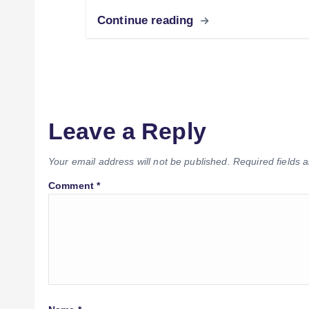
Continue reading
Leave a Reply
Your email address will not be published.
Required fields
Comment
*