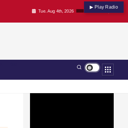
▶ Play Radio
Tue. Aug 4th, 2026
पार
शिक्षा