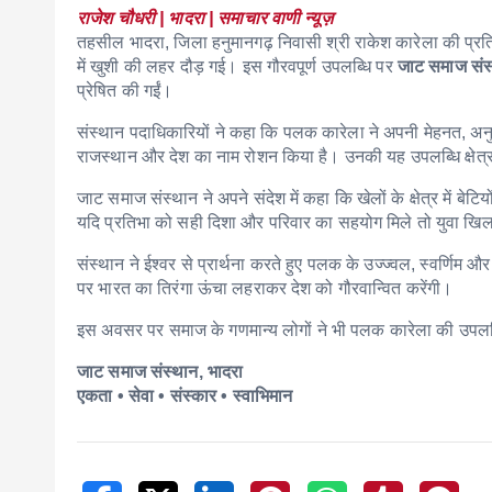
राजेश चौधरी | भादरा | समाचार वाणी न्यूज़
तहसील भादरा, जिला हनुमानगढ़ निवासी श्री राकेश कारेला की प्रत
में खुशी की लहर दौड़ गई। इस गौरवपूर्ण उपलब्धि पर
जाट समाज संस्
प्रेषित की गईं।
संस्थान पदाधिकारियों ने कहा कि पलक कारेला ने अपनी मेहनत, अनु
राजस्थान और देश का नाम रोशन किया है। उनकी यह उपलब्धि क्षेत्र क
जाट समाज संस्थान ने अपने संदेश में कहा कि खेलों के क्षेत्र में ब
यदि प्रतिभा को सही दिशा और परिवार का सहयोग मिले तो युवा खिलाड
संस्थान ने ईश्वर से प्रार्थना करते हुए पलक के उज्ज्वल, स्वर्णिम
पर भारत का तिरंगा ऊंचा लहराकर देश को गौरवान्वित करेंगी।
इस अवसर पर समाज के गणमान्य लोगों ने भी पलक कारेला की उपलब्धि प
जाट समाज संस्थान, भादरा
एकता • सेवा • संस्कार • स्वाभिमान