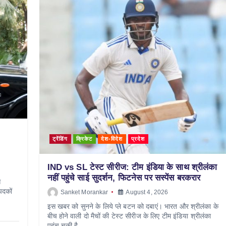
ट्रेंडिंग
क्रिकेट
देश-विदेश
प्रदेश
IND vs SL टेस्ट सीरीज: टीम इंडिया के साथ श्रीलंका
नहीं पहुंचे साई सुदर्शन, फिटनेस पर सस्पेंस बरकरार
स
पदकों
Sanket Morankar
August 4, 2026
इस खबर को सुनने के लिये प्ले बटन को दबाएं। भारत और श्रीलंका के
बीच होने वाली दो मैचों की टेस्ट सीरीज के लिए टीम इंडिया श्रीलंका
पहुंच चुकी है,…