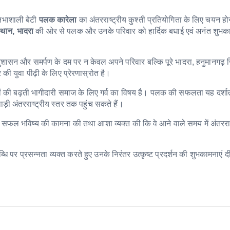
िभाशाली बेटी
पलक कारेला
का अंतरराष्ट्रीय कुश्ती प्रतियोगिता के लिए चयन होने 
थान, भादरा
की ओर से पलक और उनके परिवार को हार्दिक बधाई एवं अनंत शुभका
शासन और समर्पण के दम पर न केवल अपने परिवार बल्कि पूरे भादरा, हनुमानगढ़ ज
ी युवा पीढ़ी के लिए प्रेरणास्रोत है।
ेटियों की बढ़ती भागीदारी समाज के लिए गर्व का विषय है। पलक की सफलता यह दर्शा
़ी अंतरराष्ट्रीय स्तर तक पहुंच सकते हैं।
 और सफल भविष्य की कामना की तथा आशा व्यक्त की कि वे आने वाले समय में अंतरराष
र प्रसन्नता व्यक्त करते हुए उनके निरंतर उत्कृष्ट प्रदर्शन की शुभकामनाएं द