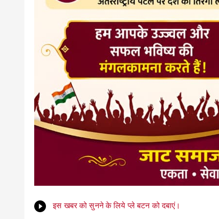
इस खबर को सुनने के लिये प्ले बटन को दबाएं।