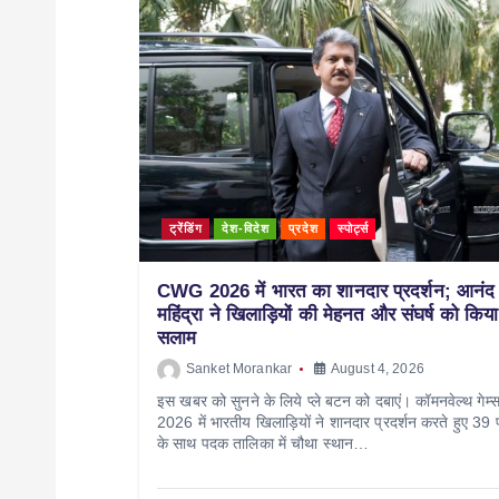
ट्रेंडिंग
देश-विदेश
प्रदेश
स्पोर्ट्स
CWG 2026 में भारत का शानदार प्रदर्शन; आनंद
महिंद्रा ने खिलाड़ियों की मेहनत और संघर्ष को किया
सलाम
Sanket Morankar
August 4, 2026
इस खबर को सुनने के लिये प्ले बटन को दबाएं। कॉमनवेल्थ गेम्
2026 में भारतीय खिलाड़ियों ने शानदार प्रदर्शन करते हुए 39 
के साथ पदक तालिका में चौथा स्थान…