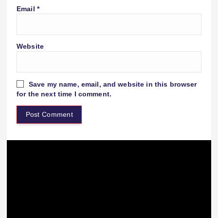
Email
*
Website
Save my name, email, and website in this browser
for the next time I comment.