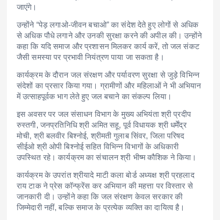
जाएंगे।
उन्होंने “पेड़ लगाओ-जीवन बचाओ” का संदेश देते हुए लोगों से अधिक
से अधिक पौधे लगाने और उनकी सुरक्षा करने की अपील की। उन्होंने
कहा कि यदि समाज और प्रशासन मिलकर कार्य करें, तो जल संकट
जैसी समस्या पर प्रभावी नियंत्रण पाया जा सकता है।
कार्यक्रम के दौरान जल संरक्षण और पर्यावरण सुरक्षा से जुड़े विभिन्न
संदेशों का प्रसार किया गया। ग्रामीणों और महिलाओं ने भी अभियान
में उत्साहपूर्वक भाग लेते हुए जल बचाने का संकल्प लिया।
इस अवसर पर जल संसाधन विभाग के मुख्य अभियंता श्री प्रदीप
रुस्तगी, जनप्रतिनिधि श्री अमित सहू, पूर्व विधायक श्री धर्मेंद्र
मोची, श्री बलवीर बिश्नोई, श्रीमती गुलाब सिंवर, जिला परिषद
सीईओ श्री ओपी बिश्नोई सहित विभिन्न विभागों के अधिकारी
उपस्थित रहे। कार्यक्रम का संचालन श्री भीष्म कौशिक ने किया।
कार्यक्रम के उपरांत श्रीयादे माटी कला बोर्ड अध्यक्ष श्री प्रहलाद
राय टाक ने प्रेस कॉन्फ्रेंस कर अभियान की महत्ता पर विस्तार से
जानकारी दी। उन्होंने कहा कि जल संरक्षण केवल सरकार की
जिम्मेदारी नहीं, बल्कि समाज के प्रत्येक व्यक्ति का दायित्व है।