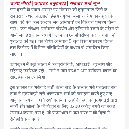
राजेश चौधरी | रावतसर, हनुमानगढ़ | समाचार वाणी न्यूज़
गंगा दशमी के पावन अवसर पर सोमवार को हनुमानगढ़ जिले के
रावतसर स्थित लखूवाली हैड पर मुख्य जिला स्तरीय कार्यक्रम के
साथ ‘वंदे गंगा जल संरक्षण जन अभियान’ का विधिवत शुभारंभ किया
गया। जल संरक्षण, पर्यावरण संवर्धन और हरियाली बढ़ाने के उद्देश्य से
आयोजित इस कार्यक्रम में जल पूजन एवं पौधरोपण कर अभियान की
शुरुआत की गई। यह विशेष अभियान 5 जून विश्व पर्यावरण दिवस
तक जिलेभर में विभिन्न गतिविधियों के माध्यम से संचालित किया
जाएगा।
कार्यक्रम में बड़ी संख्या में जनप्रतिनिधि, अधिकारी, ग्रामीण और
महिलाएं उपस्थित रहीं। सभी ने जल संरक्षण और पर्यावरण बचाने का
सामूहिक संकल्प लिया।
इस अवसर पर श्रीयादे माटी कला बोर्ड के अध्यक्ष श्री प्रहलाद राय
टाक ने मुख्यमंत्री श्री भजनलाल शर्मा की सराहना करते हुए उन्हें
आधुनिक युग का “भागीरथ” बताया। उन्होंने कहा कि मुख्यमंत्री द्वारा
नहरों और खालों के जीर्णोद्धार के लिए 3200 करोड़ रुपये का बजट
उपलब्ध कराया गया है, जो राजस्थान में जल संरक्षण की दिशा में
ऐतिहासिक कदम है।