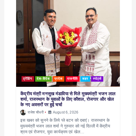
ट्रेंडिंग
देश-विदेश
प्रदेश
राजनीति
शहर
स्पोर्ट्स
केंद्रीय मंत्री मनसुख मंडाविया से मिले मुख्यमंत्री भजन लाल
शर्मा, राजस्थान के युवाओं के लिए कौशल, रोजगार और खेल
के नए अवसरों पर हुई चर्चा
राजेश चौधरी
August 6, 2026
इस खबर को सुनने के लिये प्ले बटन को दबाएं। राजस्थान के
मुख्यमंत्री भजन लाल शर्मा ने गुरुवार को नई दिल्ली में केंद्रीय
श्रम एवं रोजगार, युवा कार्यक्रम एवं खेल…