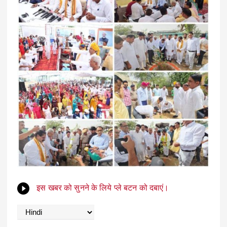
इस खबर को सुनने के लिये प्ले बटन को दबाएं।