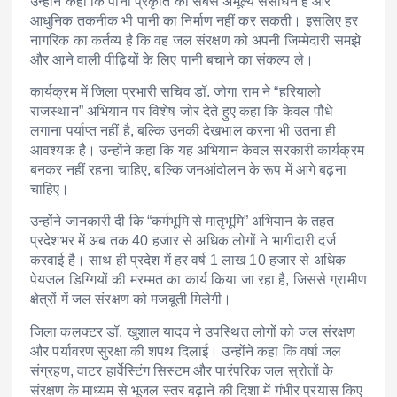
उन्होंने कहा कि पानी प्रकृति का सबसे अमूल्य संसाधन है और
आधुनिक तकनीक भी पानी का निर्माण नहीं कर सकती। इसलिए हर
नागरिक का कर्तव्य है कि वह जल संरक्षण को अपनी जिम्मेदारी समझे
और आने वाली पीढ़ियों के लिए पानी बचाने का संकल्प ले।
कार्यक्रम में जिला प्रभारी सचिव डॉ. जोगा राम ने “हरियालो
राजस्थान” अभियान पर विशेष जोर देते हुए कहा कि केवल पौधे
लगाना पर्याप्त नहीं है, बल्कि उनकी देखभाल करना भी उतना ही
आवश्यक है। उन्होंने कहा कि यह अभियान केवल सरकारी कार्यक्रम
बनकर नहीं रहना चाहिए, बल्कि जनआंदोलन के रूप में आगे बढ़ना
चाहिए।
उन्होंने जानकारी दी कि “कर्मभूमि से मातृभूमि” अभियान के तहत
प्रदेशभर में अब तक 40 हजार से अधिक लोगों ने भागीदारी दर्ज
करवाई है। साथ ही प्रदेश में हर वर्ष 1 लाख 10 हजार से अधिक
पेयजल डिग्गियों की मरम्मत का कार्य किया जा रहा है, जिससे ग्रामीण
क्षेत्रों में जल संरक्षण को मजबूती मिलेगी।
जिला कलक्टर डॉ. खुशाल यादव ने उपस्थित लोगों को जल संरक्षण
और पर्यावरण सुरक्षा की शपथ दिलाई। उन्होंने कहा कि वर्षा जल
संग्रहण, वाटर हार्वेस्टिंग सिस्टम और पारंपरिक जल स्रोतों के
संरक्षण के माध्यम से भूजल स्तर बढ़ाने की दिशा में गंभीर प्रयास किए