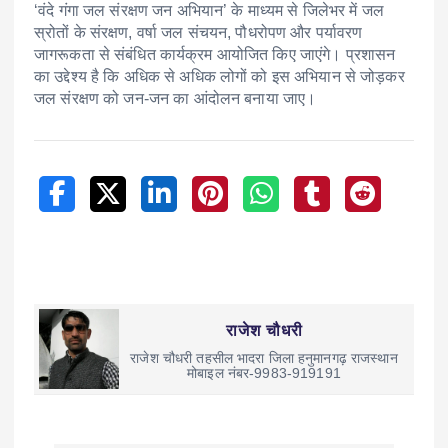
‘वंदे गंगा जल संरक्षण जन अभियान’ के माध्यम से जिलेभर में जल
स्रोतों के संरक्षण, वर्षा जल संचयन, पौधरोपण और पर्यावरण
जागरूकता से संबंधित कार्यक्रम आयोजित किए जाएंगे। प्रशासन
का उद्देश्य है कि अधिक से अधिक लोगों को इस अभियान से जोड़कर
जल संरक्षण को जन-जन का आंदोलन बनाया जाए।
राजेश चौधरी
राजेश चौधरी तहसील भादरा जिला हनुमानगढ़ राजस्थान
मोबाइल नंबर-9983-919191