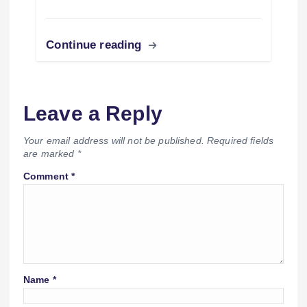
Continue reading
Leave a Reply
Your email address will not be published.
Required fields
are marked
*
Comment
*
Name
*