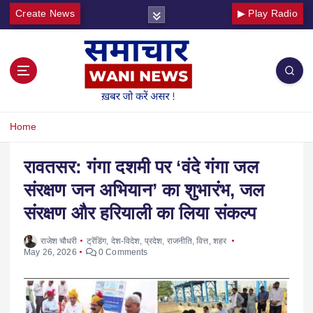
Create News
▶ Play Radio
Home
रावतसर: गंगा दशमी पर ‘वंदे गंगा जल
संरक्षण जन अभियान’ का शुभारंभ, जल
संरक्षण और हरियाली का लिया संकल्प
राजेश चौधरी
ट्रेंडिंग
,
देश-विदेश
,
प्रदेश
,
राजनीति
,
वित्त
,
शहर
May 26, 2026
0 Comments