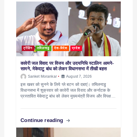
ट्रेंडिंग
तमिलनाडु
देश-विदेश
प्रदेश
कावेरी जल विवाद पर विजय और उदयनिधि स्टालिन आमने-
सामने, मेकेदाटु बांध को लेकर विधानसभा में तीखी बहस
Sanket Morankar
August 7, 2026
इस खबर को सुनने के लिये प्ले बटन को दबाएं। तमिलनाडु
विधानसभा में शुक्रवार को कावेरी जल विवाद और कर्नाटक के
प्रस्तावित मेकेदाटु बांध को लेकर मुख्यमंत्री विजय और विपक्ष…
Continue reading