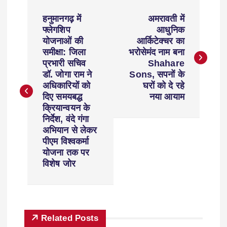
हनुमानगढ़ में
अमरावती में
फ्लेगशिप
आधुनिक
योजनाओं की
आर्किटेक्चर का
समीक्षा: जिला
भरोसेमंद नाम बना
प्रभारी सचिव
Shahare
डॉ. जोगा राम ने
Sons, सपनों के
अधिकारियों को
घरों को दे रहे
दिए समयबद्ध
नया आयाम
क्रियान्वयन के
निर्देश, वंदे गंगा
अभियान से लेकर
पीएम विश्वकर्मा
योजना तक पर
विशेष जोर
Related Posts