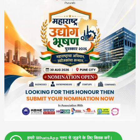
हमारे WhatsApp ग्रुप से जुड़ने के लिए क्लिक करें।