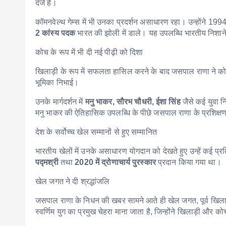
दर्ज हैं।
कॉमनवेल्थ गेम्स में भी उनका प्रदर्शन असाधारण रहा। उन्होंने 19
2 कांस्य पदक
भारत की झोली में डाले। यह उपलब्धि भारतीय निशानेब
कोच के रूप में भी दी नई पीढ़ी को दिशा
खिलाड़ी के रूप में सफलता हासिल करने के बाद जसपाल राणा ने कोचिंग
भूमिका निभाई।
उनके मार्गदर्शन में
मनु भाकर, सौरभ चौधरी, ईशा सिंह
जैसे कई युवा न
मनु भाकर की ऐतिहासिक उपलब्धि के पीछे जसपाल राणा के प्रशिक्
देश के सर्वोच्च खेल सम्मानों से हुए सम्मानित
भारतीय खेलों में उनके असाधारण योगदान को देखते हुए उन्हें कई प्रतिष
पद्मश्री
तथा
2020 में द्रोणाचार्य पुरस्कार
प्रदान किया गया था।
खेल जगत ने दी श्रद्धांजलि
जसपाल राणा के निधन की खबर सामने आते ही खेल जगत, पूर्व खिलाड़िय
स्वर्णिम युग का प्रमुख चेहरा माना जाता है, जिन्होंने खिलाड़ी और को