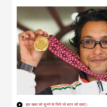
इस खबर को सुनने के लिये प्ले बटन को दबाएं।