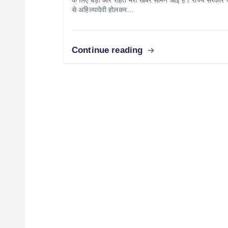
से अहिल्यादेवी होलकर…
Continue reading