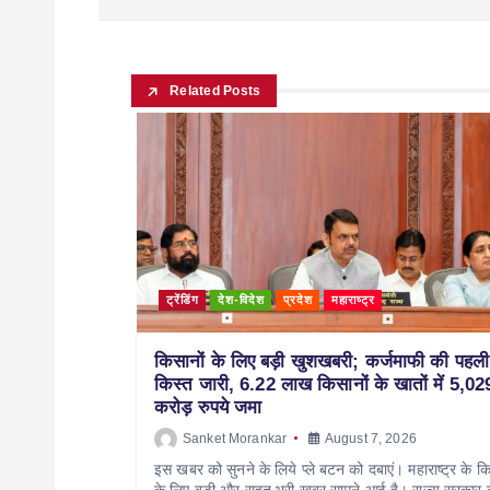
Related Posts
ट्रेंडिंग
देश-विदेश
प्रदेश
महाराष्ट्र
किसानों के लिए बड़ी खुशखबरी; कर्जमाफी की पहली
किस्त जारी, 6.22 लाख किसानों के खातों में 5,02
करोड़ रुपये जमा
Sanket Morankar
August 7, 2026
इस खबर को सुनने के लिये प्ले बटन को दबाएं। महाराष्ट्र के कि
के लिए बड़ी और राहत भरी खबर सामने आई है। राज्य सरकार