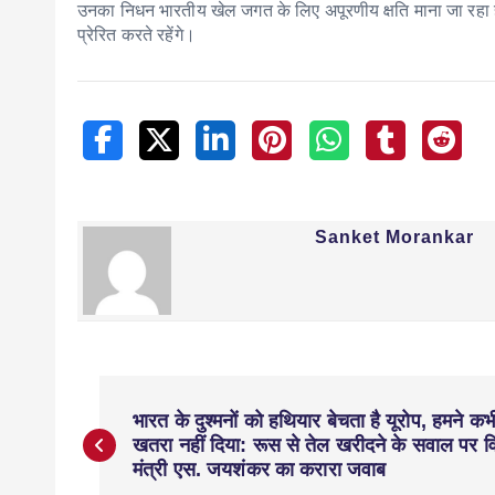
उनका निधन भारतीय खेल जगत के लिए अपूरणीय क्षति माना जा रहा है
प्रेरित करते रहेंगे।
Sanket Morankar
भारत के दुश्मनों को हथियार बेचता है यूरोप, हमने कभी 
खतरा नहीं दिया: रूस से तेल खरीदने के सवाल पर व
मंत्री एस. जयशंकर का करारा जवाब