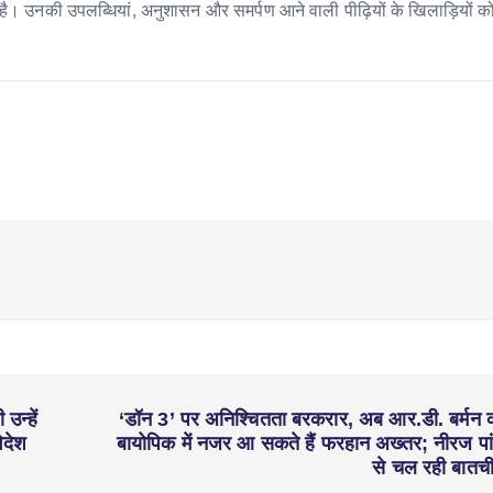
। उनकी उपलब्धियां, अनुशासन और समर्पण आने वाली पीढ़ियों के खिलाड़ियों को
उन्हें
‘डॉन 3’ पर अनिश्चितता बरकरार, अब आर.डी. बर्मन 
िदेश
बायोपिक में नजर आ सकते हैं फरहान अख्तर; नीरज पां
से चल रही बातच