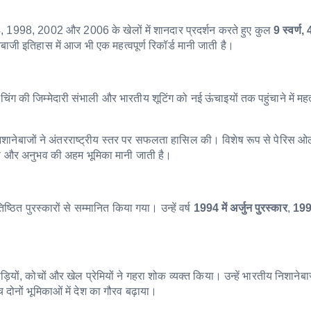
94, 1998, 2002 और 2006 के खेलों में शानदार प्रदर्शन करते हुए कुल
9 स्वर्ण
ाजी इतिहास में आज भी एक महत्वपूर्ण रिकॉर्ड मानी जाती है।
 की जिम्मेदारी संभाली और भारतीय शूटिंग को नई ऊंचाइयों तक पहुंचाने में महत्व
िशानेबाजों ने अंतरराष्ट्रीय स्तर पर सफलता हासिल की। विशेष रूप से पेरिस ओल
षण और अनुभव की अहम भूमिका मानी जाती है।
्ठित पुरस्कारों से सम्मानित किया गया। उन्हें वर्ष
1994 में अर्जुन पुरस्कार
,
1997
ों, कोचों और खेल प्रेमियों ने गहरा शोक व्यक्त किया। उन्हें भारतीय निशानेबा
च दोनों भूमिकाओं में देश का गौरव बढ़ाया।