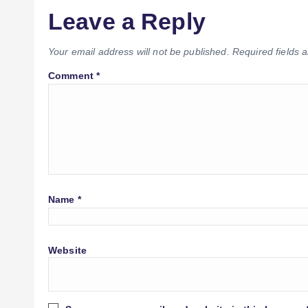
Leave a Reply
Your email address will not be published.
Required fields
Comment
*
Name
*
Website