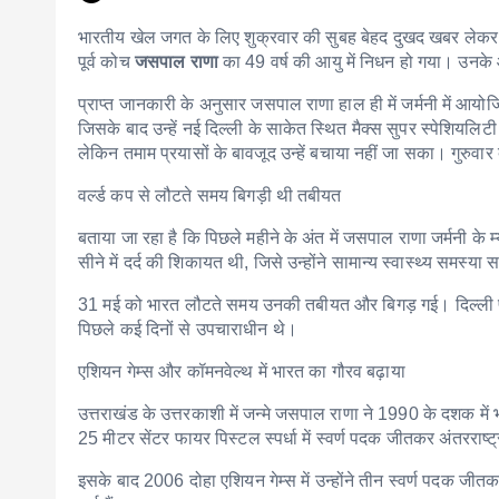
भारतीय खेल जगत के लिए शुक्रवार की सुबह बेहद दुखद खबर लेकर आ
पूर्व कोच
जसपाल राणा
का 49 वर्ष की आयु में निधन हो गया। उनक
प्राप्त जानकारी के अनुसार जसपाल राणा हाल ही में जर्मनी में आयोजित
जिसके बाद उन्हें नई दिल्ली के साकेत स्थित मैक्स सुपर स्पेशियलिट
लेकिन तमाम प्रयासों के बावजूद उन्हें बचाया नहीं जा सका। गुरुवार 
वर्ल्ड कप से लौटते समय बिगड़ी थी तबीयत
बताया जा रहा है कि पिछले महीने के अंत में जसपाल राणा जर्मनी के म्
सीने में दर्द की शिकायत थी, जिसे उन्होंने सामान्य स्वास्थ्य सम
31 मई को भारत लौटते समय उनकी तबीयत और बिगड़ गई। दिल्ली पहुंचने 
पिछले कई दिनों से उपचाराधीन थे।
एशियन गेम्स और कॉमनवेल्थ में भारत का गौरव बढ़ाया
उत्तराखंड के उत्तरकाशी में जन्मे जसपाल राणा ने 1990 के दशक में 
25 मीटर सेंटर फायर पिस्टल स्पर्धा में स्वर्ण पदक जीतकर अंतरराष
इसके बाद 2006 दोहा एशियन गेम्स में उन्होंने तीन स्वर्ण पदक जी