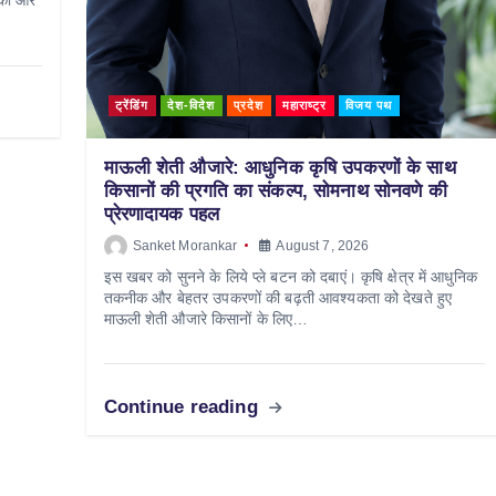
ट्रेंडिंग
देश-विदेश
प्रदेश
महाराष्ट्र
विजय पथ
माऊली शेती औजारे: आधुनिक कृषि उपकरणों के साथ
किसानों की प्रगति का संकल्प, सोमनाथ सोनवणे की
प्रेरणादायक पहल
Sanket Morankar
August 7, 2026
इस खबर को सुनने के लिये प्ले बटन को दबाएं। कृषि क्षेत्र में आधुनिक
तकनीक और बेहतर उपकरणों की बढ़ती आवश्यकता को देखते हुए
माऊली शेती औजारे किसानों के लिए…
Continue reading